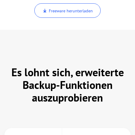
Freeware herunterladen
Es lohnt sich, erweiterte
Backup-Funktionen
auszuprobieren