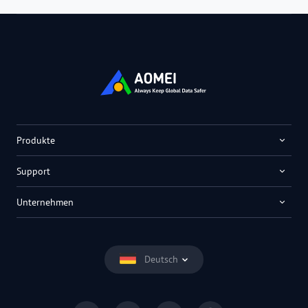
Produkte
Support
Unternehmen
Deutsch