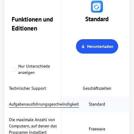
Standard
Funktionen und
Editionen
Herunterladen
Nur Unterschiede
anzeigen
Technischer Support
Geschäftszeiten
Aufgabenausführungsgeschwindigkeit
Standard
Die maximale Anzahl von
Computern, auf denen das
Freeware
Programm installiert