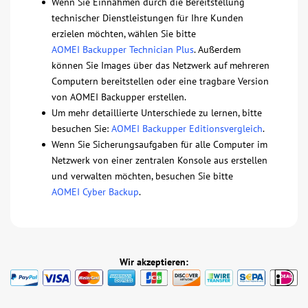
Wenn Sie Einnahmen durch die Bereitstellung
technischer Dienstleistungen für Ihre Kunden
erzielen möchten, wählen Sie bitte
AOMEI Backupper Technician Plus
. Außerdem
können Sie Images über das Netzwerk auf mehreren
Computern bereitstellen oder eine tragbare Version
von AOMEI Backupper erstellen.
Um mehr detaillierte Unterschiede zu lernen, bitte
besuchen Sie:
AOMEI Backupper Editionsvergleich
.
Wenn Sie Sicherungsaufgaben für alle Computer im
Netzwerk von einer zentralen Konsole aus erstellen
und verwalten möchten, besuchen Sie bitte
AOMEI Cyber Backup
.
Wir akzeptieren: