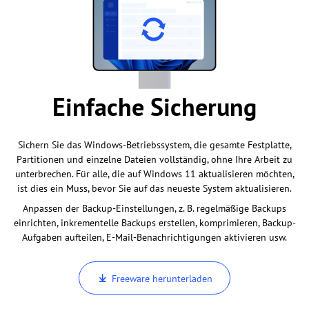
Einfache Sicherung
Sichern Sie das Windows-Betriebssystem, die gesamte Festplatte,
Partitionen und einzelne Dateien vollständig, ohne Ihre Arbeit zu
unterbrechen. Für alle, die auf Windows 11 aktualisieren möchten,
ist dies ein Muss, bevor Sie auf das neueste System aktualisieren.
Anpassen der Backup-Einstellungen, z. B. regelmäßige Backups
einrichten, inkrementelle Backups erstellen, komprimieren, Backup-
Aufgaben aufteilen, E-Mail-Benachrichtigungen aktivieren usw.
Freeware herunterladen