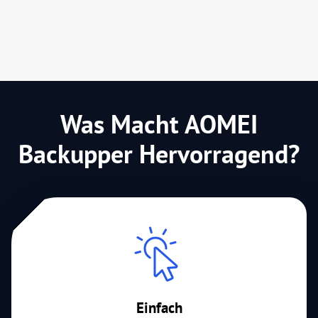
Was Macht AOMEI
Backupper Hervorragend?
Einfach