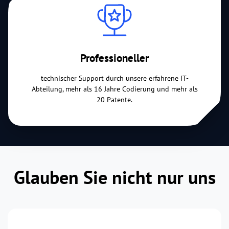
Professioneller
technischer Support durch unsere erfahrene IT-
Abteilung, mehr als 16 Jahre Codierung und mehr als
20 Patente.
Glauben Sie nicht nur uns