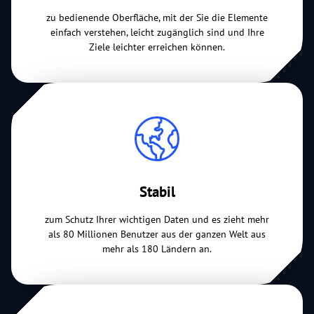
zu bedienende Oberfläche, mit der Sie die Elemente
einfach verstehen, leicht zugänglich sind und Ihre
Ziele leichter erreichen können.
Stabil
zum Schutz Ihrer wichtigen Daten und es zieht mehr
als 80 Millionen Benutzer aus der ganzen Welt aus
mehr als 180 Ländern an.