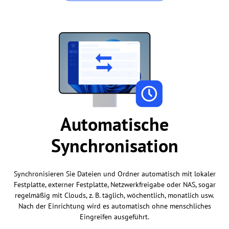
Automatische
Synchronisation
Synchronisieren Sie Dateien und Ordner automatisch mit lokaler
Festplatte, externer Festplatte, Netzwerkfreigabe oder NAS, sogar
regelmäßig mit Clouds, z. B. täglich, wöchentlich, monatlich usw.
Nach der Einrichtung wird es automatisch ohne menschliches
Eingreifen ausgeführt.