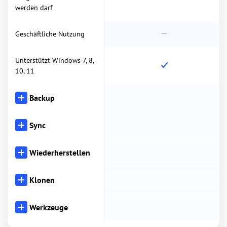
werden darf
Geschäftliche Nutzung
Unterstützt Windows 7, 8,
10, 11
Backup
Sync
Wiederherstellen
Klonen
Werkzeuge