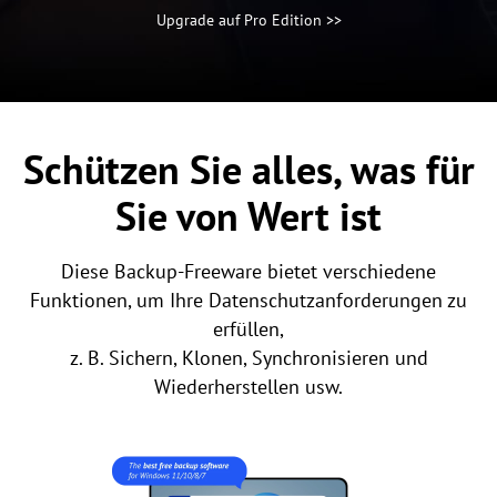
Upgrade auf Pro Edition >>
Schützen Sie alles, was für
Sie von Wert ist
Diese Backup-Freeware bietet verschiedene
Funktionen, um Ihre Datenschutzanforderungen zu
erfüllen,
z. B. Sichern, Klonen, Synchronisieren und
Wiederherstellen usw.