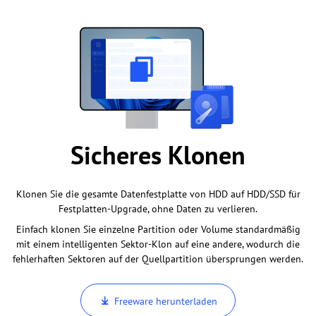
Sicheres Klonen
Klonen Sie die gesamte Datenfestplatte von HDD auf HDD/SSD für
Festplatten-Upgrade, ohne Daten zu verlieren.
Einfach klonen Sie einzelne Partition oder Volume standardmäßig
mit einem intelligenten Sektor-Klon auf eine andere, wodurch die
fehlerhaften Sektoren auf der Quellpartition übersprungen werden.
Freeware herunterladen