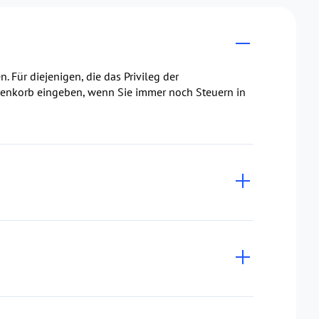
Für diejenigen, die das Privileg der
renkorb eingeben, wenn Sie immer noch Steuern in