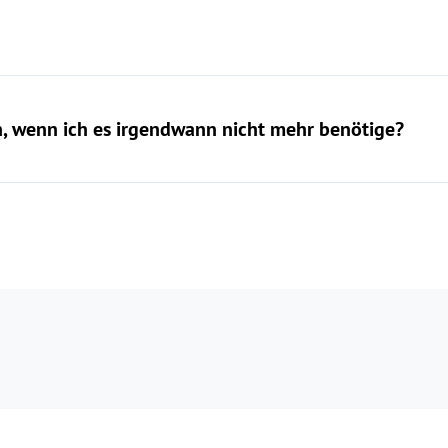
, wenn ich es irgendwann nicht mehr benötige?