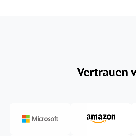
Vertrauen 