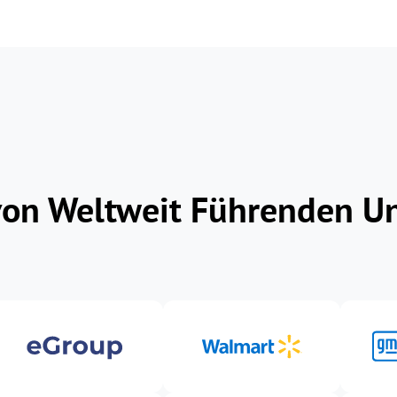
von Weltweit Führenden 