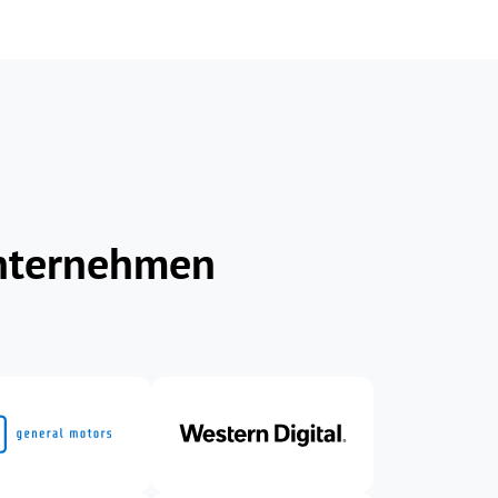
Unternehmen