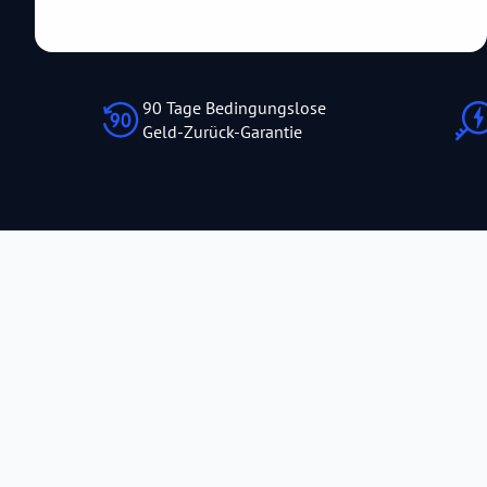
90 Tage Bedingungslose
Geld-Zurück-Garantie