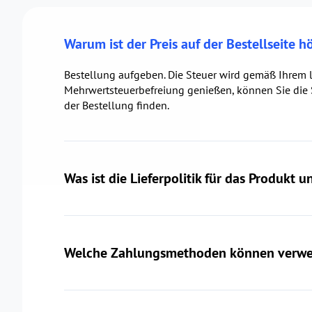
Warum ist der Preis auf der Bestellseite h
Bestellung aufgeben. Die Steuer wird gemäß Ihrem l
Mehrwertsteuerbefreiung genießen, können Sie die
der Bestellung finden.
Was ist die Lieferpolitik für das Produkt 
Welche Zahlungsmethoden können verwe