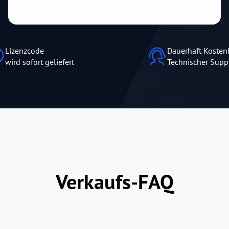
Lizenzcode
Dauerhaft Kosten
wird sofort geliefert
Technischer Supp
Verkaufs-FAQ