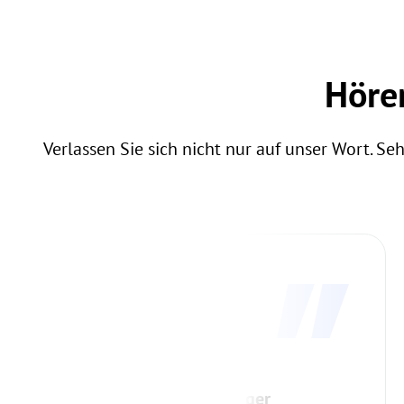
Höre
Verlassen Sie sich nicht nur auf unser Wort.
Taylor Reinhold, IT Manager