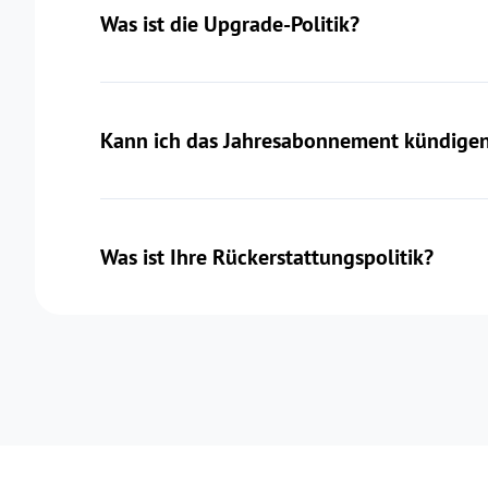
Was ist die Upgrade-Politik?
Kann ich das Jahresabonnement kündigen
Was ist Ihre Rückerstattungspolitik?