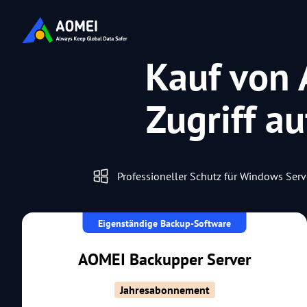
Kauf von
Zugriff au
Professioneller Schutz für Windows Serv
Eigenständige Backup-Software
AOMEI Backupper Server
Jahresabonnement