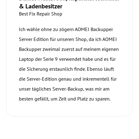
& Ladenbesitzer
Best Fix Repair Shop
Ich wähle ohne zu zögern AOMEI Backupper
Server Edition für unseren Shop, da ich AOMEI
Backupper zweimal zuerst auf meinem eigenen
Laptop der Serie 9 verwendet habe und es für
die Sicherung erstaunlich finde. Ebenso läuft
die Server-Edition genau und inkrementell für
unser tägliches Server-Backup, was mir am
besten gefällt, um Zeit und Platz zu sparen.