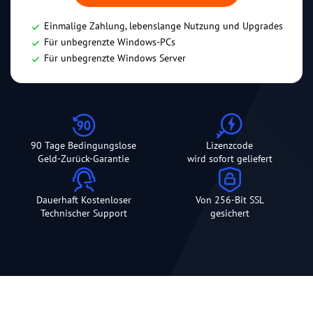
Einmalige Zahlung, lebenslange Nutzung und Upgrades
Für unbegrenzte Windows-PCs
Für unbegrenzte Windows Server
90 Tage Bedingungslose
Lizenzcode
Geld-Zurück-Garantie
wird sofort geliefert
Dauerhaft Kostenloser
Von 256-Bit SSL
Technischer Support
gesichert