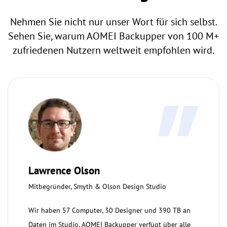
Nehmen Sie nicht nur unser Wort für sich selbst.
Sehen Sie, warum AOMEI Backupper von 100 M+
zufriedenen Nutzern weltweit empfohlen wird.
Lawrence Olson
Mitbegründer, Smyth & Olson Design Studio
Wir haben 57 Computer, 30 Designer und 390 TB an
Daten im Studio. AOMEI Backupper verfügt über alle