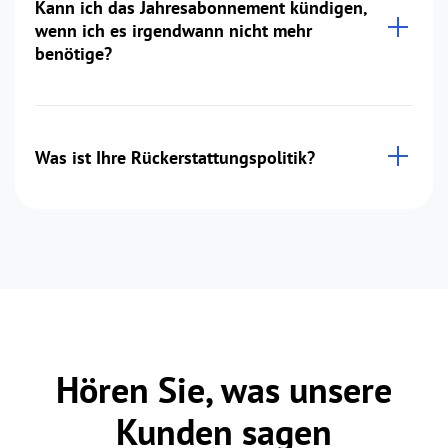
Kann ich das Jahresabonnement kündigen,
wenn ich es irgendwann nicht mehr
benötige?
Was ist Ihre Rückerstattungspolitik?
Hören Sie, was unsere
Kunden sagen