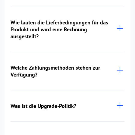
Wie lauten die Lieferbedingungen für das
Produkt und wird eine Rechnung
ausgestellt?
Welche Zahlungsmethoden stehen zur
Verfügung?
Was ist die Upgrade-Politik?