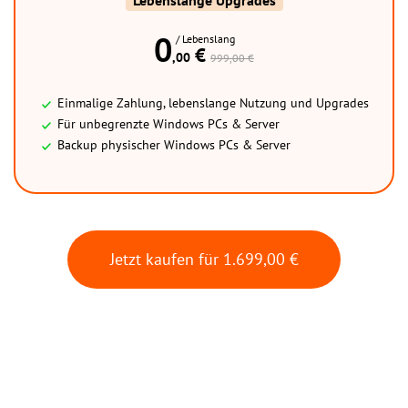
0
/ Lebenslang
 € 
,00
999,00 €
Einmalige Zahlung, lebenslange Nutzung und Upgrades
Für unbegrenzte Windows PCs & Server
Backup physischer Windows PCs & Server
Jetzt kaufen für
1.699,00 €