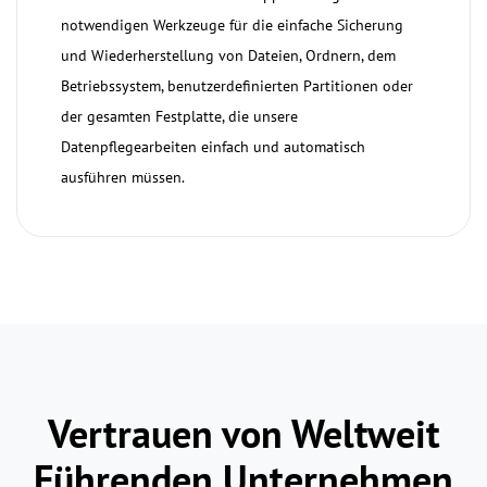
notwendigen Werkzeuge für die einfache Sicherung
und Wiederherstellung von Dateien, Ordnern, dem
Betriebssystem, benutzerdefinierten Partitionen oder
der gesamten Festplatte, die unsere
Datenpflegearbeiten einfach und automatisch
ausführen müssen.
1
2
3
4
5
Vertrauen von Weltweit
Führenden Unternehmen