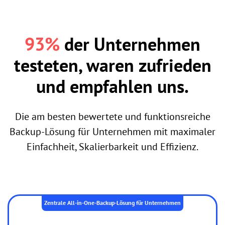
93%
der Unternehmen
testeten, waren zufrieden
und empfahlen uns.
Die am besten bewertete und funktionsreiche
Backup-Lösung für Unternehmen mit maximaler
Einfachheit, Skalierbarkeit und Effizienz.
Zentrale All-in-One-Backup-Lösung für Unternehmen