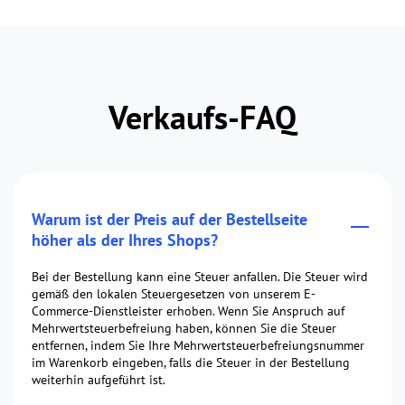
Verkaufs-FAQ
Warum ist der Preis auf der Bestellseite
höher als der Ihres Shops?
Bei der Bestellung kann eine Steuer anfallen. Die Steuer wird
gemäß den lokalen Steuergesetzen von unserem E-
Commerce-Dienstleister erhoben. Wenn Sie Anspruch auf
Mehrwertsteuerbefreiung haben, können Sie die Steuer
entfernen, indem Sie Ihre Mehrwertsteuerbefreiungsnummer
im Warenkorb eingeben, falls die Steuer in der Bestellung
weiterhin aufgeführt ist.