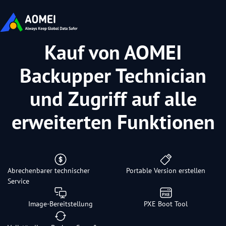
Kauf von AOMEI
Backupper Technician
und Zugriff auf alle
erweiterten Funktionen
Abrechenbarer technischer
Portable Version erstellen
Service
Image-Bereitstellung
PXE Boot Tool