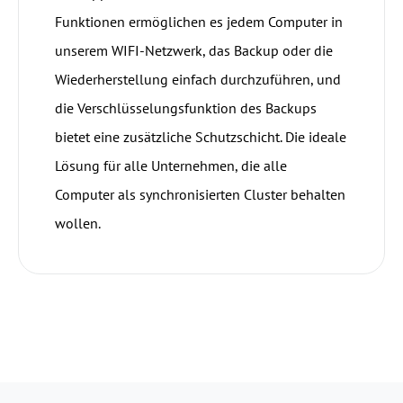
Funktionen ermöglichen es jedem Computer in
unserem WIFI-Netzwerk, das Backup oder die
Wiederherstellung einfach durchzuführen, und
die Verschlüsselungsfunktion des Backups
bietet eine zusätzliche Schutzschicht. Die ideale
Lösung für alle Unternehmen, die alle
Computer als synchronisierten Cluster behalten
wollen.