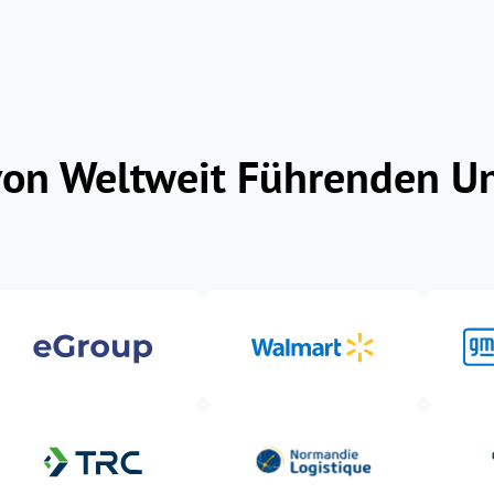
von Weltweit Führenden 