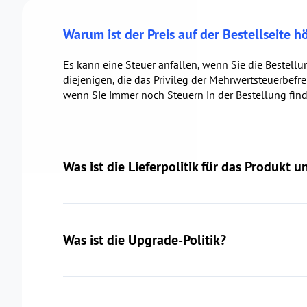
Warum ist der Preis auf der Bestellseite h
Es kann eine Steuer anfallen, wenn Sie die Bestell
diejenigen, die das Privileg der Mehrwertsteuerbef
wenn Sie immer noch Steuern in der Bestellung find
Was ist die Lieferpolitik für das Produkt 
Was ist die Upgrade-Politik?