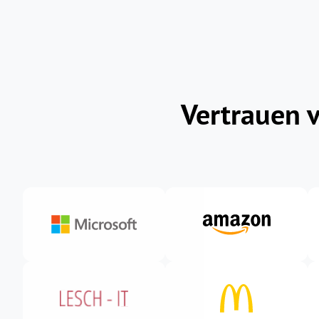
Vertrauen 