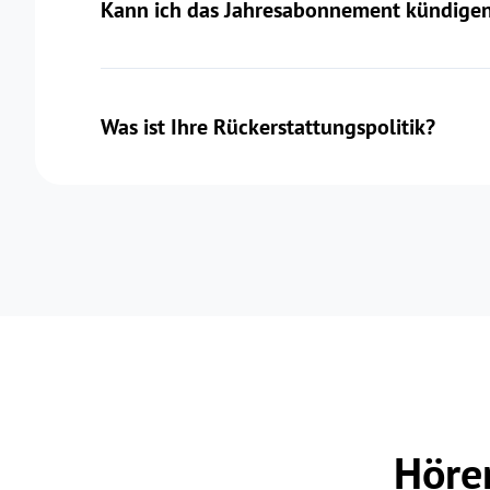
Kann ich das Jahresabonnement kündigen
Was ist Ihre Rückerstattungspolitik?
Höre