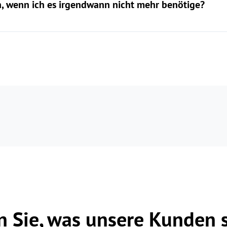
, wenn ich es irgendwann nicht mehr benötige?
n Sie, was unsere Kunden 