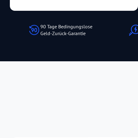
90 Tage Bedingungslose
Geld-Zurück-Garantie