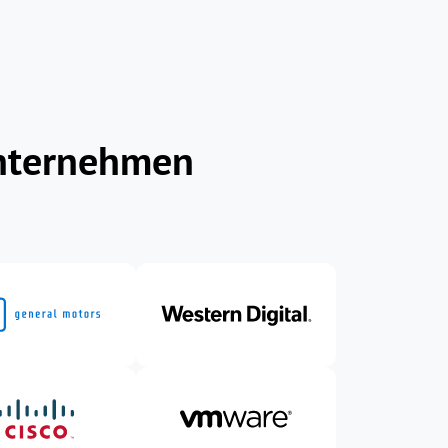
Unternehmen