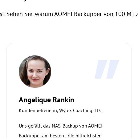
lbst. Sehen Sie, warum AOMEI Backupper von 100 M+ 
Angelique Rankin
Kundenbetreuerin, Wytex Coaching, LLC
Uns gefällt das NAS-Backup von AOMEI
Backupper am besten - die hilfreichsten