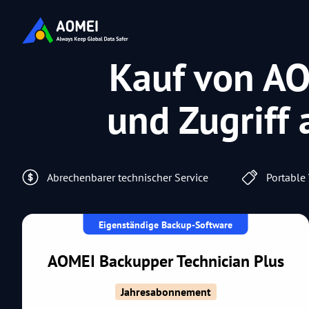
Kauf von AO
und Zugriff 
Abrechenbarer technischer Service
Portable 
Eigenständige Backup-Software
AOMEI Backupper Technician Plus
Jahresabonnement