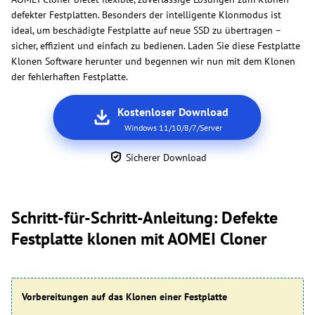
defekter Festplatten. Besonders der intelligente Klonmodus ist
ideal, um beschädigte Festplatte auf neue SSD zu übertragen –
sicher, effizient und einfach zu bedienen. Laden Sie diese Festplatte
Klonen Software herunter und begennen wir nun mit dem Klonen
der fehlerhaften Festplatte.
Kostenloser Download
Windows 11/10/8/7/Server
Sicherer Download
Schritt-für-Schritt-Anleitung: Defekte
Festplatte klonen mit AOMEI Cloner
Vorbereitungen auf das Klonen einer Festplatte