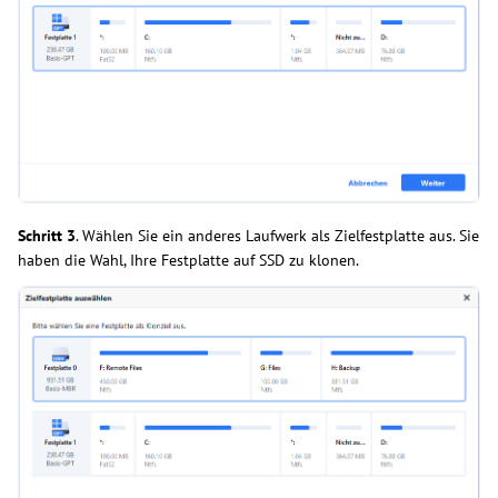
Schritt 3
. Wählen Sie ein anderes Laufwerk als Zielfestplatte aus. Sie
haben die Wahl, Ihre Festplatte auf SSD zu klonen.