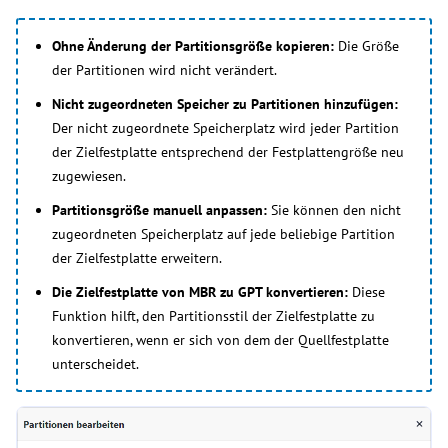
Ohne Änderung der Partitionsgröße kopieren:
Die Größe
der Partitionen wird nicht verändert.
Nicht zugeordneten Speicher zu Partitionen hinzufügen:
Der nicht zugeordnete Speicherplatz wird jeder Partition
der Zielfestplatte entsprechend der Festplattengröße neu
zugewiesen.
Partitionsgröße manuell anpassen:
Sie können den nicht
zugeordneten Speicherplatz auf jede beliebige Partition
der Zielfestplatte erweitern.
Die Zielfestplatte von MBR zu GPT konvertieren:
Diese
Funktion hilft, den Partitionsstil der Zielfestplatte zu
konvertieren, wenn er sich von dem der Quellfestplatte
unterscheidet.