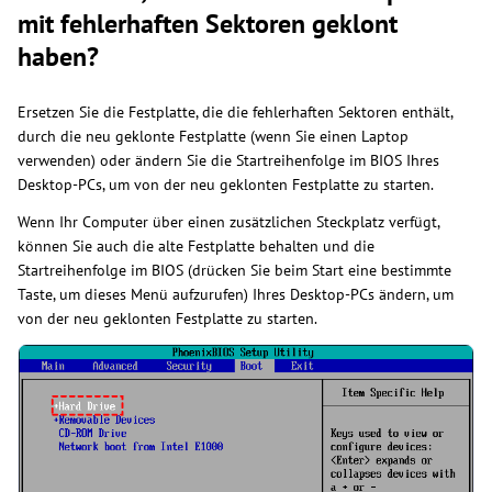
mit fehlerhaften Sektoren geklont
haben?
Ersetzen Sie die Festplatte, die die fehlerhaften Sektoren enthält,
durch die neu geklonte Festplatte (wenn Sie einen Laptop
verwenden) oder ändern Sie die Startreihenfolge im BIOS Ihres
Desktop-PCs, um von der neu geklonten Festplatte zu starten.
Wenn Ihr Computer über einen zusätzlichen Steckplatz verfügt,
können Sie auch die alte Festplatte behalten und die
Startreihenfolge im BIOS (drücken Sie beim Start eine bestimmte
Taste, um dieses Menü aufzurufen) Ihres Desktop-PCs ändern, um
von der neu geklonten Festplatte zu starten.