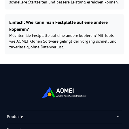
schnellere Startzeiten und bessere Leistung erreichen können.
Einfach: Wie kann man Festplatte auf eine andere
kopieren?
Möchten Sie Festplatte auf eine andere kopieren? Mit Tools
wie AOMEI Klonen Software gelingt der Vorgang schnell und
zuverlässig, ohne Datenverlust.
Produkte