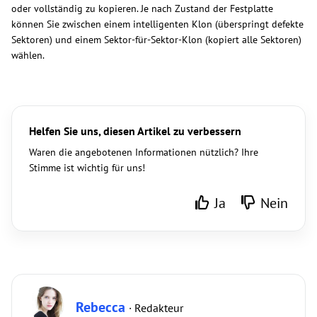
oder vollständig zu kopieren. Je nach Zustand der Festplatte
können Sie zwischen einem intelligenten Klon (überspringt defekte
Sektoren) und einem Sektor-für-Sektor-Klon (kopiert alle Sektoren)
wählen.
Helfen Sie uns, diesen Artikel zu verbessern
Waren die angebotenen Informationen nützlich? Ihre
Stimme ist wichtig für uns!
Ja
Nein
Rebecca
· Redakteur