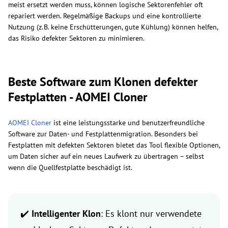
meist ersetzt werden muss, können logische Sektorenfehler oft
repariert werden. Regelmäßige Backups und eine kontrollierte
Nutzung (z. B. keine Erschütterungen, gute Kühlung) können helfen,
das Risiko defekter Sektoren zu minimieren.
Beste Software zum Klonen defekter
Festplatten - AOMEI Cloner
AOMEI Cloner
ist eine leistungsstarke und benutzerfreundliche
Software zur Daten- und Festplattenmigration. Besonders bei
Festplatten mit defekten Sektoren bietet das Tool flexible Optionen,
um Daten sicher auf ein neues Laufwerk zu übertragen – selbst
wenn die Quellfestplatte beschädigt ist.
✔️
Intelligenter Klon
: Es klont nur verwendete