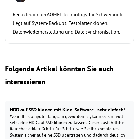
Redakteurin bei AOMEI Technology. Ihr Schwerpunkt
liegt auf System-Backups, Festplattenklonen,
Datenwiederherstellung und Dateisynchronisation.
Folgende Artikel könnten Sie auch
interessieren
HDD auf SSD klonen mit Klon-Software - sehr einfach!
Wenn Ihr Computer langsam geworden ist, kann es sinnvoll
sein, eine HDD auf SSD klonen zu lassen. Dieser ausführliche
Ratgeber erklärt Schritt für Schritt, wie Sie Ihr komplettes
System sicher auf eine SSD übertragen und dadurch deutlich