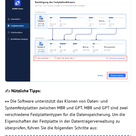
✍
Nützliche Tipps:
»»
Die Software unterstützt das Klonen von Daten- und
Systemfestplatten zwischen MBR und GPT. MBR und GPT sind zwei
verschiedene Festplattentypen für die Datenspeicherung. Um die
Eigenschaften der Festplatte in der Datenträgerverwaltung zu
überprüfen, führen Sie die folgenden Schritte aus: