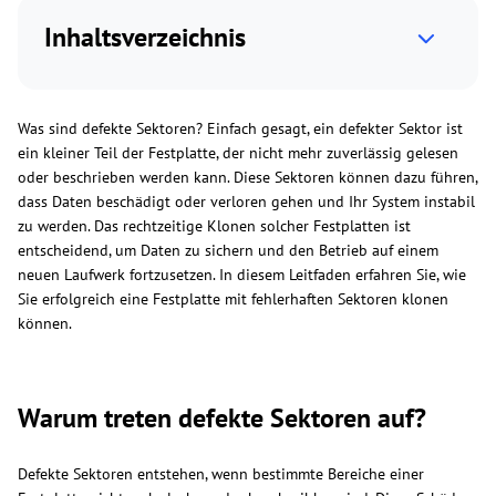
Inhaltsverzeichnis
Was sind defekte Sektoren? Einfach gesagt, ein defekter Sektor ist
ein kleiner Teil der Festplatte, der nicht mehr zuverlässig gelesen
oder beschrieben werden kann. Diese Sektoren können dazu führen,
dass Daten beschädigt oder verloren gehen und Ihr System instabil
zu werden. Das rechtzeitige Klonen solcher Festplatten ist
entscheidend, um Daten zu sichern und den Betrieb auf einem
neuen Laufwerk fortzusetzen. In diesem Leitfaden erfahren Sie, wie
Sie erfolgreich eine Festplatte mit fehlerhaften Sektoren klonen
können.​
Warum treten defekte Sektoren auf?
Defekte Sektoren entstehen, wenn bestimmte Bereiche einer