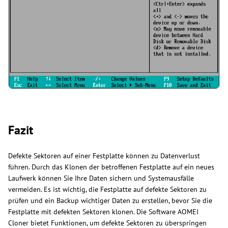
Fazit
Defekte Sektoren auf einer Festplatte können zu Datenverlust
führen. Durch das Klonen der betroffenen Festplatte auf ein neues
Laufwerk können Sie Ihre Daten sichern und Systemausfälle
vermeiden. Es ist wichtig, die Festplatte auf defekte Sektoren zu
prüfen und ein Backup wichtiger Daten zu erstellen, bevor Sie die
Festplatte mit defekten Sektoren klonen. Die Software AOMEI
Cloner bietet Funktionen, um defekte Sektoren zu überspringen