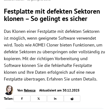
Festplatte mit defekten Sektoren
klonen – So gelingt es sicher
Das Klonen einer Festplatte mit defekten Sektoren
ist möglich, wenn geeignete Software verwendet
wird. Tools wie AOMEI Cloner bieten Funktionen, um
defekte Sektoren zu überspringen oder vollständig zu
kopieren. Mit der richtigen Vorbereitung und
Software können Sie die fehlerhafte Festplatte
klonen und Ihre Daten erfolgreich auf eine neue
Festplatte übertragen. Erfahren Sie unten Details.
Von
Rebecca
Aktualisiert am 30.12.2025
Teilen: