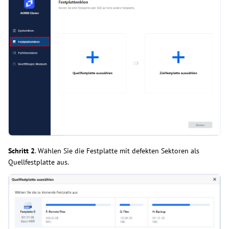
Schritt 2
. Wählen Sie die Festplatte mit defekten Sektoren als
Quellfestplatte aus.