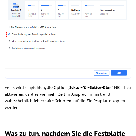
»»
Es wird empfohlen, die Option „
Sektor-für-Sektor-Klon
“ NICHT zu
aktivieren, da dies viel mehr Zeit in Anspruch nimmt und
wahrscheinlich fehlerhafte Sektoren auf die Zielfestplatte kopiert
werden.
Was zu tun, nachdem Sie die Festplatte