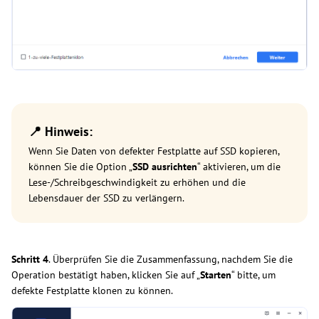
📍 Hinweis:
Wenn Sie Daten von defekter Festplatte auf SSD kopieren,
können Sie die Option „
SSD ausrichten
“ aktivieren, um die
Lese-/Schreibgeschwindigkeit zu erhöhen und die
Lebensdauer der SSD zu verlängern.
Schritt 4
. Überprüfen Sie die Zusammenfassung, nachdem Sie die
Operation bestätigt haben, klicken Sie auf „
Starten
“ bitte, um
defekte Festplatte klonen zu können.