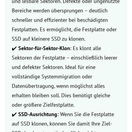
und lesbare Sektoren. Defekte oder ungenutzte
Bereiche werden übersprungen – deutlich
schneller und effizienter bei beschädigten
Festplatten. Es ermöglicht, die Festplatte oder
SSD auf kleinere SSD zu klonen.
✔️
Sektor-für-Sektor-Klon
: Es klont alle
Sektoren der Festplatte – einschließlich leerer
und defekter Sektoren. Ideal für eine
vollständige Systemmigration oder
Datenübertragung, wenn möglichst alles
erhalten bleiben soll. Dies benötigt gleiche
oder größere Zielfestplatte.
✔️
SSD-Ausrichtung:
Wenn Sie die Festplatte
auf SSD klonen, können Sie damit Ihre Ziel-