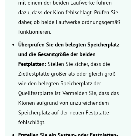
mit einem der beiden Laufwerke führen
dazu, dass der Klon fehlschlägt. Prüfen Sie
daher, ob beide Laufwerke ordnungsgemäß
funktionieren.
Überprüfen Sie den belegten Speicherplatz
und die Gesamtgröße der beiden
Festplatten:
Stellen Sie sicher, dass die
Zielfestplatte größer als oder gleich groß
wie den belegten Speicherplatz der
Quellfestplatte ist. Vermeiden Sie, dass das
Klonen aufgrund von unzureichendem
Speicherplatz auf der neuen Festplatte
fehlschlägt.
Erstellen Sie ein System- oder Festplatten-