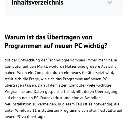
Inhaltsverzeichnis
Warum ist das Übertragen von
Programmen auf neuen PC wichtig?
Mit der Entwicklung der Technologie kommen immer mehr neue
Computer auf den Markt, wodurch Nutzer eine größere Auswahl
haben. Wenn ein Computer durch ein neues Gerät ersetzt wird,
stellt sich die Frage, wie sich das Programme auf neuen PC
übertragen lassen. Da auf dem alten Computer viele wichtige
Programme und Daten gespeichert sind, hilft deren Übertragung
auf einen neuen PC, Datenverlust und eine aufwendige
Neuinstallation zu vermeiden. In diesem Fall ist es notwendig, die
unter Windows 11 installierten Programme von alter Festplatte auf
neuen PC zu übertragen.