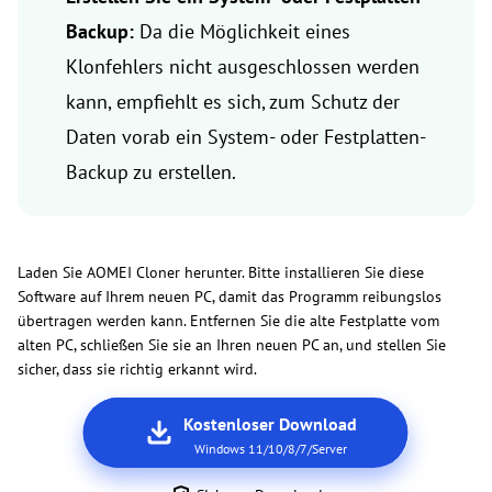
Backup:
Da die Möglichkeit eines
Klonfehlers nicht ausgeschlossen werden
kann, empfiehlt es sich, zum Schutz der
Daten vorab ein System- oder Festplatten-
Backup zu erstellen.
Laden Sie AOMEI Cloner herunter. Bitte installieren Sie diese
Software auf Ihrem neuen PC, damit das Programm reibungslos
übertragen werden kann. Entfernen Sie die alte Festplatte vom
alten PC, schließen Sie sie an Ihren neuen PC an, und stellen Sie
sicher, dass sie richtig erkannt wird.
Kostenloser Download
Windows 11/10/8/7/Server