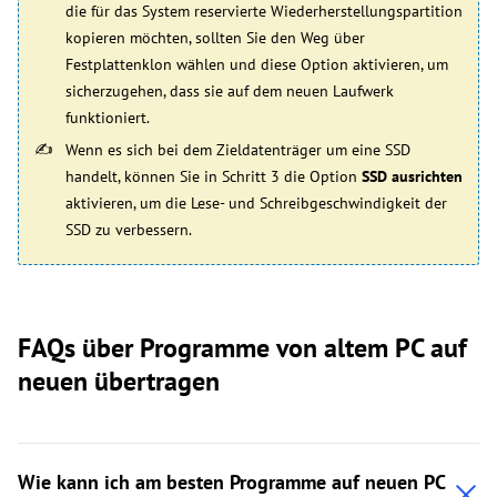
die für das System reservierte Wiederherstellungspartition
kopieren möchten, sollten Sie den Weg über
Festplattenklon wählen und diese Option aktivieren, um
sicherzugehen, dass sie auf dem neuen Laufwerk
funktioniert.
Wenn es sich bei dem Zieldatenträger um eine SSD
handelt, können Sie in Schritt 3 die Option
SSD ausrichten
aktivieren, um die Lese- und Schreibgeschwindigkeit der
SSD zu verbessern.
FAQs über Programme von altem PC auf
neuen übertragen
Wie kann ich am besten Programme auf neuen PC