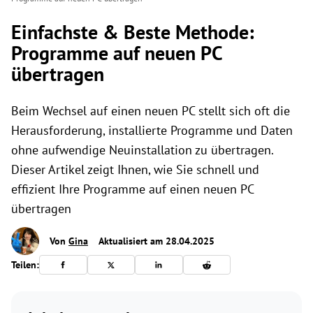
Einfachste & Beste Methode:
Programme auf neuen PC
übertragen
Beim Wechsel auf einen neuen PC stellt sich oft die
Herausforderung, installierte Programme und Daten
ohne aufwendige Neuinstallation zu übertragen.
Dieser Artikel zeigt Ihnen, wie Sie schnell und
effizient Ihre Programme auf einen neuen PC
übertragen
Von
Gina
Aktualisiert am 28.04.2025
Teilen: