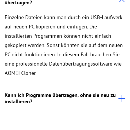
übertragen?
Einzelne Dateien kann man durch ein USB-Laufwerk
auf neuen PC kopieren und einfügen. Die
installierten Programmen können nicht einfach
gekopiert werden. Sonst könnten sie auf dem neuen
PC nicht funktionieren. In diesem Fall brauchen Sie
eine professionelle Datenübertragungssoftware wie
AOMEI Cloner.
Kann ich Programme übertragen, ohne sie neu zu
installieren?