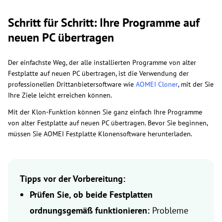
Schritt für Schritt: Ihre Programme auf
neuen PC übertragen
Der einfachste Weg, der alle installierten Programme von alter
Festplatte auf neuen PC übertragen, ist die Verwendung der
professionellen Drittanbietersoftware wie
AOMEI Cloner
, mit der Sie
Ihre Ziele leicht erreichen können.
Mit der Klon-Funktion können Sie ganz einfach Ihre Programme
von alter Festplatte auf neuen PC übertragen. Bevor Sie beginnen,
müssen Sie AOMEI Festplatte Klonensoftware herunterladen.
Tipps vor der Vorbereitung:
Prüfen Sie, ob beide Festplatten
ordnungsgemäß funktionieren:
Probleme