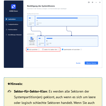
★Hinweis:
Sektor-für-Sektor-Klon
: Es werden alle Sektoren der
Systempartition(en) geklont, auch wenn es sich um leere
oder logisch schlechte Sektoren handelt. Wenn Sie auch