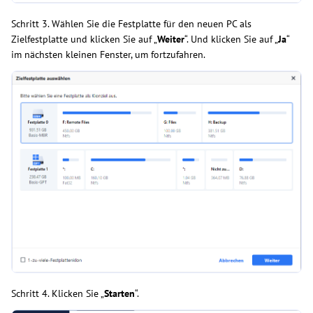
Schritt 3. Wählen Sie die Festplatte für den neuen PC als
Zielfestplatte und klicken Sie auf „
Weiter
“. Und klicken Sie auf „
Ja
“
im nächsten kleinen Fenster, um fortzufahren.
Schritt 4. Klicken Sie „
Starten
“.