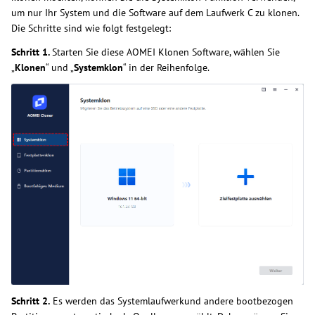
um nur Ihr System und die Software auf dem Laufwerk C zu klonen.
Die Schritte sind wie folgt festgelegt:
Schritt 1.
Starten Sie diese AOMEI Klonen Software, wählen Sie
„
Klonen
“ und „
Systemklon
“ in der Reihenfolge.
Schritt 2.
Es werden das Systemlaufwerkund andere bootbezogen