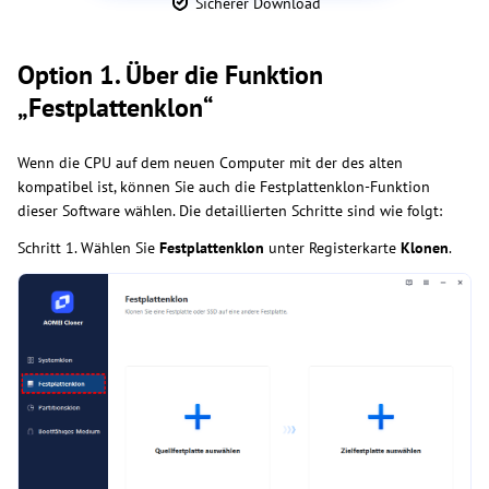
Sicherer Download
Option 1. Über die Funktion
„Festplattenklon“
Wenn die CPU auf dem neuen Computer mit der des alten
kompatibel ist, können Sie auch die Festplattenklon-Funktion
dieser Software wählen. Die detaillierten Schritte sind wie folgt:
Schritt 1. Wählen Sie
Festplattenklon
unter Registerkarte
Klonen
.