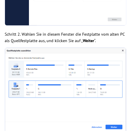
Schritt 2. Wählen Sie in diesem Fenster die Festplatte vom alten PC
als Quellfestplatte aus, und klicken Sie auf „
Weiter
“.