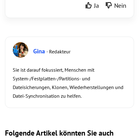
Ja
Nein
Gina
· Redakteur
Sie ist darauf fokussiert, Menschen mit
System-/Festplatten-/Partitions- und
Dateisicherungen, Klonen, Wiederherstellungen und
Datei-Synchronisation zu helfen.
Folgende Artikel könnten Sie auch