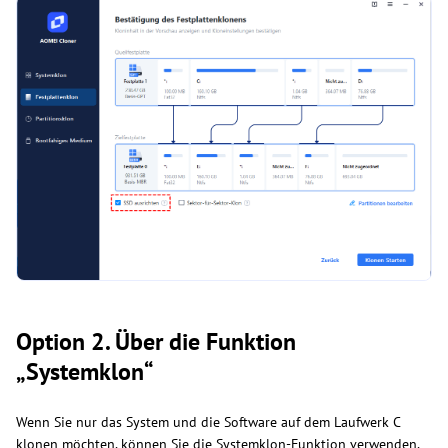
Option 2. Über die Funktion
„Systemklon“
Wenn Sie nur das System und die Software auf dem Laufwerk C
klonen möchten, können Sie die Systemklon-Funktion
verwenden,