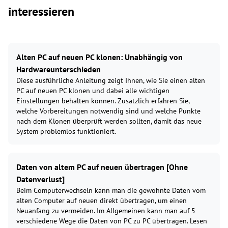
interessieren
Alten PC auf neuen PC klonen: Unabhängig von
Hardwareunterschieden
Diese ausführliche Anleitung zeigt Ihnen, wie Sie einen alten
PC auf neuen PC klonen und dabei alle wichtigen
Einstellungen behalten können. Zusätzlich erfahren Sie,
welche Vorbereitungen notwendig sind und welche Punkte
nach dem Klonen überprüft werden sollten, damit das neue
System problemlos funktioniert.
Daten von altem PC auf neuen übertragen [Ohne
Datenverlust]
Beim Computerwechseln kann man die gewohnte Daten vom
alten Computer auf neuen direkt übertragen, um einen
Neuanfang zu vermeiden. Im Allgemeinen kann man auf 5
verschiedene Wege die Daten von PC zu PC übertragen. Lesen