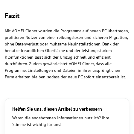
Fazit
Mit AOMEI Cloner wurden die Programme auf neuen PC übertragen,
profitieren Nutzer von einer reibungslosen und sicheren Migration,
ohne Datenverlust oder mühsame Neuinstallationen. Dank der
benutzerfreundlichen Oberfläche und der leistungsstarken
Klonfunktionen lässt sich der Umzug schnell und effizient
durchführen. Zudem gewährleistet AOMEI Cloner, dass alle
Programme, Einstellungen und Dateien in ihrer ursprünglichen
Form erhalten bleiben, sodass der neue PC sofort einsatzbereit ist.
Helfen Sie uns, diesen Artikel zu verbessern
Waren die angebotenen Informationen nützlich? Ihre
Stimme ist wichtig für uns!