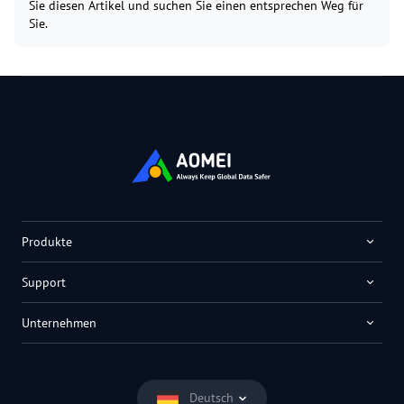
Sie diesen Artikel und suchen Sie einen entsprechen Weg für
Sie.
Produkte
Support
Unternehmen
Deutsch