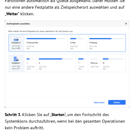
Partitionen automatisch als Quelle ausgewählt. Daher müssen Sie
nur eine andere Festplatte als Zielspeicherort auswählen und auf
„
Weiter
“ klicken.
Schritt 3.
Klicken Sie auf „
Starten
“, um den Fortschritt des
Systemklons durchzuführen, wenn bei den gesamten Operationen
kein Problem auftritt.