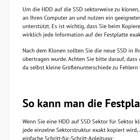
Um die HDD auf die SSD sektorweise zu klonen, s
an Ihren Computer an und nutzen ein geeignete
unterstützt. Es ist wichtig, dass Sie beim Kopier
wirklich jede Information auf der Festplatte e
Nach dem Klonen sollten Sie die neue SSD in Ihr
übertragen wurde. Achten Sie bitte darauf, dass
da selbst kleine Größenunterschiede zu Fehlern
So kann man die Festpla
Wenn Sie eine HDD auf SSD Sektor für Sektor klo
jede einzelne Sektorstruktur exakt kopiert wird,
einfache Schritt-für-Schritt-Anleitung: