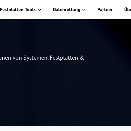
Festplatten-Tools
Datenrettung
Partner
Üb
lonen von Systemen, Festplatten &