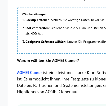
📌Vorbereitungen:
Backup erstellen
: Sichern Sie wichtige Daten, bevor Si
SSD vorbereiten
: Schließen Sie die SSD an und stellen 
als HDD hat.
Geeignete Software wählen
: Nutzen Sie Programme, die
Warum wählen Sie AOMEI Cloner?
AOMEI Cloner
ist eine leistungsstarke Klon-Soft
ist. Es ermöglicht Ihnen, Ihre Festplatte zu klone
Dateien, Partitionen und Systemeinstellungen, er
Highlights von AOMEI Cloner auf.