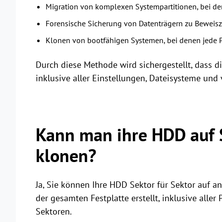
Migration von komplexen Systempartitionen, bei dene
Forensische Sicherung von Datenträgern zu Bewei
Klonen von bootfähigen Systemen, bei denen jede
Durch diese Methode wird sichergestellt, dass die
inklusive aller Einstellungen, Dateisysteme und 
Kann man ihre HDD auf S
klonen?
Ja, Sie können Ihre HDD Sektor für Sektor auf a
der gesamten Festplatte erstellt, inklusive aller
Sektoren.