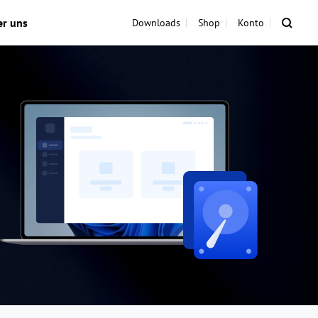
er uns
Downloads
Shop
Konto