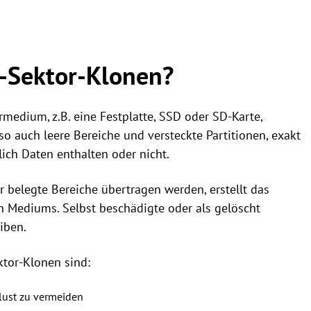
r-Sektor-Klonen?
medium, z.B. eine Festplatte, SSD oder SD-Karte,
so auch leere Bereiche und versteckte Partitionen, exakt
ch Daten enthalten oder nicht.
belegte Bereiche übertragen werden, erstellt das
 Mediums. Selbst beschädigte oder als gelöscht
iben.
ktor-Klonen sind:
lust zu vermeiden