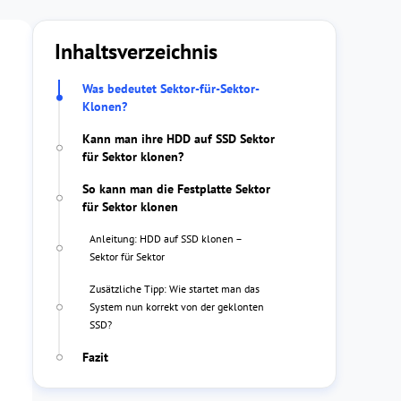
Inhaltsverzeichnis
Was bedeutet Sektor-für-Sektor-
Klonen?
Kann man ihre HDD auf SSD Sektor
für Sektor klonen?
So kann man die Festplatte Sektor
für Sektor klonen
Anleitung: HDD auf SSD klonen –
Sektor für Sektor
Zusätzliche Tipp: Wie startet man das
System nun korrekt von der geklonten
SSD?
Fazit