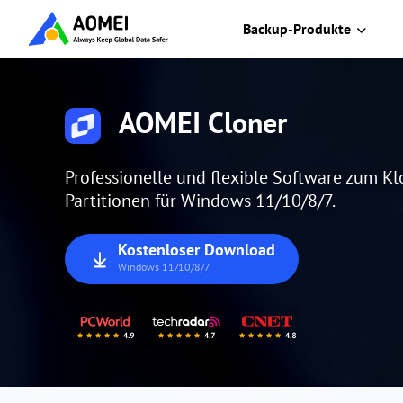
Backup-Produkte
AOMEI Cloner
Professionelle und flexible Software zum K
Partitionen für Windows 11/10/8/7.
Kostenloser Download
Windows 11/10/8/7