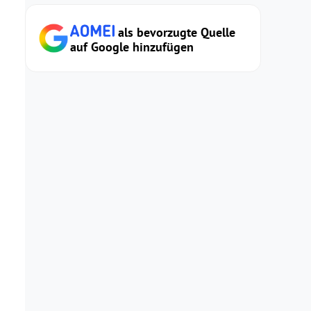
als bevorzugte Quelle
auf Google hinzufügen