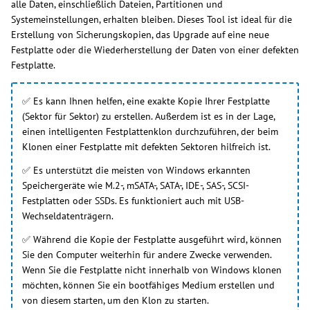
alle Daten, einschließlich Dateien, Partitionen und
Systemeinstellungen, erhalten bleiben. Dieses Tool ist ideal für die
Erstellung von Sicherungskopien, das Upgrade auf eine neue
Festplatte oder die Wiederherstellung der Daten von einer defekten
Festplatte.
✅ Es kann Ihnen helfen, eine exakte Kopie Ihrer Festplatte
(Sektor für Sektor) zu erstellen. Außerdem ist es in der Lage,
einen intelligenten Festplattenklon durchzuführen, der beim
Klonen einer Festplatte mit defekten Sektoren hilfreich ist.
✅ Es unterstützt die meisten von Windows erkannten
Speichergeräte wie M.2-, mSATA-, SATA-, IDE-, SAS-, SCSI-
Festplatten oder SSDs. Es funktioniert auch mit USB-
Wechseldatenträgern.
✅ Während die Kopie der Festplatte ausgeführt wird, können
Sie den Computer weiterhin für andere Zwecke verwenden.
Wenn Sie die Festplatte nicht innerhalb von Windows klonen
möchten, können Sie ein bootfähiges Medium erstellen und
von diesem starten, um den Klon zu starten.