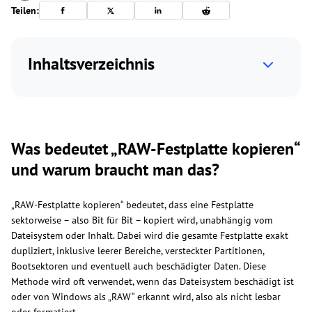
Teilen:
Inhaltsverzeichnis
Was bedeutet „RAW-Festplatte kopieren“
und warum braucht man das?
„RAW-Festplatte kopieren“ bedeutet, dass eine Festplatte
sektorweise – also Bit für Bit – kopiert wird, unabhängig vom
Dateisystem oder Inhalt. Dabei wird die gesamte Festplatte exakt
dupliziert, inklusive leerer Bereiche, versteckter Partitionen,
Bootsektoren und eventuell auch beschädigter Daten. Diese
Methode wird oft verwendet, wenn das Dateisystem beschädigt ist
oder von Windows als „RAW“ erkannt wird, also als nicht lesbar