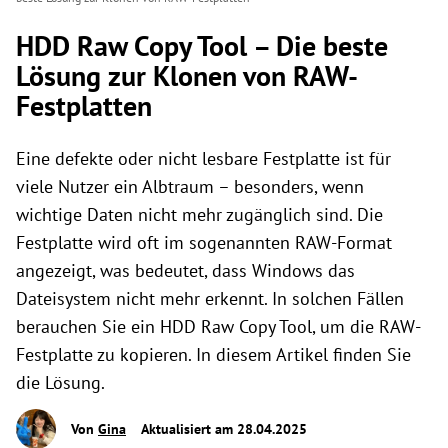
HDD Raw Copy Tool – Die beste
Lösung zur Klonen von RAW-
Festplatten
Eine defekte oder nicht lesbare Festplatte ist für
viele Nutzer ein Albtraum – besonders, wenn
wichtige Daten nicht mehr zugänglich sind. Die
Festplatte wird oft im sogenannten RAW-Format
angezeigt, was bedeutet, dass Windows das
Dateisystem nicht mehr erkennt. In solchen Fällen
berauchen Sie ein HDD Raw Copy Tool, um die RAW-
Festplatte zu kopieren. In diesem Artikel finden Sie
die Lösung.
Von
Gina
Aktualisiert am 28.04.2025