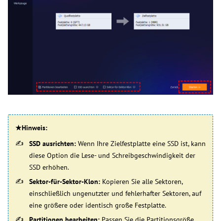
★Hinweis:
SSD ausrichten:
Wenn Ihre Zielfestplatte eine SSD ist, kann
diese Option die Lese- und Schreibgeschwindigkeit der
SSD erhöhen.
Sektor-für-Sektor-Klon:
Kopieren Sie alle Sektoren,
einschließlich ungenutzter und fehlerhafter Sektoren, auf
eine größere oder identisch große Festplatte.
Partitionen bearbeiten:
Passen Sie die Partitionsgröße