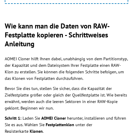
Wie kann man die Daten von RAW-
Festplatte kopieren - Schrittweises
Anleitung
AOMEI Cloner hilft Ihnen dabei, unabhängig von dem Partitionstyp,
der Kapazität und dem Dateisystem Ihrer Festplatte einen RAW-
Klon zu erstellen. Sie können die folgenden Schritte befolgen, um
das Klonen von Festplatten durchzuführen.
Bevor Sie dies tun, stellen Sie sicher, dass die Kapazität der
Zielfestplatte größer oder gleich der Quellfestplatte ist. Wie bereits
erwähnt, werden auch die leeren Sektoren in einer RAW-Kopie
geklont. Beginnen wir nun.
Schritt 1:
Laden Sie
AOMEI Cloner
herunter, installieren und führen
Sie es aus. Wählen Sie
Festplattenklon
unter der
Registerkarte
Klonen
.