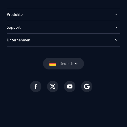
Produkte
Support
Unternehmen
Deutsch