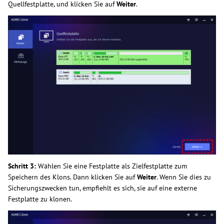
Quellfestplatte, und klicken Sie auf
Weiter
.
Schritt 3:
Wählen Sie eine Festplatte als Zielfestplatte zum
Speichern des Klons. Dann klicken Sie auf
Weiter
. Wenn Sie dies zu
Sicherungszwecken tun, empfiehlt es sich, sie auf eine externe
Festplatte zu klonen.