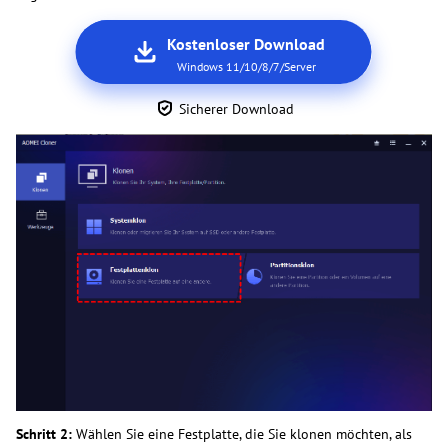
Kostenloser Download
Windows 11/10/8/7/Server
Sicherer Download
Schritt 2:
Wählen Sie eine Festplatte, die Sie klonen möchten, als