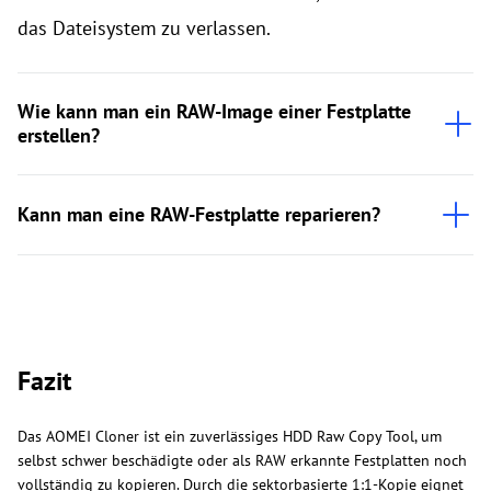
das Dateisystem zu verlassen.
Wie kann man ein RAW-Image einer Festplatte
erstellen?
Kann man eine RAW-Festplatte reparieren?
Fazit
Das AOMEI Cloner ist ein zuverlässiges HDD Raw Copy Tool, um
selbst schwer beschädigte oder als RAW erkannte Festplatten noch
vollständig zu kopieren. Durch die sektorbasierte 1:1-Kopie eignet