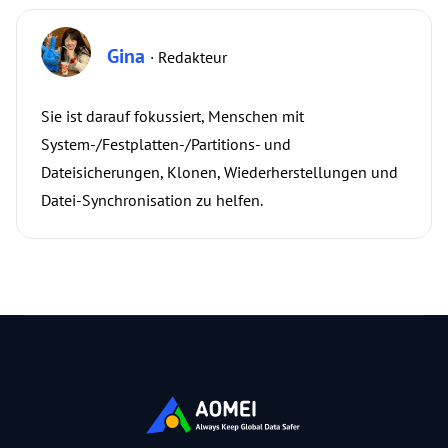
Gina
· Redakteur
Sie ist darauf fokussiert, Menschen mit
System-/Festplatten-/Partitions- und
Dateisicherungen, Klonen, Wiederherstellungen und
Datei-Synchronisation zu helfen.