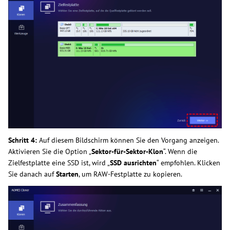
Schritt 4:
Auf diesem Bildschirm können Sie den Vorgang anzeigen.
Aktivieren Sie die Option „
Sektor-für-Sektor-Klon
“. Wenn die
Zielfestplatte eine SSD ist, wird „
SSD ausrichten
“ empfohlen. Klicken
Sie danach auf
Starten
, um RAW-Festplatte zu kopieren.