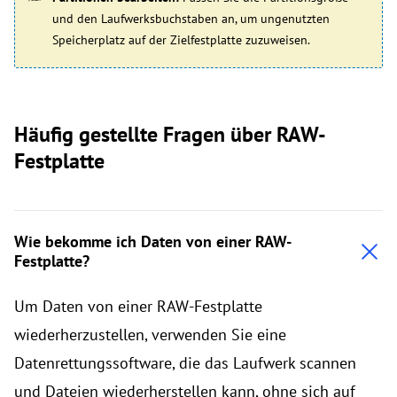
und den Laufwerksbuchstaben an, um ungenutzten
Speicherplatz auf der Zielfestplatte zuzuweisen.
Häufig gestellte Fragen über RAW-
Festplatte
Wie bekomme ich Daten von einer RAW-
Festplatte?
Um Daten von einer RAW-Festplatte
wiederherzustellen, verwenden Sie eine
Datenrettungssoftware, die das Laufwerk scannen
und Dateien wiederherstellen kann, ohne sich auf