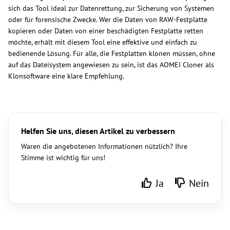
sich das Tool ideal zur Datenrettung, zur Sicherung von Systemen
oder für forensische Zwecke. Wer die Daten von RAW-Festplatte
kopieren oder Daten von einer beschädigten Festplatte retten
möchte, erhält mit diesem Tool eine effektive und einfach zu
bedienende Lösung. Für alle, die Festplatten klonen müssen, ohne
auf das Dateisystem angewiesen zu sein, ist das AOMEI Cloner als
Klonsoftware eine klare Empfehlung.
Helfen Sie uns, diesen Artikel zu verbessern
Waren die angebotenen Informationen nützlich? Ihre
Stimme ist wichtig für uns!
Ja
Nein