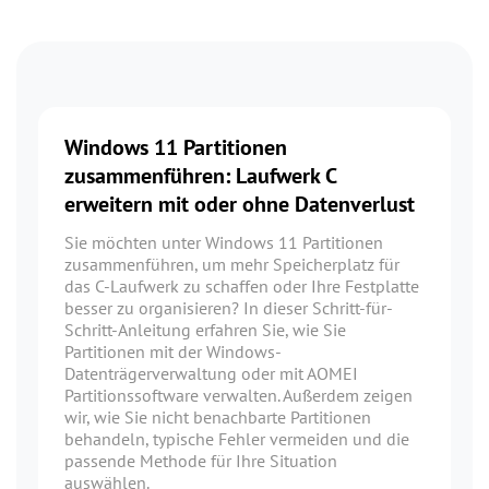
Windows 11 Partitionen
zusammenführen: Laufwerk C
erweitern mit oder ohne Datenverlust
Sie möchten unter Windows 11 Partitionen
zusammenführen, um mehr Speicherplatz für
das C-Laufwerk zu schaffen oder Ihre Festplatte
besser zu organisieren? In dieser Schritt-für-
Schritt-Anleitung erfahren Sie, wie Sie
Partitionen mit der Windows-
Datenträgerverwaltung oder mit AOMEI
Partitionssoftware verwalten. Außerdem zeigen
wir, wie Sie nicht benachbarte Partitionen
behandeln, typische Fehler vermeiden und die
passende Methode für Ihre Situation
auswählen.