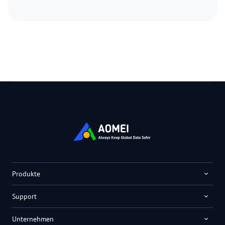
Produkte
Support
Unternehmen