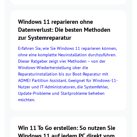
Windows 11 reparieren ohne
Datenverlust: Die besten Methoden
zur Systemreparatur
Erfahren Sie, wie Sie Windows 11 reparieren können,
ohne eine komplette Neuinstallation durchzuführen.
Dieser Ratgeber zeigt vier Methoden – von der
Windows-Wiederherstellung über die
Reparaturinstallation bis zur Boot-Reparatur mit
AOMEI Partition Assistant. Geeignet für Windows-11-
Nutzer und IT-Administratoren, die Systemfehler,
Update-Probleme und Startprobleme beheben
möchten.
Win 11 To Go erstellen: So nutzen Sie
Windows 11 auf jedem PC direkt vom