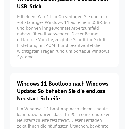
USB-Stick
Mit einem Win 11 To Go verfügen Sie über ein
vollständiges Windows 11 auf einem USB-Stick
und können Ihr gewohntes Arbeitsumfeld
nahezu überall verwenden. Dieser Beitrag
erklärt die Vorteile, zeigt die Schritt-für-Schritt-
Erstellung mit AOMEI und beantwortet die
wichtigsten Fragen rund um portable Windows
Systeme.
Windows 11 Bootloop nach Windows
Update: So beheben Sie die endlose
Neustart-Schleife
Ein Windows 11 Bootloop nach einem Update
kann dazu führen, dass Ihr PC in einer endlosen
Neustartschleife feststeckt. Dieser Leitfaden
zeigt Ihnen die häufigsten Ursachen, bewährte