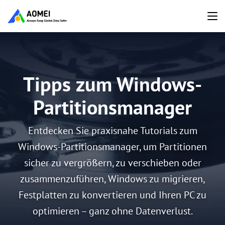
Tipps zum Windows-
Partitionsmanager
Entdecken Sie praxisnahe Tutorials zum
Windows-Partitionsmanager, um Partitionen
sicher zu vergrößern, zu verschieben oder
zusammenzuführen, Windows zu migrieren,
Festplatten zu konvertieren und Ihren PC zu
optimieren – ganz ohne Datenverlust.