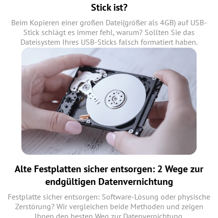
Stick ist?
Beim Kopieren einer großen Datei(größer als 4GB) auf USB-
Stick schlägt es immer fehl, warum? Sollten Sie das
Dateisystem Ihres USB-Sticks falsch formatiert haben.
Alte Festplatten sicher entsorgen: 2 Wege zur
endgültigen Datenvernichtung
Festplatte sicher entsorgen: Software-Lösung oder physische
Zerstörung? Wir vergleichen beide Methoden und zeigen
Ihnen den besten Weg zur Datenvernichtung.