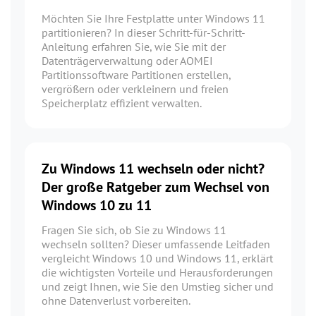
Möchten Sie Ihre Festplatte unter Windows 11
partitionieren? In dieser Schritt-für-Schritt-
Anleitung erfahren Sie, wie Sie mit der
Datenträgerverwaltung oder AOMEI
Partitionssoftware Partitionen erstellen,
vergrößern oder verkleinern und freien
Speicherplatz effizient verwalten.
Zu Windows 11 wechseln oder nicht?
Der große Ratgeber zum Wechsel von
Windows 10 zu 11
Fragen Sie sich, ob Sie zu Windows 11
wechseln sollten? Dieser umfassende Leitfaden
vergleicht Windows 10 und Windows 11, erklärt
die wichtigsten Vorteile und Herausforderungen
und zeigt Ihnen, wie Sie den Umstieg sicher und
ohne Datenverlust vorbereiten.