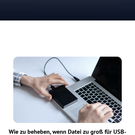
Wie zu beheben, wenn Datei zu groß für USB-