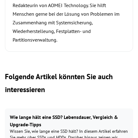
Redakteurin von AOMEI Technology. Sie hilft
Menschen gerne bei der Lösung von Problemen im
Zusammenhang mit Systemsicherung,
Wiederherstelleung, Festplatten- und
Partitionsverwaltung.
Folgende Artikel könnten Sie auch
interessieren
Wie lange hält eine SSD? Lebensdauer, Vergleich &
Upgrade-Tipps
Wissen Sie, wie lange eine SSD hält? In diesem Artikel erfahren
Sie mehr über SSDs und HDDs. Darüber hinaus zeigen wir