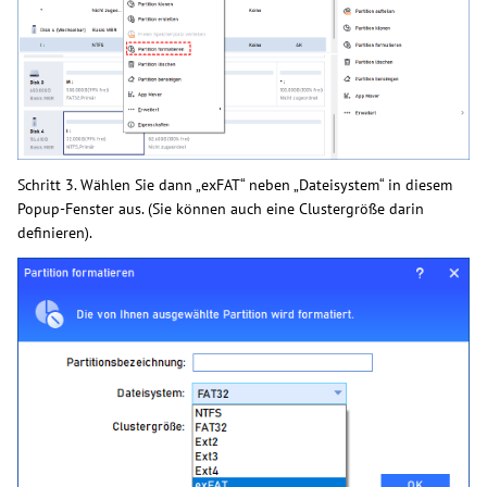
Schritt 3. Wählen Sie dann „exFAT“ neben „Dateisystem“ in diesem
Popup-Fenster aus. (Sie können auch eine Clustergröße darin
definieren).