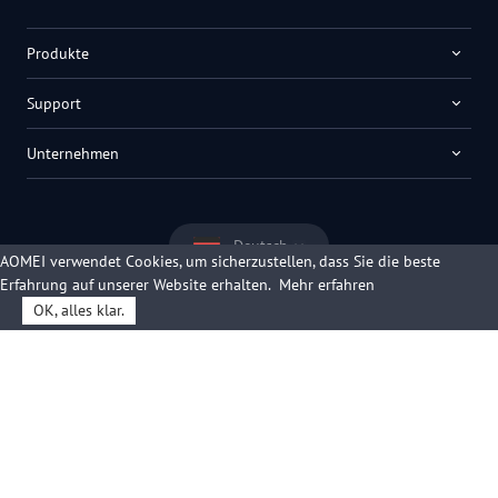
Produkte
Support
Unternehmen
Deutsch
AOMEI verwendet Cookies, um sicherzustellen, dass Sie die beste
Erfahrung auf unserer Website erhalten.
Mehr erfahren
OK, alles klar.