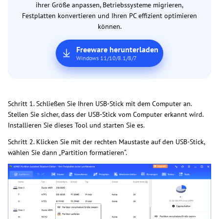
ihrer Größe anpassen, Betriebssysteme migrieren,
Festplatten konvertieren und Ihren PC effizient optimieren
können.
Freeware herunterladen
Windows 11/10/8.1/8/7
Schritt 1. Schließen Sie Ihren USB-Stick mit dem Computer an.
Stellen Sie sicher, dass der USB-Stick vom Computer erkannt wird.
Installieren Sie dieses Tool und starten Sie es.
Schritt 2. Klicken Sie mit der rechten Maustaste auf den USB-Stick,
wählen Sie dann „Partition formatieren“.