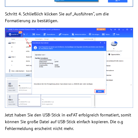
Schritt 4. Schließlich klicken Sie auf „Ausführen“, um die
Formatierung zu bestätigen.
Jetzt haben Sie den USB-Stick in exFAT erfolgreich formatiert, somit
können Sie große Datei auf USB-Stick einfach kopieren. Die o.g
Fehlermeldung erscheint nicht mehr.