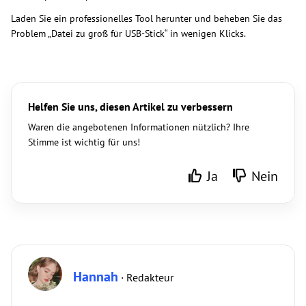
Laden Sie ein professionelles Tool herunter und beheben Sie das
Problem „Datei zu groß für USB-Stick“ in wenigen Klicks.
Helfen Sie uns, diesen Artikel zu verbessern
Waren die angebotenen Informationen nützlich? Ihre
Stimme ist wichtig für uns!
Ja
Nein
Hannah
· Redakteur