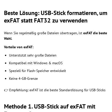
Beste Lösung: USB-Stick formatieren, um
exFAT statt FAT32 zu verwenden
Wenn Sie regelmäßig große Dateien übertragen, ist
exFAT die beste
Wahl
.
Vorteile von exFAT:
Unterstützt sehr große Dateien
Kompatibel mit Windows & macOS
Speziell für Flash-Speicher entwickelt
Keine 4-GB-Grenze
👉 Empfehlung: exFAT ist die beste Standardlösung für USB-Sticks
Methode 1. USB-Stick auf exFAT mit