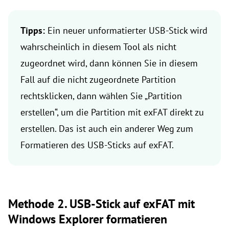
Tipps:
Ein neuer unformatierter USB-Stick wird
wahrscheinlich in diesem Tool als nicht
zugeordnet wird, dann können Sie in diesem
Fall auf die nicht zugeordnete Partition
rechtsklicken, dann wählen Sie „Partition
erstellen“, um die Partition mit exFAT direkt zu
erstellen. Das ist auch ein anderer Weg zum
Formatieren des USB-Sticks auf exFAT.
Methode 2. USB-Stick auf exFAT mit
Windows Explorer formatieren