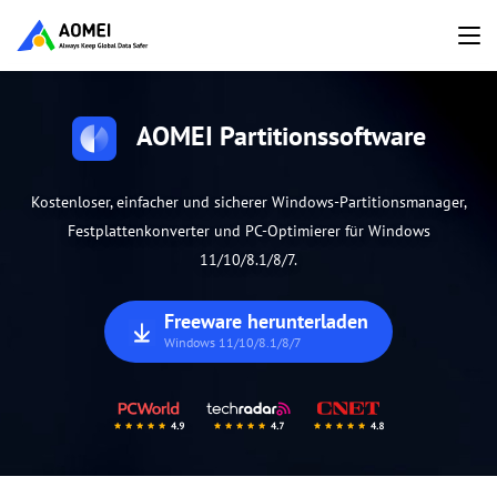
AOMEI Partitionssoftware
Kostenloser, einfacher und sicherer Windows-Partitionsmanager,
Festplattenkonverter und PC-Optimierer für Windows
11/10/8.1/8/7.
Freeware herunterladen
Windows 11/10/8.1/8/7