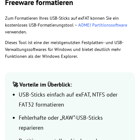
Freeware formatieren
Zum Formatieren Ihres USB-Sticks auf exFAT können Sie ein
kostenloses USB-Formatierungstool –
AOMEI Partitionssoftware
verwenden.
Dieses Tool ist eine der meistgenutzten Festplatten- und USB-
Verwaltungssoftwares für Windows und bietet deutlich mehr
Funktionen als der Windows Explorer.
🚀 Vorteile im Überblick:
USB-Sticks einfach auf exFAT, NTFS oder
FAT32 formatieren
Fehlerhafte oder „RAW“-USB-Sticks
reparieren