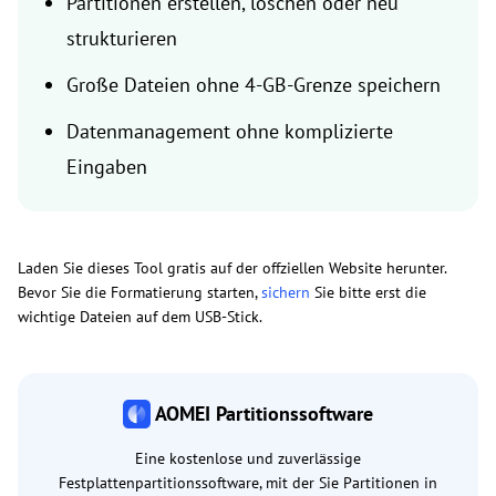
Partitionen erstellen, löschen oder neu
strukturieren
Große Dateien ohne 4-GB-Grenze speichern
Datenmanagement ohne komplizierte
Eingaben
Laden Sie dieses Tool gratis auf der offziellen Website herunter.
Bevor Sie die Formatierung starten,
sichern
Sie bitte erst die
wichtige Dateien auf dem USB-Stick.
AOMEI Partitionssoftware
Eine kostenlose und zuverlässige
Festplattenpartitionssoftware, mit der Sie Partitionen in