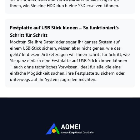
Ihnen, wie Sie eine HDD durch eine SSD ersetzen können.
Festplatte auf USB Stick klonen – So funktioniert’s
Schritt für Schritt
Möchten Sie Ihre Daten oder sogar Ihr ganzes System auf
einem USB-Stick sichern, wissen aber nicht genau, wie das
geht? In diesem Artikel zeigen wir Ihnen Schritt für Schritt, wie
Sie ganz einfach eine Festplatte auf USB-Stick klonen können
– auch ohne technisches Vorwissen. Ideal für alle, die eine
einfache Möglichkeit suchen, ihre Festplatte zu sichern oder
unterwegs auf ihr System zugreifen möchten.