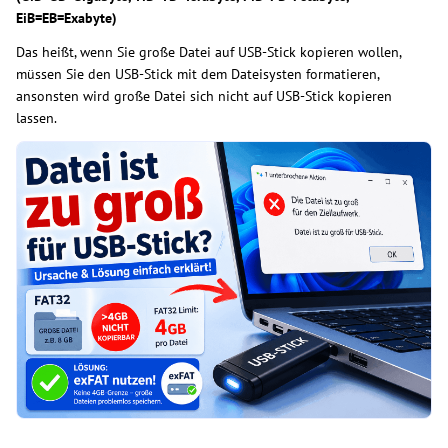
EiB=EB=Exabyte)
Das heißt, wenn Sie große Datei auf USB-Stick kopieren wollen,
müssen Sie den USB-Stick mit dem Dateisysten formatieren,
ansonsten wird große Datei sich nicht auf USB-Stick kopieren
lassen.