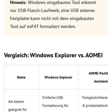
Hinweis:
Windows eingebautes Tool erkennt
nur USB-Flasch-Laufwerk, eine USB externe
Festplatte kann nicht mit dem eingebauten
Tool auf exFAT formaitert werden.
Vergleich: Windows Explorer vs. AOMEI
AOMEI Partitio
Name
Windows Explorer
Assistant
Einfache USB-
Fortgeschrittene N
Am besten
Formatierung für
& problematische 
geeignet für