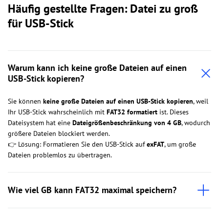
Häufig gestellte Fragen: Datei zu groß
für USB-Stick
Warum kann ich keine große Dateien auf einen
USB-Stick kopieren?
Sie können
keine große Dateien auf einen USB-Stick kopieren
, weil
Ihr USB-Stick wahrscheinlich mit
FAT32 formatiert
ist. Dieses
Dateisystem hat eine
Dateigrößenbeschränkung von 4 GB
, wodurch
größere Dateien blockiert werden.
👉 Lösung: Formatieren Sie den USB-Stick auf
exFAT
, um große
Dateien problemlos zu übertragen.
Wie viel GB kann FAT32 maximal speichern?