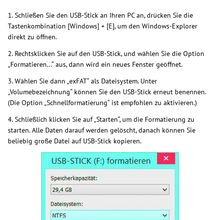
1. Schließen Sie den USB-Stick an Ihren PC an, drücken Sie die
Tastenkombination [Windows] + [E], um den Windows-Explorer
direkt zu öffnen.
2. Rechtsklicken Sie auf den USB-Stick, und wählen Sie die Option
„Formatieren...“ aus, dann wird ein neues Fenster geöffnet.
3. Wählen Sie dann „exFAT“ als Dateisystem. Unter
„Volumebezeichnung“ können Sie den USB-Stick erneut benennen.
(Die Option „Schnellformatierung“ ist empfohlen zu aktivieren.)
4. Schließlich klicken Sie auf „Starten“, um die Formatierung zu
starten. Alle Daten darauf werden gelöscht, danach können Sie
beliebig große Datei auf USB-Stick kopieren.