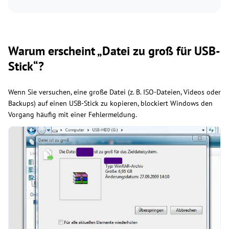
Warum erscheint „Datei zu groß für USB-
Stick“?
Wenn Sie versuchen, eine große Datei (z. B. ISO-Dateien, Videos oder
Backups) auf einen USB-Stick zu kopieren, blockiert Windows den
Vorgang häufig mit einer Fehlermeldung.