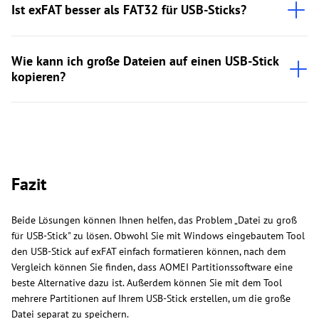
Ist exFAT besser als FAT32 für USB-Sticks?
Wie kann ich große Dateien auf einen USB-Stick
kopieren?
Fazit
Beide Lösungen können Ihnen helfen, das Problem „Datei zu groß
für USB-Stick" zu lösen. Obwohl Sie mit Windows eingebautem Tool
den USB-Stick auf exFAT einfach formatieren können, nach dem
Vergleich können Sie finden, dass AOMEI Partitionssoftware eine
beste Alternative dazu ist. Außerdem können Sie mit dem Tool
mehrere Partitionen auf Ihrem USB-Stick erstellen, um die große
Datei separat zu speichern.