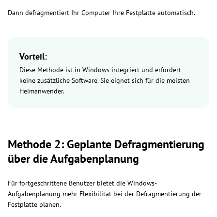
Dann defragmentiert Ihr Computer Ihre Festplatte automatisch.
Vorteil:
Diese Methode ist in Windows integriert und erfordert
keine zusätzliche Software. Sie eignet sich für die meisten
Heimanwender.
Methode 2: Geplante Defragmentierung
über die Aufgabenplanung
Für fortgeschrittene Benutzer bietet die Windows-
Aufgabenplanung mehr Flexibilität bei der Defragmentierung der
Festplatte planen.