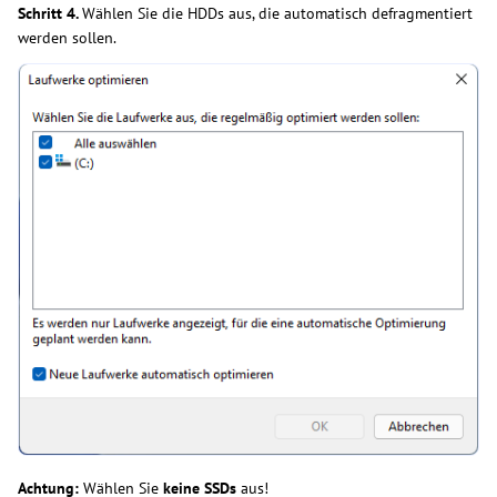
Schritt 4.
Wählen Sie die HDDs aus, die automatisch defragmentiert
werden sollen.
Achtung:
Wählen Sie
keine SSDs
aus!