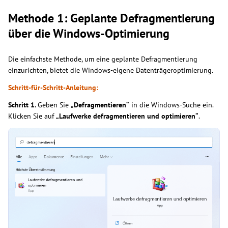
Methode 1: Geplante Defragmentierung
über die Windows-Optimierung
Die einfachste Methode, um eine geplante Defragmentierung
einzurichten, bietet die Windows-eigene Datenträgeroptimierung.
Schritt-für-Schritt-Anleitung:
Schritt 1.
Geben Sie
„Defragmentieren“
in die Windows-Suche ein.
Klicken Sie auf
„Laufwerke defragmentieren und optimieren“
.