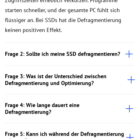
Zugriffszeiten erheblich verkürzen. Programme
starten schneller, und der gesamte PC fühlt sich
flüssiger an. Bei SSDs hat die Defragmentierung
keinen positiven Effekt.
Frage 2: Sollte ich meine SSD defragmentieren?
Frage 3: Was ist der Unterschied zwischen
Defragmentierung und Optimierung?
Frage 4: Wie lange dauert eine
Defragmentierung?
Frage 5: Kann ich während der Defragmentierung