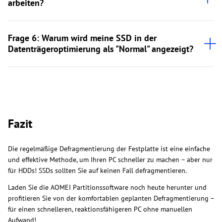
arbeiten?
Frage 6: Warum wird meine SSD in der
Datenträgeroptimierung als "Normal" angezeigt?
Fazit
Die regelmäßige Defragmentierung der Festplatte ist eine einfache
und effektive Methode, um Ihren PC schneller zu machen – aber nur
für HDDs! SSDs sollten Sie auf keinen Fall defragmentieren.
Laden Sie die AOMEI Partitionssoftware noch heute herunter und
profitieren Sie von der komfortablen geplanten Defragmentierung –
für einen schnelleren, reaktionsfähigeren PC ohne manuellen
Aufwand!