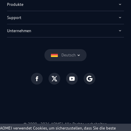
Produkte
Support
Unternehmen
Deutsch
© 2009 -
2026
AOMEI. Alle Rechte vorbehalten.
AOMEI verwendet Cookies, um sicherzustellen, dass Sie die beste