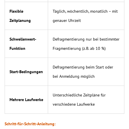
Flexible
Täglich, wöchentlich, monatlich – mit
Zeitplanung
genauer Uhrzeit
Schwellenwert-
Defragmentierung nur bei bestimmter
Funktion
Fragmentierung (z. B. ab 10 %)
Defragmentierung beim Start oder
Start-Bedingungen
bei Anmeldung möglich
Unterschiedliche Zeitpläne für
Mehrere Laufwerke
verschiedene Laufwerke
Schritt-für-Schritt-Anleitung: