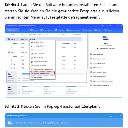
Schritt 1.
Laden Sie die Software herunter, installieren Sie sie und
starten Sie sie. Wählen Sie die gewünschte Festplatte aus. Klicken
Sie im rechten Menü auf
„Festplatte defragmentieren“
.
Schritt 2.
Klicken Sie im Pop-up-Fenster auf
„Zeitplan“
.