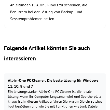
Anleitungen zu AOMEI-Tools zu schreiben, die
Benutzern bei der Lösung von Backup- und
Seystemproblemen helfen.
Folgende Artikel könnten Sie auch
interessieren
All-in-One PC Cleaner: Die beste Lösung für Windows
11, 10, 8 und 7
Ein leistungsstarker All-in-One PC Cleaner ist die ideale
Lösung, wenn Ihr Computer langsamer wird und Speicherplatz
knapp ist. In diesem Artikel erfahren Sie, warum Sie ein solches
Tool benötigen und wie Sie mit Funktionen wie Junk Dateien