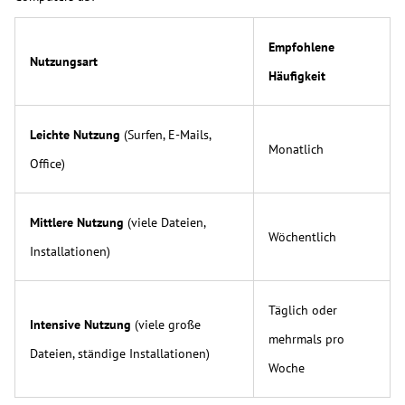
Empfohlene
Nutzungsart
Häufigkeit
Leichte Nutzung
(Surfen, E-Mails,
Monatlich
Office)
Mittlere Nutzung
(viele Dateien,
Wöchentlich
Installationen)
Täglich oder
Intensive Nutzung
(viele große
mehrmals pro
Dateien, ständige Installationen)
Woche