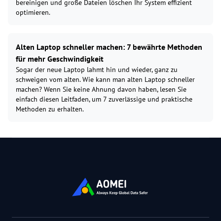
bereinigen und große Dateien löschen Ihr System effizient
optimieren.
Alten Laptop schneller machen: 7 bewährte Methoden
für mehr Geschwindigkeit
Sogar der neue Laptop lahmt hin und wieder, ganz zu
schweigen vom alten. Wie kann man alten Laptop schneller
machen? Wenn Sie keine Ahnung davon haben, lesen Sie
einfach diesen Leitfaden, um 7 zuverlässige und praktische
Methoden zu erhalten.