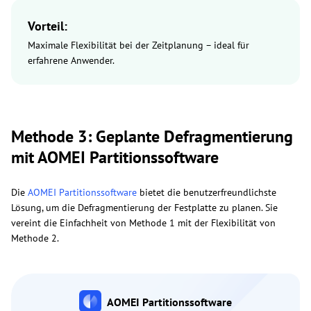
Vorteil:
Maximale Flexibilität bei der Zeitplanung – ideal für
erfahrene Anwender.
Methode 3: Geplante Defragmentierung
mit AOMEI Partitionssoftware
Die
AOMEI Partitionssoftware
bietet die benutzerfreundlichste
Lösung, um die Defragmentierung der Festplatte zu planen. Sie
vereint die Einfachheit von Methode 1 mit der Flexibilität von
Methode 2.
AOMEI Partitionssoftware