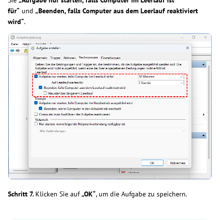
für“
und
„Beenden, falls Computer aus dem Leerlauf reaktiviert
wird“
.
Schritt 7.
Klicken Sie auf
„OK“
, um die Aufgabe zu speichern.