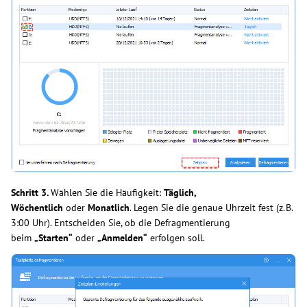
Schritt 3.
Wählen Sie die Häufigkeit:
Täglich,
Wöchentlich
oder
Monatlich
. Legen Sie die genaue Uhrzeit fest (z. B.
3:00 Uhr). Entscheiden Sie, ob die Defragmentierung
beim
„Starten“
oder
„Anmelden“
erfolgen soll.