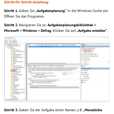
Schritt-für-Schritt-Anleitung:
Schritt 1.
Geben Sie
„Aufgabenplanung“
in die Windows-Suche ein.
Öffnen Sie das Programm.
Schritt 2.
Navigieren Sie zu:
Aufgabenplanungsbibliothek >
Microsoft > Windows > Defrag
. Klicken Sie auf
„Aufgabe erstellen“
.
Schritt 3.
Geben Sie der Aufgabe einen Namen, z. B.
„Monatliche