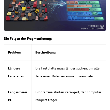
Die Folgen der Fragmentierung:
Problem
Beschreibung
Längere
Die Festplatte muss länger suchen, um alle
Ladezeiten
Teile einer Datei zusammenzusammeln.
Langsamerer
Programme starten verzögert, der Computer
PC
reagiert träger.