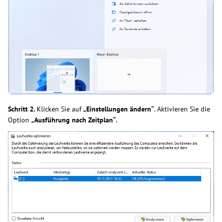
Schritt 2.
Klicken Sie auf
„Einstellungen ändern“
. Aktivieren Sie die
Option
„Ausführung nach Zeitplan“
.