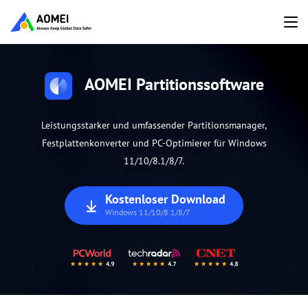
AOMEI Partitionssoftware
Leistungsstarker und umfassender Partitionsmanager,
Festplattenkonverter und PC-Optimierer für Windows
11/10/8.1/8/7.
Kostenloser Download
Windows 11/10/8.1/8/7