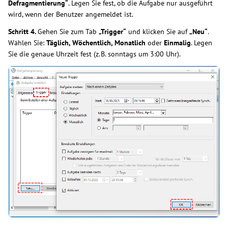
Defragmentierung“
. Legen Sie fest, ob die Aufgabe nur ausgeführt
wird, wenn der Benutzer angemeldet ist.
Schritt 4.
Gehen Sie zum Tab
„Trigger“
und klicken Sie auf
„Neu“
.
Wählen Sie:
Täglich, Wöchentlich, Monatlich
oder
Einmalig
. Legen
Sie die genaue Uhrzeit fest (z. B. sonntags um 3:00 Uhr).