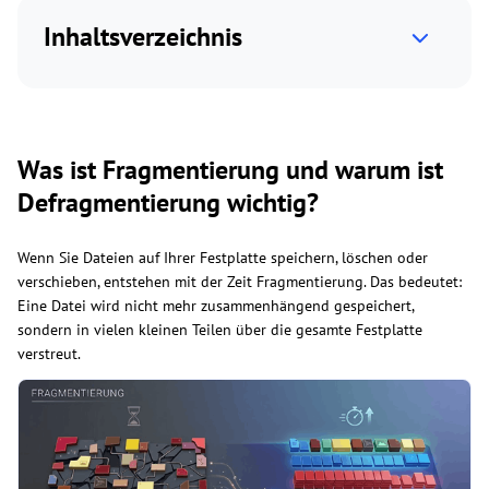
Inhaltsverzeichnis
Was ist Fragmentierung und warum ist
Defragmentierung wichtig?
Wenn Sie Dateien auf Ihrer Festplatte speichern, löschen oder
verschieben, entstehen mit der Zeit Fragmentierung. Das bedeutet:
Eine Datei wird nicht mehr zusammenhängend gespeichert,
sondern in vielen kleinen Teilen über die gesamte Festplatte
verstreut.