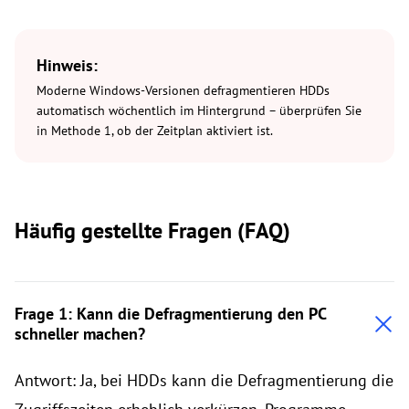
Hinweis:
Moderne Windows-Versionen defragmentieren HDDs
automatisch wöchentlich im Hintergrund – überprüfen Sie
in Methode 1, ob der Zeitplan aktiviert ist.
Häufig gestellte Fragen (FAQ)
Frage 1: Kann die Defragmentierung den PC
schneller machen?
Antwort: Ja, bei HDDs kann die Defragmentierung die