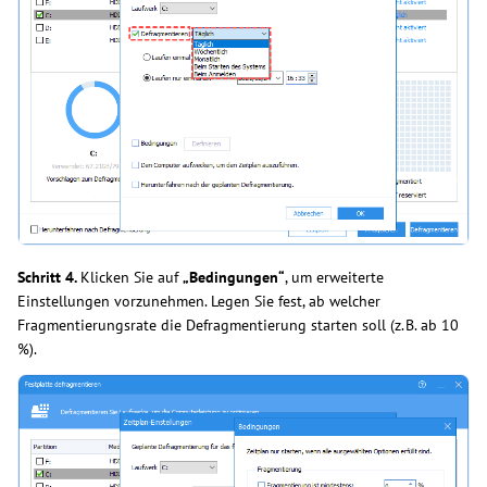
Schritt 4.
Klicken Sie auf
„Bedingungen“
, um erweiterte
Einstellungen vorzunehmen. Legen Sie fest, ab welcher
Fragmentierungsrate die Defragmentierung starten soll (z. B. ab 10
%).