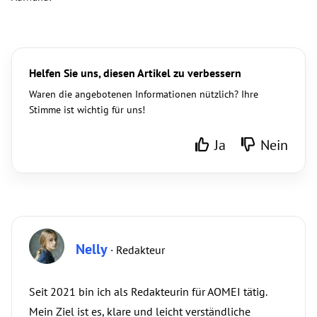
Helfen Sie uns, diesen Artikel zu verbessern
Waren die angebotenen Informationen nützlich? Ihre
Stimme ist wichtig für uns!
Ja
Nein
Nelly
· Redakteur
Seit 2021 bin ich als Redakteurin für AOMEI tätig.
Mein Ziel ist es, klare und leicht verständliche