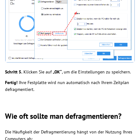
Schritt 5.
Klicken Sie auf
„OK“
, um die Einstellungen zu speichern.
Fertig!
Ihre Festplatte wird nun automatisch nach Ihrem Zeitplan
defragmentiert.
Wie oft sollte man defragmentieren?
Die Häufigkeit der Defragmentierung hängt von der Nutzung Ihres
Computers ab: