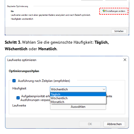
Schritt 3.
Wählen Sie die gewünschte Häufigkeit:
Täglich,
Wöchentlich
oder
Monatlich
.