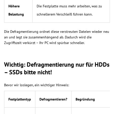
Höhere
Die Festplatte muss mehr arbeiten, was zu
Belastung
schnellerem Verschleiß führen kann.
Die Defragmentierung ordnet diese verstreuten Dateien wieder neu
an und legt sie zusammenhängend ab. Dadurch wird die
Zugriffszeit verkürzt – Ihr PC wird spürbar schneller.
Wichtig: Defragmentierung nur für HDDs
– SSDs bitte nicht!
Bevor wir loslegen, ein wichtiger Hinweis:
Festplattentyp
Defragmentieren?
Begründung