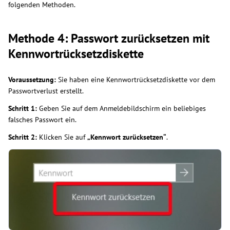
folgenden Methoden.
Methode 4: Passwort zurücksetzen mit
Kennwortrücksetzdiskette
Voraussetzung:
Sie haben eine Kennwortrücksetzdiskette vor dem
Passwortverlust erstellt.
Schritt 1:
Geben Sie auf dem Anmeldebildschirm ein beliebiges
falsches Passwort ein.
Schritt 2:
Klicken Sie auf
„Kennwort zurücksetzen“
.