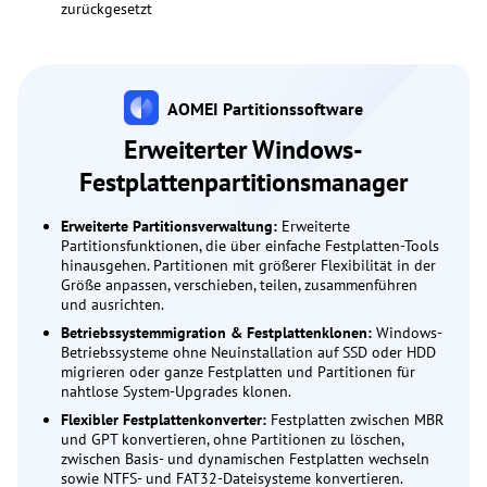
zurückgesetzt
AOMEI Partitionssoftware
Erweiterter Windows-
Festplattenpartitionsmanager
Erweiterte Partitionsverwaltung:
Erweiterte
Partitionsfunktionen, die über einfache Festplatten-Tools
hinausgehen. Partitionen mit größerer Flexibilität in der
Größe anpassen, verschieben, teilen, zusammenführen
und ausrichten.
Betriebssystemmigration & Festplattenklonen:
Windows-
Betriebssysteme ohne Neuinstallation auf SSD oder HDD
migrieren oder ganze Festplatten und Partitionen für
nahtlose System-Upgrades klonen.
Flexibler Festplattenkonverter:
Festplatten zwischen MBR
und GPT konvertieren, ohne Partitionen zu löschen,
zwischen Basis- und dynamischen Festplatten wechseln
sowie NTFS- und FAT32-Dateisysteme konvertieren.