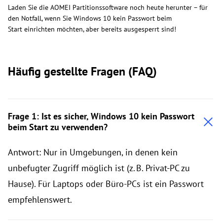
Laden Sie die AOMEI Partitionssoftware noch heute herunter – für
den Notfall, wenn Sie Windows 10 kein Passwort beim
Start einrichten möchten, aber bereits ausgesperrt sind!
Häufig gestellte Fragen (FAQ)
Frage 1: Ist es sicher, Windows 10 kein Passwort
beim Start zu verwenden?
Antwort: Nur in Umgebungen, in denen kein
unbefugter Zugriff möglich ist (z. B. Privat-PC zu
Hause). Für Laptops oder Büro-PCs ist ein Passwort
empfehlenswert.