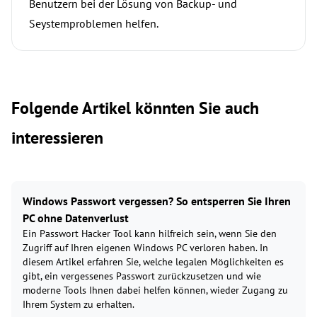
Benutzern bei der Lösung von Backup- und
Seystemproblemen helfen.
Folgende Artikel könnten Sie auch
interessieren
Windows Passwort vergessen? So entsperren Sie Ihren
PC ohne Datenverlust
Ein Passwort Hacker Tool kann hilfreich sein, wenn Sie den
Zugriff auf Ihren eigenen Windows PC verloren haben. In
diesem Artikel erfahren Sie, welche legalen Möglichkeiten es
gibt, ein vergessenes Passwort zurückzusetzen und wie
moderne Tools Ihnen dabei helfen können, wieder Zugang zu
Ihrem System zu erhalten.