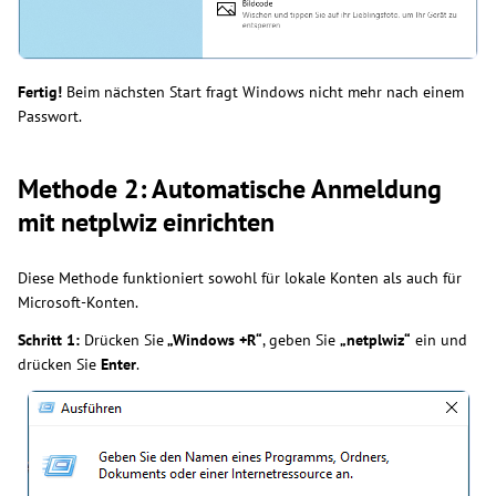
Fertig!
Beim nächsten Start fragt Windows nicht mehr nach einem
Passwort.
Methode 2: Automatische Anmeldung
mit netplwiz einrichten
Diese Methode funktioniert sowohl für lokale Konten als auch für
Microsoft-Konten.
Schritt 1:
Drücken Sie
„Windows +R“
, geben Sie
„netplwiz“
ein und
drücken Sie
Enter
.