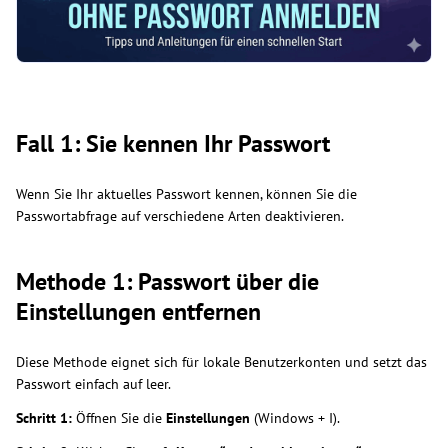
Fall 1: Sie kennen Ihr Passwort
Wenn Sie Ihr aktuelles Passwort kennen, können Sie die
Passwortabfrage auf verschiedene Arten deaktivieren.
Methode 1: Passwort über die
Einstellungen entfernen
Diese Methode eignet sich für lokale Benutzerkonten und setzt das
Passwort einfach auf leer.
Schritt 1:
Öffnen Sie die
Einstellungen
(Windows + I).