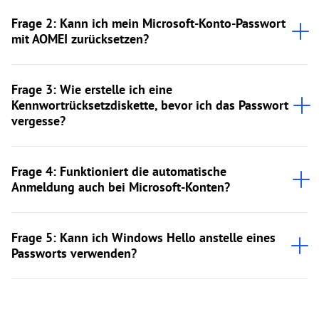
Frage 2: Kann ich mein Microsoft-Konto-Passwort
mit AOMEI zurücksetzen?
Frage 3: Wie erstelle ich eine
Kennwortrücksetzdiskette, bevor ich das Passwort
vergesse?
Frage 4: Funktioniert die automatische
Anmeldung auch bei Microsoft-Konten?
Frage 5: Kann ich Windows Hello anstelle eines
Passworts verwenden?