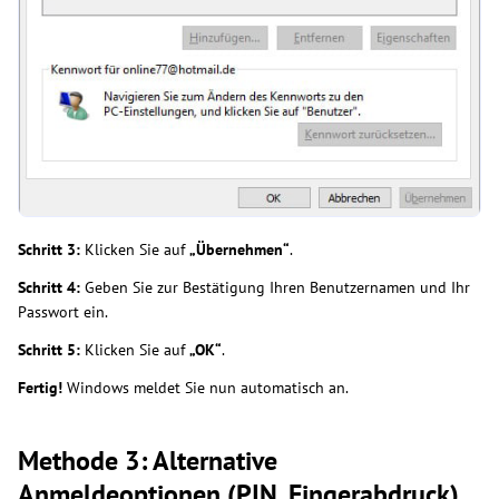
Schritt 3:
Klicken Sie auf
„Übernehmen“
.
Schritt 4:
Geben Sie zur Bestätigung Ihren Benutzernamen und Ihr
Passwort ein.
Schritt 5:
Klicken Sie auf
„OK“
.
Fertig!
Windows meldet Sie nun automatisch an.
Methode 3: Alternative
Anmeldeoptionen (PIN, Fingerabdruck)