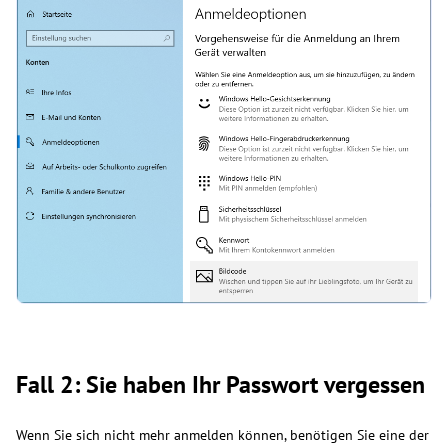
Fall 2: Sie haben Ihr Passwort vergessen
Wenn Sie sich nicht mehr anmelden können, benötigen Sie eine der