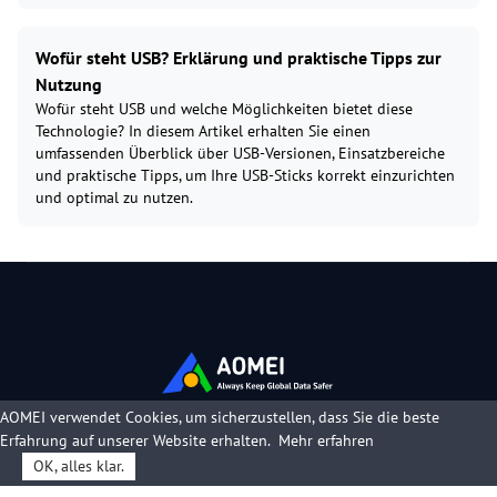
Wofür steht USB? Erklärung und praktische Tipps zur
Nutzung
Wofür steht USB und welche Möglichkeiten bietet diese
Technologie? In diesem Artikel erhalten Sie einen
umfassenden Überblick über USB-Versionen, Einsatzbereiche
und praktische Tipps, um Ihre USB-Sticks korrekt einzurichten
und optimal zu nutzen.
AOMEI verwendet Cookies, um sicherzustellen, dass Sie die beste
Erfahrung auf unserer Website erhalten.
Mehr erfahren
OK, alles klar.
Produkte