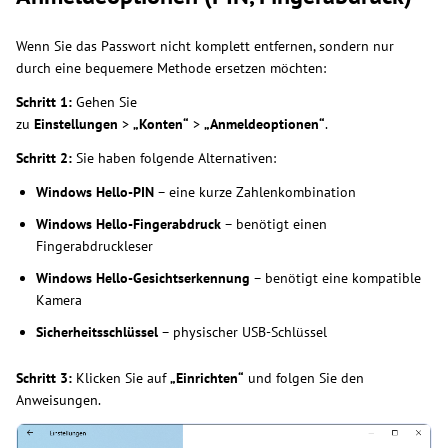
Wenn Sie das Passwort nicht komplett entfernen, sondern nur
durch eine bequemere Methode ersetzen möchten:
Schritt 1:
Gehen Sie
zu
Einstellungen
>
„Konten“
>
„Anmeldeoptionen“
.
Schritt 2:
Sie haben folgende Alternativen:
Windows Hello-PIN
– eine kurze Zahlenkombination
Windows Hello-Fingerabdruck
– benötigt einen
Fingerabdruckleser
Windows Hello-Gesichtserkennung
– benötigt eine kompatible
Kamera
Sicherheitsschlüssel
– physischer USB-Schlüssel
Schritt 3:
Klicken Sie auf
„Einrichten“
und folgen Sie den
Anweisungen.