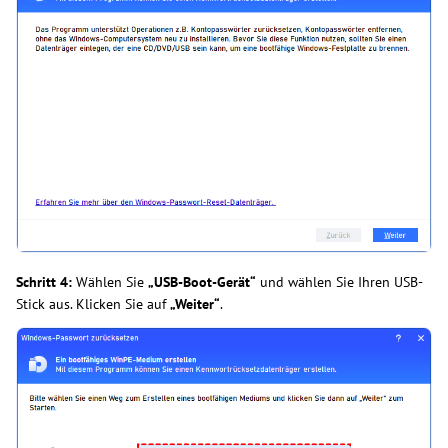
Schritt 4:
Wählen Sie
„USB-Boot-Gerät“
und wählen Sie Ihren USB-
Stick aus. Klicken Sie auf
„Weiter“
.