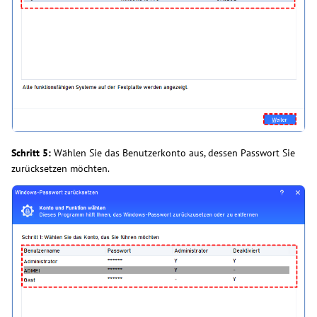
Schritt 5:
Wählen Sie das Benutzerkonto aus, dessen Passwort Sie
zurücksetzen möchten.