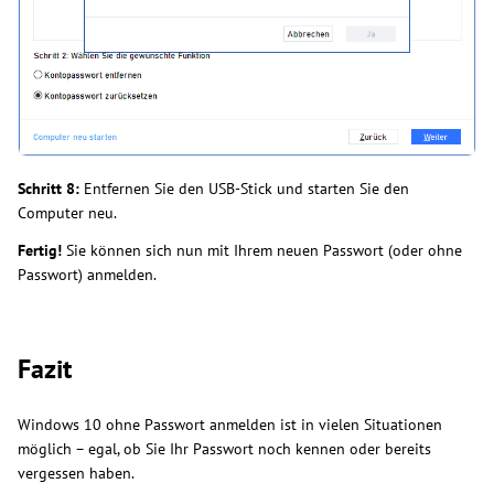
Schritt 8:
Entfernen Sie den USB-Stick und starten Sie den
Computer neu.
Fertig!
Sie können sich nun mit Ihrem neuen Passwort (oder ohne
Passwort) anmelden.
Fazit
Windows 10 ohne Passwort anmelden ist in vielen Situationen
möglich – egal, ob Sie Ihr Passwort noch kennen oder bereits
vergessen haben.