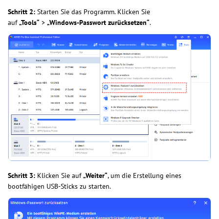
Schritt 2:
Starten Sie das Programm. Klicken Sie
auf
„Tools“
>
„Windows-Passwort zurücksetzen“
.
Schritt 3:
Klicken Sie auf
„Weiter“
, um die Erstellung eines
bootfähigen USB-Sticks zu starten.