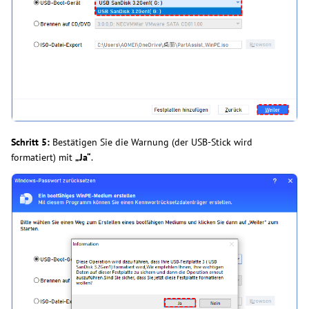
Schritt 5:
Bestätigen Sie die Warnung (der USB-Stick wird
formatiert) mit
„Ja“
.