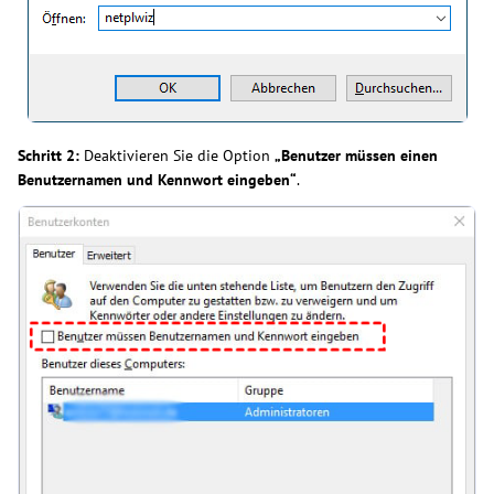
Schritt 2:
Deaktivieren Sie die Option
„Benutzer müssen einen
Benutzernamen und Kennwort eingeben“
.