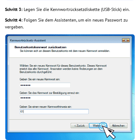
Schritt 3:
Legen Sie die Kennwortrücksetzdiskette (USB-Stick) ein.
Schritt 4:
Folgen Sie dem Assistenten, um ein neues Passwort zu
vergeben.