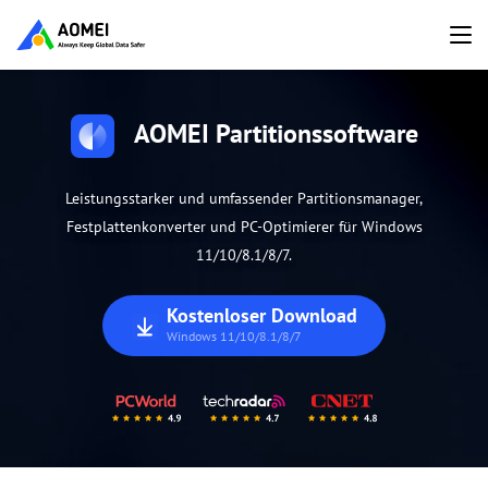
AOMEI Partitionssoftware
Leistungsstarker und umfassender Partitionsmanager,
Festplattenkonverter und PC-Optimierer für Windows
11/10/8.1/8/7.
Kostenloser Download
Windows 11/10/8.1/8/7