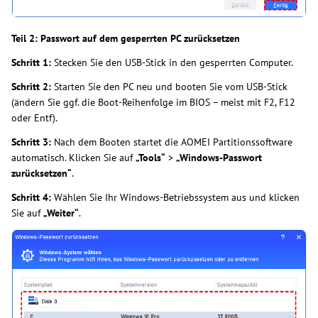
Teil 2: Passwort auf dem gesperrten PC zurücksetzen
Schritt 1:
Stecken Sie den USB-Stick in den gesperrten Computer.
Schritt 2:
Starten Sie den PC neu und booten Sie vom USB-Stick
(ändern Sie ggf. die Boot-Reihenfolge im BIOS – meist mit F2, F12
oder Entf).
Schritt 3:
Nach dem Booten startet die AOMEI Partitionssoftware
automatisch. Klicken Sie auf
„Tools“
>
„Windows-Passwort
zurücksetzen“
.
Schritt 4:
Wählen Sie Ihr Windows-Betriebssystem aus und klicken
Sie auf
„Weiter“
.