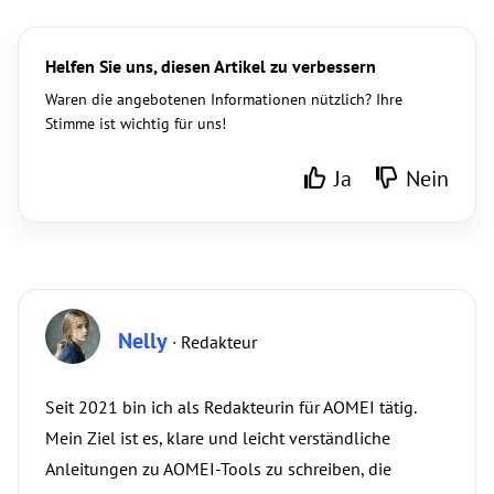
Helfen Sie uns, diesen Artikel zu verbessern
Waren die angebotenen Informationen nützlich? Ihre
Stimme ist wichtig für uns!
Ja
Nein
Nelly
· Redakteur
Seit 2021 bin ich als Redakteurin für AOMEI tätig.
Mein Ziel ist es, klare und leicht verständliche
Anleitungen zu AOMEI-Tools zu schreiben, die