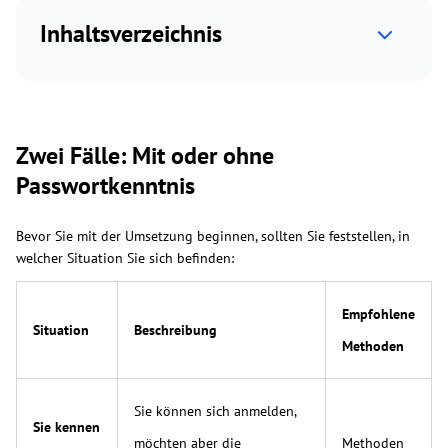
Inhaltsverzeichnis
Zwei Fälle: Mit oder ohne
Passwortkenntnis
Bevor Sie mit der Umsetzung beginnen, sollten Sie feststellen, in
welcher Situation Sie sich befinden:
Empfohlene
Situation
Beschreibung
Methoden
Sie können sich anmelden,
Sie kennen
möchten aber die
Methoden