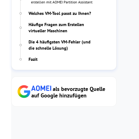
erstellen mit AOMEI Partition Assistant
Welches VM-Tool passt zu Ihnen?
Häufige Fragen zum Erstellen
virtueller Maschinen
Die 4 häufigsten VM-Fehler (und
die schnelle Lösung)
Fazit
als bevorzugte Quelle
auf Google hinzufügen