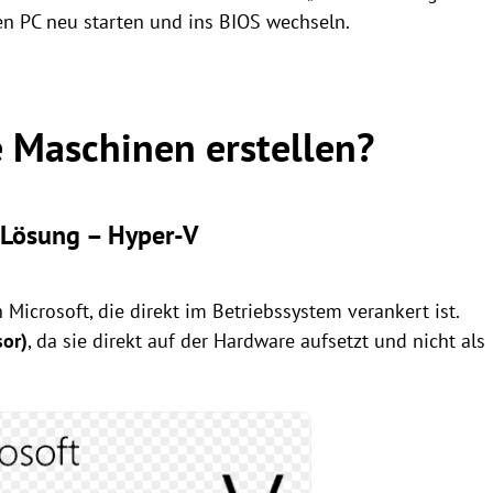
 den PC neu starten und ins BIOS wechseln.
 Maschinen erstellen?
-Lösung – Hyper-V
 Microsoft, die direkt im Betriebssystem verankert ist.
sor)
, da sie direkt auf der Hardware aufsetzt und nicht als