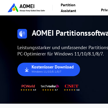
Partition
Pri
Assistant
AOMEI Partitionssoftw
Leistungsstarker und umfassender Partition
PC-Optimierer für Windows 11/10/8.1/8/7.
Kostenloser Download
Windows 11/10/8.1/8/7