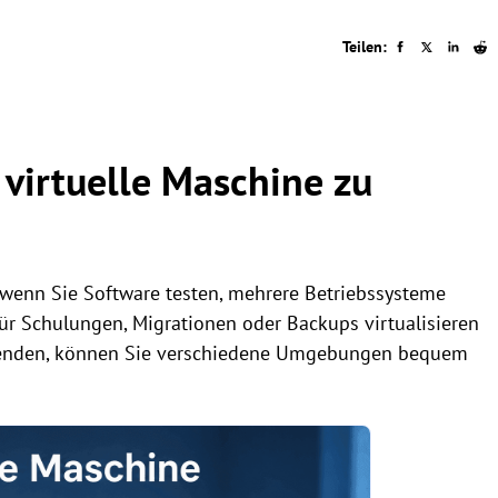
Teilen:
 virtuelle Maschine zu
, wenn Sie Software testen, mehrere Betriebssysteme
r Schulungen, Migrationen oder Backups virtualisieren
rwenden, können Sie verschiedene Umgebungen bequem