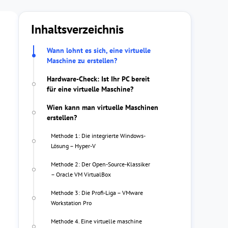
Inhaltsverzeichnis
Wann lohnt es sich, eine virtuelle
Maschine zu erstellen?
Hardware-Check: Ist Ihr PC bereit
für eine virtuelle Maschine?
Wien kann man virtuelle Maschinen
erstellen?
Methode 1: Die integrierte Windows-
Lösung – Hyper-V
Methode 2: Der Open-Source-Klassiker
– Oracle VM VirtualBox
Methode 3: Die Profi-Liga – VMware
Workstation Pro
Methode 4. Eine virtuelle maschine