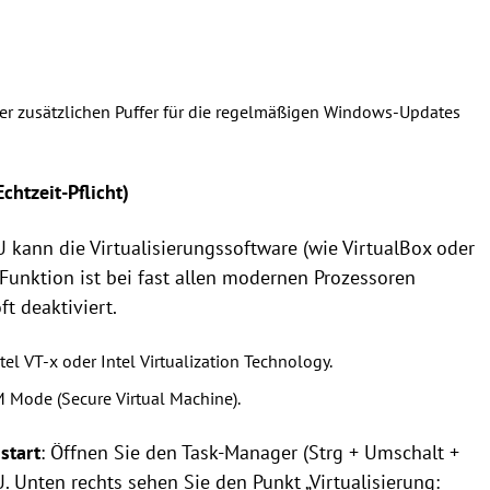
er zusätzlichen Puffer für die regelmäßigen Windows-Updates
chtzeit-Pflicht)
 kann die Virtualisierungssoftware (wie VirtualBox oder
Funktion ist bei fast allen modernen Prozessoren
t deaktiviert.
el VT-x oder Intel Virtualization Technology.
 Mode (Secure Virtual Machine).
start
: Öffnen Sie den Task-Manager (Strg + Umschalt +
U. Unten rechts sehen Sie den Punkt „Virtualisierung: