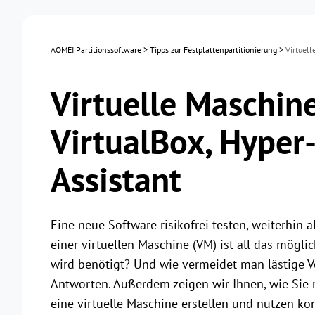
AOMEI Partitionssoftware
>
Tipps zur Festplattenpartitionierung
>
Virtuell
Virtuelle Maschine
VirtualBox, Hyper
Assistant
Eine neue Software risikofrei testen, weiterhin
einer virtuellen Maschine (VM) ist all das mögl
wird benötigt? Und wie vermeidet man lästige V
Antworten. Außerdem zeigen wir Ihnen, wie Sie 
eine virtuelle Maschine erstellen und nutzen kö