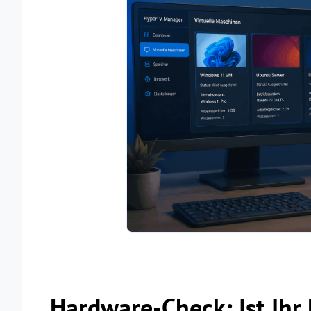
Hardware-Check: Ist Ihr P