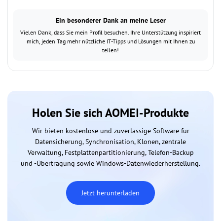
Ein besonderer Dank an meine Leser
Vielen Dank, dass Sie mein Profil besuchen. Ihre Unterstützung inspiriert
mich, jeden Tag mehr nützliche IT-Tipps und Lösungen mit Ihnen zu
teilen!
Holen Sie sich AOMEI-Produkte
Wir bieten kostenlose und zuverlässige Software für
Datensicherung, Synchronisation, Klonen, zentrale
Verwaltung, Festplattenpartitionierung, Telefon-Backup
und -Übertragung sowie Windows-Datenwiederherstellung.
Jetzt herunterladen