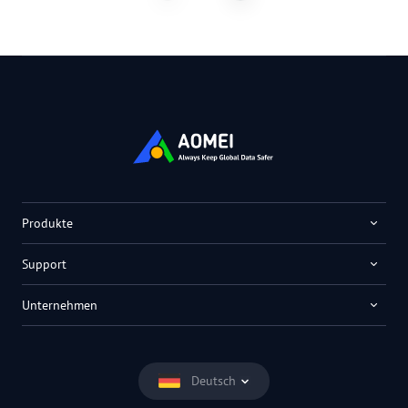
Produkte
Support
Unternehmen
Deutsch