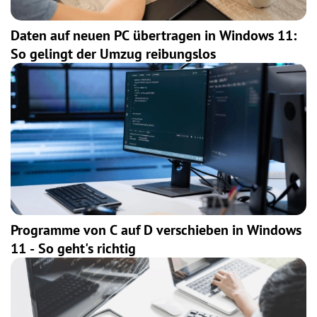
Daten auf neuen PC übertragen in Windows 11:
So gelingt der Umzug reibungslos
Programme von C auf D verschieben in Windows
11 - So geht's richtig