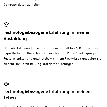
Computerdaten zu helfen.
Technologiebezogene Erfahrung in meiner
Ausbildung
Hannah Hoffmann hat sich seit ihrem Eintritt bei AOMEI zu einer
Expertin in den Bereichen Datensicherung, Datenübertragung und
Festplattenklonung entwickelt. Mit ihrem Fachwissen engagiert sie
sich für die Bereitstellung praktischer Lösungen.
Technologiebezogene Erfahrung in meinem
Leben