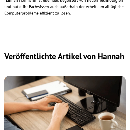
Hannah Hoffmann ist ebenfalls begeistert von neuen Technologien
und nutzt ihr Fachwissen auch außerhalb der Arbeit, um alltägliche
Computerprobleme effizient zu lösen.
Veröffentlichte Artikel von Hannah