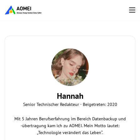
Hannah
Senior Technischer Redakteur · Beigetreten: 2020
Mit 5 Jahren Berufserfahrung im Bereich Datenbackup und
-übertragung kam ich zu AOMEI. Mein Motto lautet:
„Technologie verändert das Leben“.