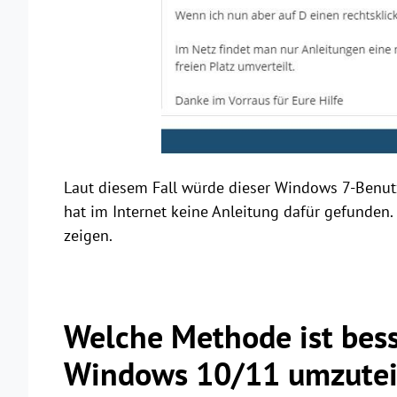
Laut diesem Fall würde dieser Windows 7-Benutze
hat im Internet keine Anleitung dafür gefunden.
zeigen.
Welche Methode ist bess
Windows 10/11 umzutei