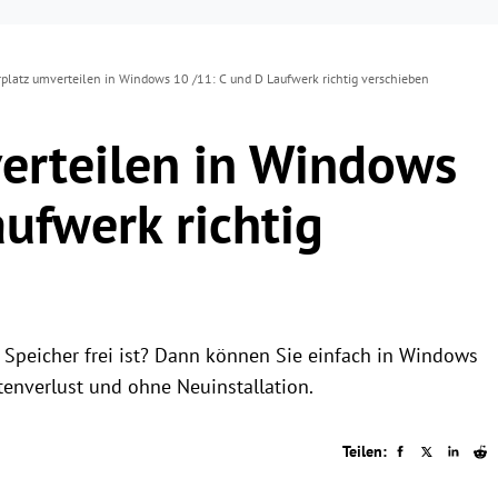
rplatz umverteilen in Windows 10 /11: C und D Laufwerk richtig verschieben
erteilen in Windows
ufwerk richtig
el Speicher frei ist? Dann können Sie einfach in Windows
enverlust und ohne Neuinstallation.
Teilen: