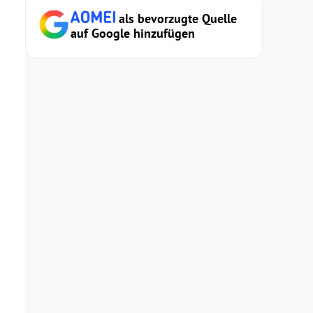
als bevorzugte Quelle
auf Google hinzufügen