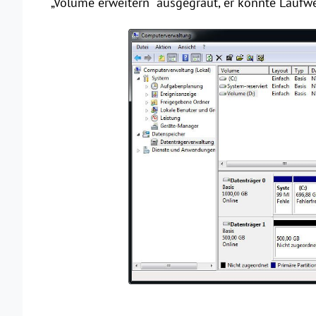
„Volume erweitern" ausgegraut, er konnte Laufwe