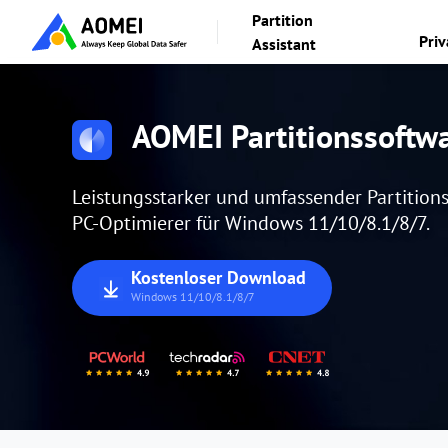
Partition
Pri
Assistant
AOMEI Partitionssoftw
Leistungsstarker und umfassender Partition
PC-Optimierer für Windows 11/10/8.1/8/7.
Kostenloser Download
Windows 11/10/8.1/8/7