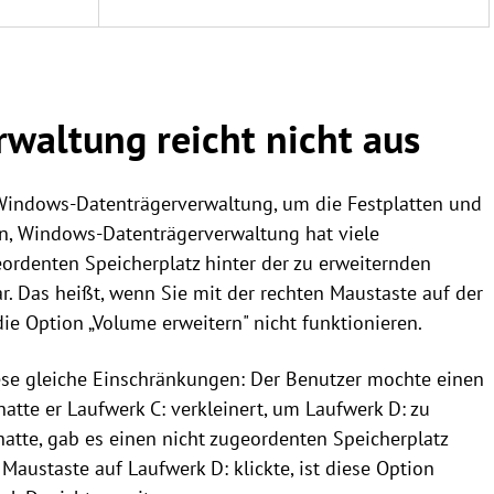
waltung reicht nicht aus
indows-Datenträgerverwaltung, um die Festplatten und
sen, Windows-Datenträgerverwaltung hat viele
ordenten Speicherplatz hinter der zu erweiternden
rbar. Das heißt, wenn Sie mit der rechten Maustaste auf der
 die Option „Volume erweitern" nicht funktionieren.
ese gleiche Einschränkungen: Der Benutzer mochte einen
hatte er Laufwerk C: verkleinert, um Laufwerk D: zu
hatte, gab es einen nicht zugeordenten Speicherplatz
 Maustaste auf Laufwerk D: klickte, ist diese Option