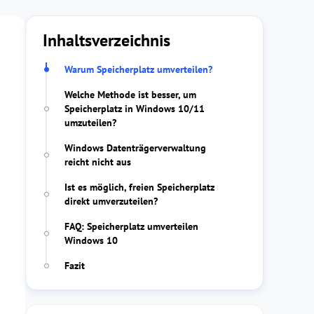
Inhaltsverzeichnis
Warum Speicherplatz umverteilen?
Welche Methode ist besser, um
Speicherplatz in Windows 10/11
umzuteilen?
Windows Datenträgerverwaltung
reicht nicht aus
Ist es möglich, freien Speicherplatz
direkt umverzuteilen?
FAQ: Speicherplatz umverteilen
Windows 10
Fazit