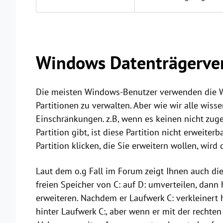
Windows Datenträgerver
Die meisten Windows-Benutzer verwenden die W
Partitionen zu verwalten. Aber wie wir alle wis
Einschränkungen. z.B, wenn es keinen nicht zuge
Partition gibt, ist diese Partition nicht erweite
Partition klicken, die Sie erweitern wollen, wird
Laut dem o.g Fall im Forum zeigt Ihnen auch di
freien Speicher von C: auf D: umverteilen, dann 
erweiteren. Nachdem er Laufwerk C: verkleinert 
hinter Laufwerk C:, aber wenn er mit der rechten