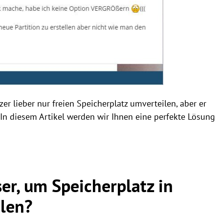
r lieber nur freien Speicherplatz umverteilen, aber er
 In diesem Artikel werden wir Ihnen eine perfekte Lösung
er, um Speicherplatz in
len?