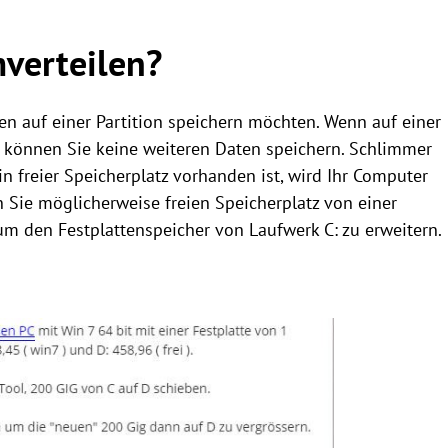
verteilen?
ten auf einer Partition speichern möchten. Wenn auf einer
st, können Sie keine weiteren Daten speichern. Schlimmer
n freier Speicherplatz vorhanden ist, wird Ihr Computer
 Sie möglicherweise freien Speicherplatz von einer
um den Festplattenspeicher von Laufwerk C: zu erweitern.