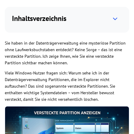
Inhaltsverzeichnis
Sie haben in der Datenträgerverwaltung eine mysteriöse Partition
ohne Laufwerksbuchstaben entdeckt? Keine Sorge – das ist eine
versteckte Partition. Ich zeige Ihnen, wie Sie eine versteckte
Partition sichtbar machen können.
Viele Windows-Nutzer fragen sich: Warum sehe ich in der
Datenträgerverwaltung Partitionen, die im Explorer nicht
auftauchen? Das sind sogenannte versteckte Partitionen. Sie
enthalten wichtige Systemdateien – vom Hersteller bewusst
versteckt, damit Sie sie nicht versehentlich löschen.