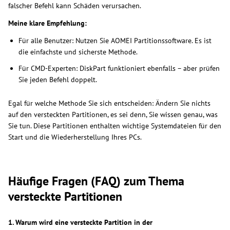
falscher Befehl kann Schäden verursachen.
Meine klare Empfehlung:
Für alle Benutzer: Nutzen Sie AOMEI Partitionssoftware. Es ist
die einfachste und sicherste Methode.
Für CMD-Experten: DiskPart funktioniert ebenfalls – aber prüfen
Sie jeden Befehl doppelt.
Egal für welche Methode Sie sich entscheiden: Ändern Sie nichts
auf den versteckten Partitionen, es sei denn, Sie wissen genau, was
Sie tun. Diese Partitionen enthalten wichtige Systemdateien für den
Start und die Wiederherstellung Ihres PCs.
Häufige Fragen (FAQ) zum Thema
versteckte Partitionen
1. Warum wird eine versteckte Partition in der