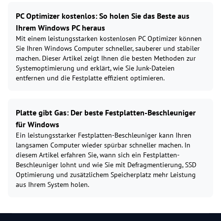
PC Optimizer kostenlos: So holen Sie das Beste aus
Ihrem Windows PC heraus
Mit einem leistungsstarken kostenlosen PC Optimizer können
Sie Ihren Windows Computer schneller, sauberer und stabiler
machen. Dieser Artikel zeigt Ihnen die besten Methoden zur
Systemoptimierung und erklärt, wie Sie Junk-Dateien
entfernen und die Festplatte effizient optimieren.
Platte gibt Gas: Der beste Festplatten-Beschleuniger
für Windows
Ein leistungsstarker Festplatten-Beschleuniger kann Ihren
langsamen Computer wieder spürbar schneller machen. In
diesem Artikel erfahren Sie, wann sich ein Festplatten-
Beschleuniger lohnt und wie Sie mit Defragmentierung, SSD
Optimierung und zusätzlichem Speicherplatz mehr Leistung
aus Ihrem System holen.