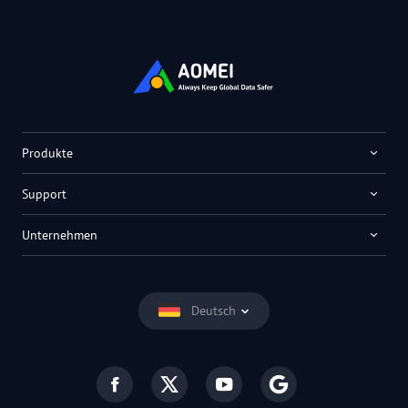
Produkte
Support
Unternehmen
Deutsch