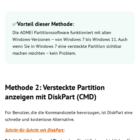
✅
Vorteil dieser Methode:
Die AOMEI Partitionssoftware funktioniert mit allen
Windows-Versionen – von Windows 7 bis Windows 11. Auch
wenn Sie in Windows 7 eine versteckte Partition sichtbar
machen möchten – kein Problem.
Methode 2: Versteckte Partition
anzeigen mit DiskPart (CMD)
Für Benutzer, die die Kommandozeile bevorzugen, ist DiskPart eine
schnelle und kostenlose Alternative.
Schritt-für-Schritt mit DiskPart: