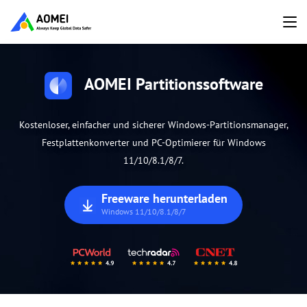
AOMEI Partitionssoftware
Kostenloser, einfacher und sicherer Windows-Partitionsmanager,
Festplattenkonverter und PC-Optimierer für Windows
11/10/8.1/8/7.
Freeware herunterladen
Windows 11/10/8.1/8/7