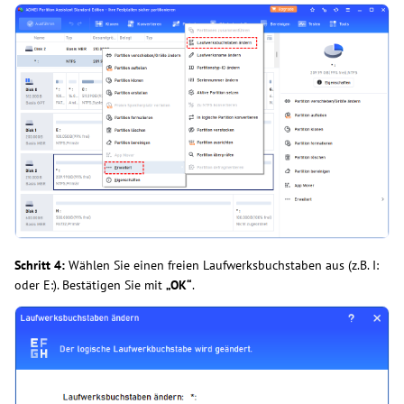
Schritt 4:
Wählen Sie einen freien Laufwerksbuchstaben aus (z.B. I:
oder E:). Bestätigen Sie mit
„OK“
.