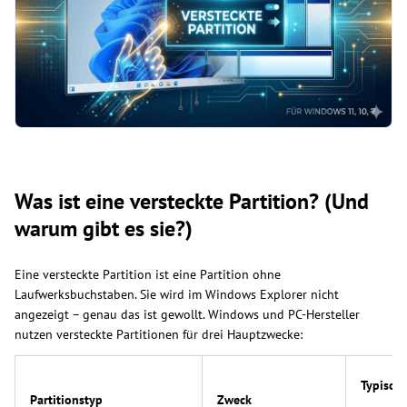
Was ist eine versteckte Partition? (Und
warum gibt es sie?)
Eine versteckte Partition ist eine Partition ohne
Laufwerksbuchstaben. Sie wird im Windows Explorer nicht
angezeigt – genau das ist gewollt. Windows und PC-Hersteller
nutzen versteckte Partitionen für drei Hauptzwecke:
Typisch
Partitionstyp
Zweck