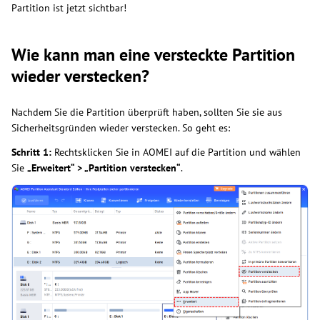
Partition ist jetzt sichtbar!
Wie kann man eine versteckte Partition
wieder verstecken?
Nachdem Sie die Partition überprüft haben, sollten Sie sie aus
Sicherheitsgründen wieder verstecken. So geht es:
Schritt 1:
Rechtsklicken Sie in AOMEI auf die Partition und wählen
Sie
„Erweitert“ > „Partition verstecken“
.