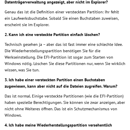
Datenträgerverwaltung angezeigt, aber nicht im Explorer?
Genau das ist die Definition einer versteckten Partition: Ihr fehlt
ein Laufwerksbuchstabe. Sobald Sie einen Buchstaben zuweisen,
erscheint sie im Explorer.
2. Kann ich eine versteckte Partition einfach löschen?
Technisch gesehen ja – aber das ist fast immer eine schlechte Idee.
Die Wiederherstellungspartition benötigen Sie für die
Werkseinstellung. Die EFI-Partition ist sogar zum Starten von
Windows nötig. Löschen Sie diese Partitionen nur, wenn Sie wirklich
wissen, was Sie tun.
3. Ich habe einer versteckten Partition einen Buchstaben
zugewiesen, kann aber nicht auf die Dateien zugreifen. Warum?
Das ist normal. Einige versteckte Partitionen (wie die EFI-Partition)
haben spezielle Berechtigungen. Sie können sie zwar anzeigen, aber
nicht ohne Weiteres öffnen. Das ist ein Schutzmechanismus von
Windows.
4. Ich habe meine Wiederherstellungspartition versehentlich