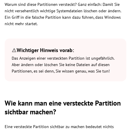
Warum sind diese Partitionen versteckt? Ganz einfach: Damit Sie
nicht versehentlich wichtige Systemdateien löschen oder ändern.
Ein Griff in die falsche Partition kann dazu führen, dass Windows
nicht mehr startet.
⚠️
Wichtiger Hinweis vorab:
Das Anzeigen einer versteckten Partition ist ungefährlich.
Aber ändern oder löschen Sie keine Dateien auf diesen
Partitionen, es sei denn, Sie wissen genau, was Sie tun!
Wie kann man eine versteckte Partition
sichtbar machen?
Eine versteckte Partition sichtbar zu machen bedeutet nichts