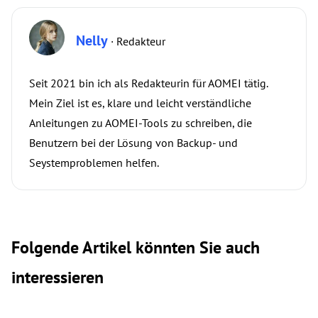
Nelly
· Redakteur
Seit 2021 bin ich als Redakteurin für AOMEI tätig.
Mein Ziel ist es, klare und leicht verständliche
Anleitungen zu AOMEI-Tools zu schreiben, die
Benutzern bei der Lösung von Backup- und
Seystemproblemen helfen.
Folgende Artikel könnten Sie auch
interessieren