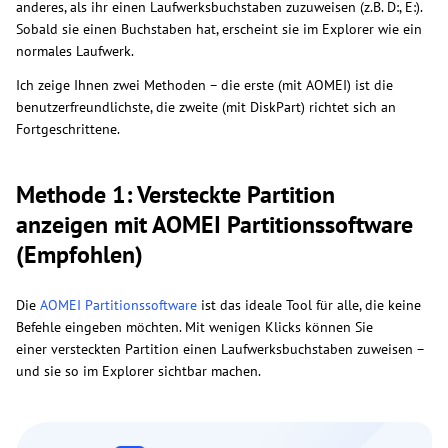
anderes, als ihr einen Laufwerksbuchstaben zuzuweisen (z.B. D:, E:).
Sobald sie einen Buchstaben hat, erscheint sie im Explorer wie ein
normales Laufwerk.
Ich zeige Ihnen zwei Methoden – die erste (mit AOMEI) ist die
benutzerfreundlichste, die zweite (mit DiskPart) richtet sich an
Fortgeschrittene.
Methode 1: Versteckte Partition
anzeigen mit AOMEI Partitionssoftware
(Empfohlen)
Die
AOMEI Partitionssoftware
ist das ideale Tool für alle, die keine
Befehle eingeben möchten. Mit wenigen Klicks können Sie
einer versteckten Partition einen Laufwerksbuchstaben zuweisen –
und sie so im Explorer sichtbar machen.