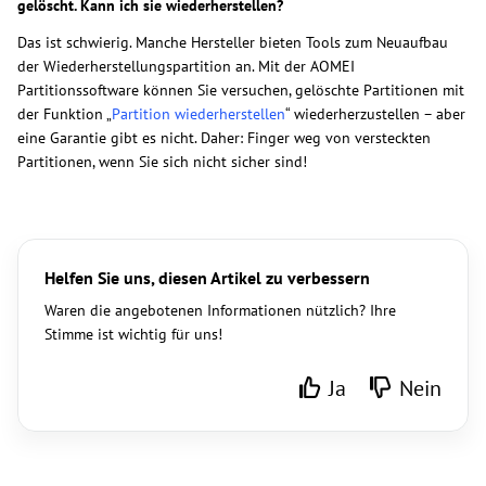
gelöscht. Kann ich sie wiederherstellen?
Das ist schwierig. Manche Hersteller bieten Tools zum Neuaufbau
der Wiederherstellungspartition an. Mit der AOMEI
Partitionssoftware können Sie versuchen, gelöschte Partitionen mit
der Funktion „
Partition wiederherstellen
“ wiederherzustellen – aber
eine Garantie gibt es nicht. Daher: Finger weg von versteckten
Partitionen, wenn Sie sich nicht sicher sind!
Helfen Sie uns, diesen Artikel zu verbessern
Waren die angebotenen Informationen nützlich? Ihre
Stimme ist wichtig für uns!
Ja
Nein