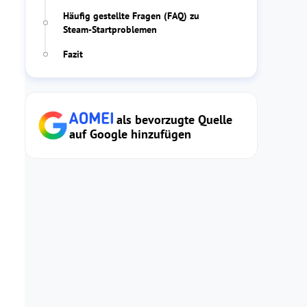
Häufig gestellte Fragen (FAQ) zu
Steam-Startproblemen
Fazit
als bevorzugte Quelle
auf Google hinzufügen