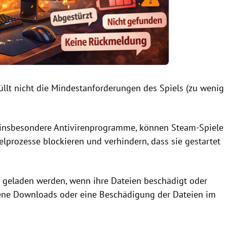
üllt nicht die Mindestanforderungen des Spiels (zu wenig
nsbesondere Antivirenprogramme, können Steam-Spiele
lprozesse blockieren und verhindern, dass sie gestartet
 geladen werden, wenn ihre Dateien beschädigt oder
hene Downloads oder eine Beschädigung der Dateien im