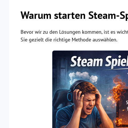
Warum starten Steam-Sp
Bevor wir zu den Lösungen kommen, ist es wicht
Sie gezielt die richtige Methode auswählen.