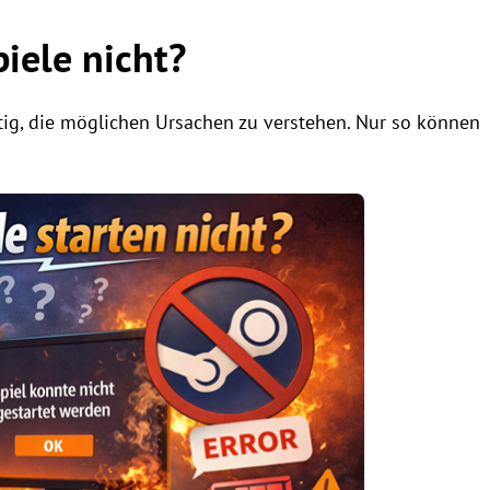
iele nicht?
ig, die möglichen Ursachen zu verstehen. Nur so können