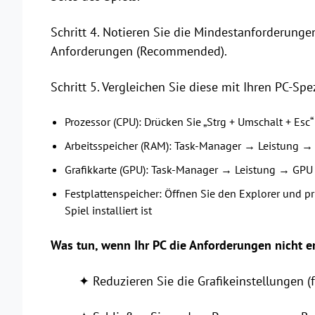
Schritt 4. Notieren Sie die Mindestanforderun
Anforderungen (Recommended).
Schritt 5. Vergleichen Sie diese mit Ihren PC-Spe
Prozessor (CPU): Drücken Sie „Strg + Umschalt + Es
Arbeitsspeicher (RAM): Task-Manager → Leistung → 
Grafikkarte (GPU): Task-Manager → Leistung → GPU
Festplattenspeicher: Öffnen Sie den Explorer und p
Spiel installiert ist
Was tun, wenn Ihr PC die Anforderungen nicht er
✦ Reduzieren Sie die Grafikeinstellungen (fa