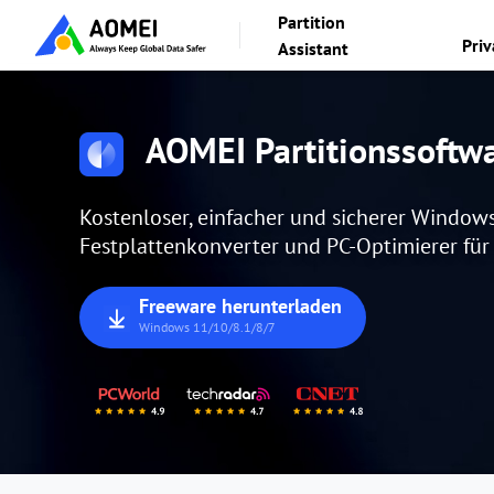
Partition
Pri
Assistant
AOMEI Partitionssoftw
Kostenloser, einfacher und sicherer Window
Festplattenkonverter und PC-Optimierer fü
Freeware herunterladen
Windows 11/10/8.1/8/7