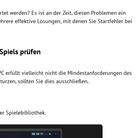
artet werden? Es ist an der Zeit, diesen Problemen ein
hrere effektive Lösungen, mit denen Sie Startfehler bei
Spiels prüfen
C erfüllt vielleicht nicht die Mindestanforderungen des
türzen, sollten Sie dies ausschließen.
er Spielebibliothek.