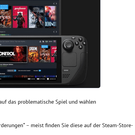
e auf das problematische Spiel und wählen
rderungen“ – meist finden Sie diese auf der Steam-Store-