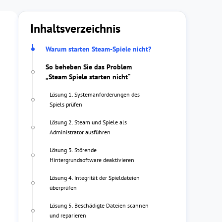
Inhaltsverzeichnis
Warum starten Steam-Spiele nicht?
So beheben Sie das Problem
„Steam Spiele starten nicht“
Lösung 1. Systemanforderungen des
Spiels prüfen
Lösung 2. Steam und Spiele als
Administrator ausführen
Lösung 3. Störende
Hintergrundsoftware deaktivieren
Lösung 4. Integrität der Spieldateien
überprüfen
Lösung 5. Beschädigte Dateien scannen
und reparieren