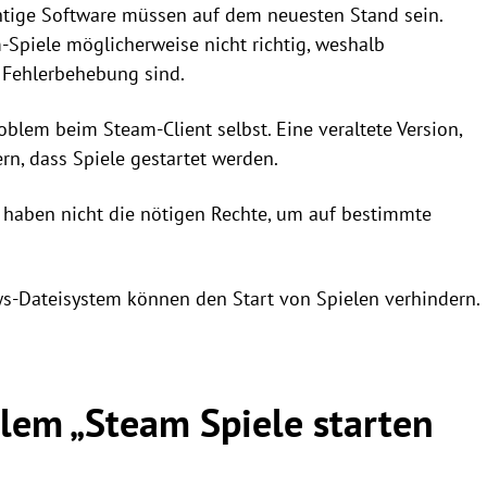
htige Software müssen auf dem neuesten Stand sein.
m-Spiele möglicherweise nicht richtig, weshalb
r Fehlerbehebung sind.
blem beim Steam-Client selbst. Eine veraltete Version,
n, dass Spiele gestartet werden.
 haben nicht die nötigen Rechte, um auf bestimmte
s-Dateisystem können den Start von Spielen verhindern.
lem „Steam Spiele starten