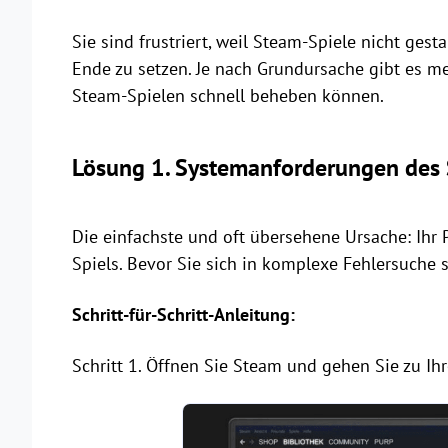
Sie sind frustriert, weil Steam-Spiele nicht gest
Ende zu setzen. Je nach Grundursache gibt es me
Steam-Spielen schnell beheben können.
Lösung 1. Systemanforderungen des 
Die einfachste und oft übersehene Ursache: Ihr P
Spiels. Bevor Sie sich in komplexe Fehlersuche s
Schritt-für-Schritt-Anleitung:
Schritt 1. Öffnen Sie Steam und gehen Sie zu Ihr