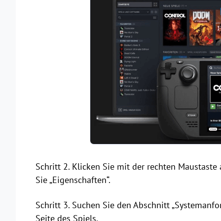
Schritt 2. Klicken Sie mit der rechten Maustast
Sie „Eigenschaften“.
Schritt 3. Suchen Sie den Abschnitt „Systemanfo
Seite des Spiels.