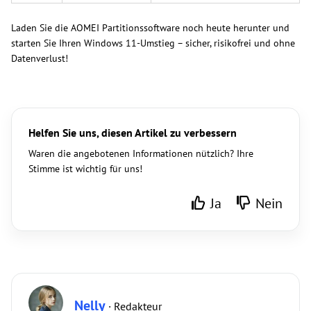
Laden Sie die AOMEI Partitionssoftware noch heute herunter und
starten Sie Ihren Windows 11-Umstieg – sicher, risikofrei und ohne
Datenverlust!
Helfen Sie uns, diesen Artikel zu verbessern
Waren die angebotenen Informationen nützlich? Ihre
Stimme ist wichtig für uns!
Ja
Nein
Nelly
· Redakteur