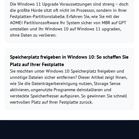
Die Windows 11 Upgrade Voraussetzungen sind streng – doch
die größte Hürde sitzt oft nicht im Prozessor, sondern in Ihrer
Festplatten-Partitionstabelle. Erfahren Sie, wie Sie mit der
AOMEI Partitionssoftware Ihr System sicher von MBR auf GPT
umstellen und Ihr Windows 10 auf Windows 11 upgraden,
ohne Daten zu verlieren.
Speicherplatz freigeben in Windows 10: So schaffen Sie
Platz auf Ihrer Festplatte
Sie möchten unter Windows 10 Speicherplatz freigeben und
unnötige Dateien sicher entfernen? Dieser Artikel zeigt Ihnen,
wie Sie die Datenträgerbereinigung nutzen, Storage Sense
aktivieren, ungenutzte Programme deinstallieren und
versteckte Speicherfresser aufspüren. So gewinnen Sie schnell
wertvollen Platz auf Ihrer Festplatte zurück.