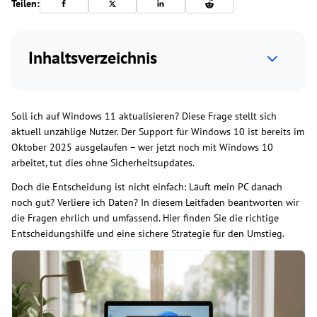
Teilen:
Inhaltsverzeichnis
Soll ich auf Windows 11 aktualisieren? Diese Frage stellt sich
aktuell unzählige Nutzer. Der Support für Windows 10 ist bereits im
Oktober 2025 ausgelaufen – wer jetzt noch mit Windows 10
arbeitet, tut dies ohne Sicherheitsupdates.
Doch die Entscheidung ist nicht einfach: Läuft mein PC danach
noch gut? Verliere ich Daten? In diesem Leitfaden beantworten wir
die Fragen ehrlich und umfassend. Hier finden Sie die richtige
Entscheidungshilfe und eine sichere Strategie für den Umstieg.