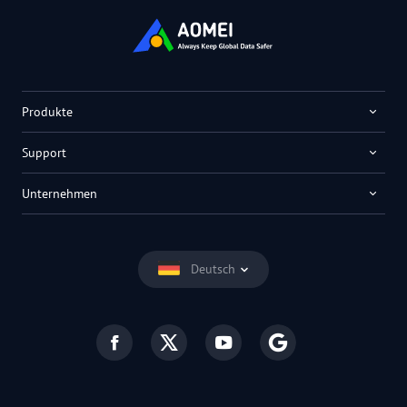
Produkte
Support
Unternehmen
Deutsch