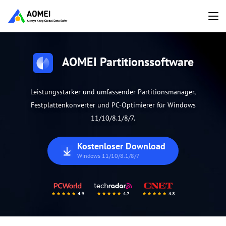
AOMEI Partitionssoftware
Leistungsstarker und umfassender Partitionsmanager,
Festplattenkonverter und PC-Optimierer für Windows
11/10/8.1/8/7.
Kostenloser Download
Windows 11/10/8.1/8/7