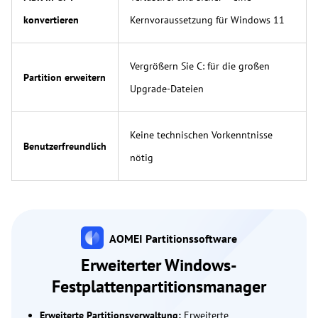
konvertieren
Kernvoraussetzung für Windows 11
Vergrößern Sie C: für die großen
Partition erweitern
Upgrade-Dateien
Keine technischen Vorkenntnisse
Benutzerfreundlich
nötig
AOMEI Partitionssoftware
Erweiterter Windows-
Festplattenpartitionsmanager
Erweiterte Partitionsverwaltung:
Erweiterte