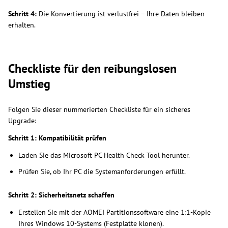
Schritt 4:
Die Konvertierung ist verlustfrei – Ihre Daten bleiben
erhalten.
Checkliste für den reibungslosen
Umstieg
Folgen Sie dieser nummerierten Checkliste für ein sicheres
Upgrade:
Schritt 1: Kompatibilität prüfen
Laden Sie das Microsoft PC Health Check Tool herunter.
Prüfen Sie, ob Ihr PC die Systemanforderungen erfüllt.
Schritt 2: Sicherheitsnetz schaffen
Erstellen Sie mit der AOMEI Partitionssoftware eine 1:1-Kopie
Ihres Windows 10-Systems (Festplatte klonen).