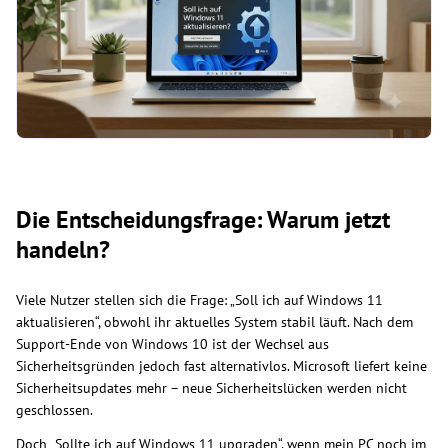
Die Entscheidungsfrage: Warum jetzt
handeln?
Viele Nutzer stellen sich die Frage: „Soll ich auf Windows 11
aktualisieren“, obwohl ihr aktuelles System stabil läuft. Nach dem
Support-Ende von Windows 10 ist der Wechsel aus
Sicherheitsgründen jedoch fast alternativlos. Microsoft liefert keine
Sicherheitsupdates mehr – neue Sicherheitslücken werden nicht
geschlossen.
Doch „Sollte ich auf Windows 11 upgraden“, wenn mein PC noch im