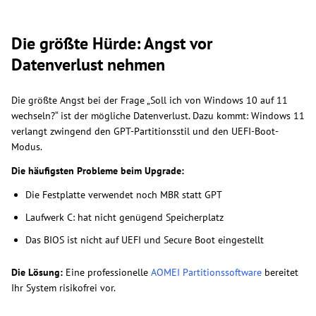
Die größte Hürde: Angst vor
Datenverlust nehmen
Die größte Angst bei der Frage „Soll ich von Windows 10 auf 11
wechseln?“ ist der mögliche Datenverlust. Dazu kommt: Windows 11
verlangt zwingend den GPT-Partitionsstil und den UEFI-Boot-
Modus.
Die häufigsten Probleme beim Upgrade:
Die Festplatte verwendet noch MBR statt GPT
Laufwerk C: hat nicht genügend Speicherplatz
Das BIOS ist nicht auf UEFI und Secure Boot eingestellt
Die Lösung:
Eine professionelle
AOMEI Partitionssoftware
bereitet
Ihr System risikofrei vor.