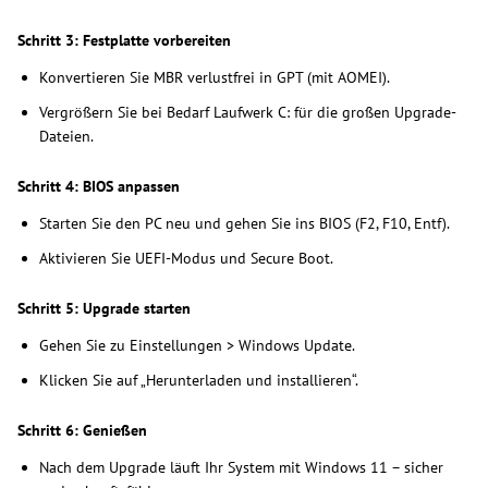
Schritt 3: Festplatte vorbereiten
Konvertieren Sie MBR verlustfrei in GPT (mit AOMEI).
Vergrößern Sie bei Bedarf Laufwerk C: für die großen Upgrade-
Dateien.
Schritt 4: BIOS anpassen
Starten Sie den PC neu und gehen Sie ins BIOS (F2, F10, Entf).
Aktivieren Sie UEFI-Modus und Secure Boot.
Schritt 5: Upgrade starten
Gehen Sie zu Einstellungen > Windows Update.
Klicken Sie auf „Herunterladen und installieren“.
Schritt 6: Genießen
Nach dem Upgrade läuft Ihr System mit Windows 11 – sicher