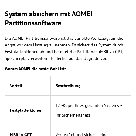
System absichern mit AOMEI
Partitionssoftware
Die AOMEI Partitionssoftware ist das perfekte Werkzeug, um die
Angst vor dem Umstieg zu nehmen. Es sichert das System durch
Festplattenklonen ab und bereitet die Partitionen (MBR zu GPT,
Speicherplatz erweitern) fehlerfrei auf das Upgrade vor.
Warum AOMEI die beste Wahl ist:
Vorteil
Beschreibung
1:1-Kopie Ihres gesamten Systems –
Festplatte klonen
Ihr Sicherheitsnetz
MBR in GPT
Verlustfrei und sicher – eine