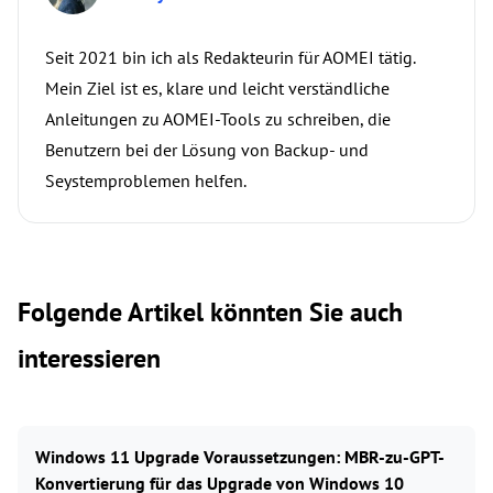
Seit 2021 bin ich als Redakteurin für AOMEI tätig.
Mein Ziel ist es, klare und leicht verständliche
Anleitungen zu AOMEI-Tools zu schreiben, die
Benutzern bei der Lösung von Backup- und
Seystemproblemen helfen.
Folgende Artikel könnten Sie auch
interessieren
Windows 11 Upgrade Voraussetzungen: MBR-zu-GPT-
Konvertierung für das Upgrade von Windows 10