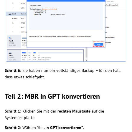
Schritt 6:
Sie haben nun ein vollständiges Backup – für den Fall,
dass etwas schiefgeht.
Teil 2: MBR in GPT konvertieren
Schritt 1:
Klicken Sie mit der
rechten Maustaste
auf die
Systemfestplatte.
Schritt 2:
Wählen Sie
„In GPT konvertieren“
.