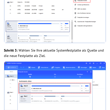
Schritt 3:
Wählen Sie Ihre aktuelle Systemfestplatte als Quelle und
die neue Festplatte als Ziel.