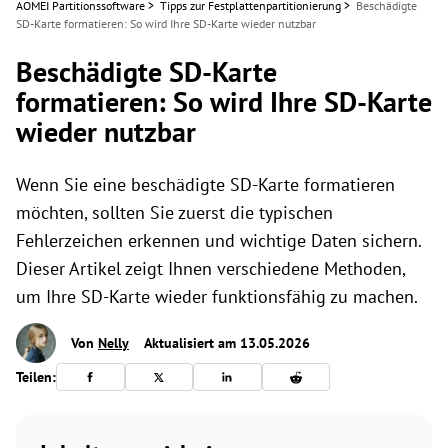
AOMEI Partitionssoftware
>
Tipps zur Festplattenpartitionierung
>
Beschädigte
SD-Karte formatieren: So wird Ihre SD-Karte wieder nutzbar
Beschädigte SD-Karte
formatieren: So wird Ihre SD-Karte
wieder nutzbar
Wenn Sie eine beschädigte SD-Karte formatieren
möchten, sollten Sie zuerst die typischen
Fehlerzeichen erkennen und wichtige Daten sichern.
Dieser Artikel zeigt Ihnen verschiedene Methoden,
um Ihre SD-Karte wieder funktionsfähig zu machen.
Von
Nelly
Aktualisiert am 13.05.2026
Teilen: