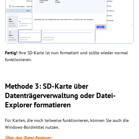
Fertig!
Ihre SD-Karte ist nun formatiert und sollte wieder normal
funktionieren.
Methode 3: SD-Karte über
Datenträgerverwaltung oder Datei-
Explorer formatieren
Für Karten, die noch teilweise funktionieren, können Sie auch die
Windows-Bordmittel nutzen.
Über den Datei-Explorer: