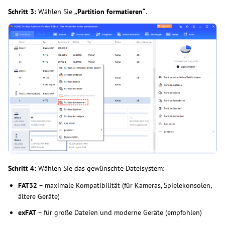
Schritt 3:
Wählen Sie
„Partition formatieren“
.
Schritt 4:
Wählen Sie das gewünschte Dateisystem:
FAT32
– maximale Kompatibilität (für Kameras, Spielekonsolen,
ältere Geräte)
exFAT
– für große Dateien und moderne Geräte (empfohlen)