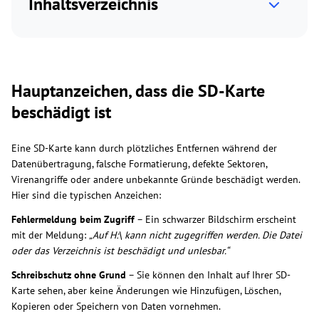
Inhaltsverzeichnis
Hauptanzeichen, dass die SD-Karte
beschädigt ist
Eine SD-Karte kann durch plötzliches Entfernen während der
Datenübertragung, falsche Formatierung, defekte Sektoren,
Virenangriffe oder andere unbekannte Gründe beschädigt werden.
Hier sind die typischen Anzeichen:
Fehlermeldung beim Zugriff
– Ein schwarzer Bildschirm erscheint
mit der Meldung:
„Auf H:\ kann nicht zugegriffen werden. Die Datei
oder das Verzeichnis ist beschädigt und unlesbar.“
Schreibschutz ohne Grund
– Sie können den Inhalt auf Ihrer SD-
Karte sehen, aber keine Änderungen wie Hinzufügen, Löschen,
Kopieren oder Speichern von Daten vornehmen.