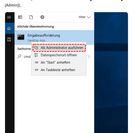
(Admin)).