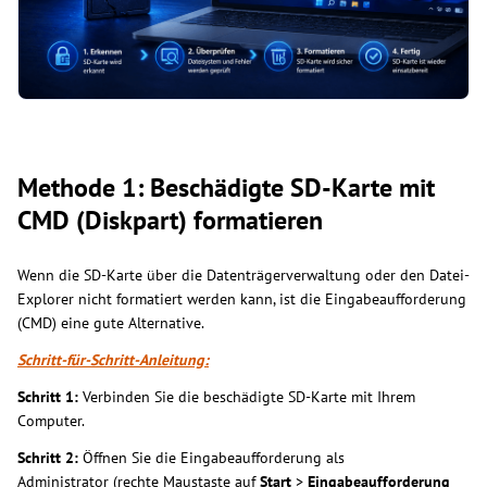
Methode 1: Beschädigte SD-Karte mit
CMD (Diskpart) formatieren
Wenn die SD-Karte über die Datenträgerverwaltung oder den Datei-
Explorer nicht formatiert werden kann, ist die Eingabeaufforderung
(CMD) eine gute Alternative.
Schritt-für-Schritt-Anleitung:
Schritt 1:
Verbinden Sie die beschädigte SD-Karte mit Ihrem
Computer.
Schritt 2:
Öffnen Sie die Eingabeaufforderung als
Administrator (rechte Maustaste auf
Start
>
Eingabeaufforderung