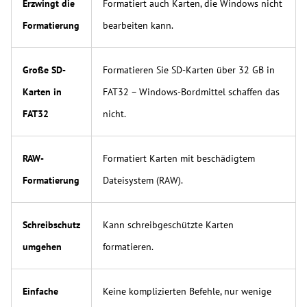
Erzwingt die
Formatiert auch Karten, die Windows nicht
Formatierung
bearbeiten kann.
Große SD-
Formatieren Sie SD-Karten über 32 GB in
Karten in
FAT32 – Windows-Bordmittel schaffen das
FAT32
nicht.
RAW-
Formatiert Karten mit beschädigtem
Formatierung
Dateisystem (RAW).
Schreibschutz
Kann schreibgeschützte Karten
umgehen
formatieren.
Einfache
Keine komplizierten Befehle, nur wenige