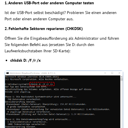
1. Anderen USB-Port oder anderen Computer testen
Ist der USB-Port selbst beschädigt? Probieren Sie einen anderen
Port oder einen anderen Computer aus.
2. Fehlerhafte Sektoren reparieren (CHKDSK)
Öffnen Sie die Eingabeaufforderung als Administrator und führen
Sie folgenden Befehl aus (ersetzen Sie D: durch den
Laufwerksbuchstaben Ihrer SD-Karte):
chkdsk D: /f /r /x