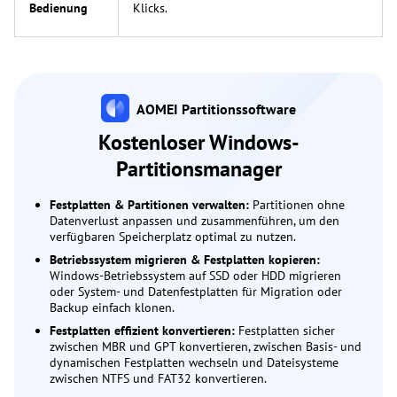
Bedienung
Klicks.
AOMEI Partitionssoftware
Kostenloser Windows-
Partitionsmanager
Festplatten & Partitionen verwalten:
Partitionen ohne
Datenverlust anpassen und zusammenführen, um den
verfügbaren Speicherplatz optimal zu nutzen.
Betriebssystem migrieren & Festplatten kopieren:
Windows-Betriebssystem auf SSD oder HDD migrieren
oder System- und Datenfestplatten für Migration oder
Backup einfach klonen.
Festplatten effizient konvertieren:
Festplatten sicher
zwischen MBR und GPT konvertieren, zwischen Basis- und
dynamischen Festplatten wechseln und Dateisysteme
zwischen NTFS und FAT32 konvertieren.