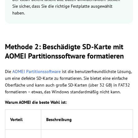
Sie sicher, dass Sie die richtige Festplatte ausgewählt
haben.
Methode 2: Beschädigte SD-Karte mit
AOMEI Partitionssoftware formatieren
Die
AOMEI Partitionssoftware
ist die benutzerfreundlichste Lösung,
um eine defekte SD-Karte zu formatieren. Sie bietet eine einfache
Oberfläche und kann auch große SD-Karten (über 32 GB) in FAT32
formatieren – etwas, das Windows standardmäßig nicht kann.
Warum AOMEI die beste Wahl ist:
Vorteil
Beschreibung