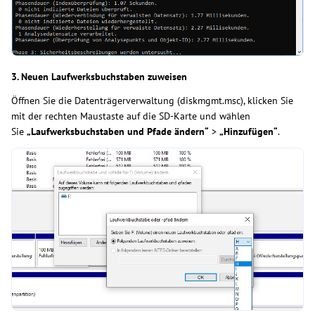
3. Neuen Laufwerksbuchstaben zuweisen
Öffnen Sie die Datenträgerverwaltung (diskmgmt.msc), klicken Sie
mit der rechten Maustaste auf die SD-Karte und wählen
Sie
„Laufwerksbuchstaben und Pfade ändern“
>
„Hinzufügen“
.