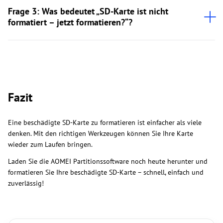
Frage 3: Was bedeutet „SD-Karte ist nicht
formatiert – jetzt formatieren?“?
Fazit
Eine beschädigte SD-Karte zu formatieren ist einfacher als viele
denken. Mit den richtigen Werkzeugen können Sie Ihre Karte
wieder zum Laufen bringen.
Laden Sie die AOMEI Partitionssoftware noch heute herunter und
formatieren Sie Ihre beschädigte SD-Karte – schnell, einfach und
zuverlässig!