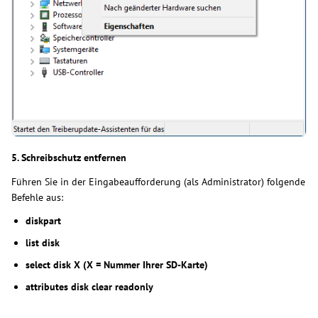
5. Schreibschutz entfernen
Führen Sie in der Eingabeaufforderung (als Administrator) folgende
Befehle aus:
diskpart
list disk
select disk X (X = Nummer Ihrer SD-Karte)
attributes disk clear readonly