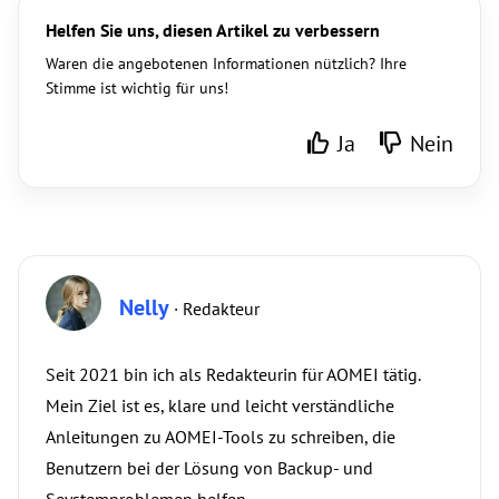
Helfen Sie uns, diesen Artikel zu verbessern
Waren die angebotenen Informationen nützlich? Ihre
Stimme ist wichtig für uns!
Ja
Nein
Nelly
· Redakteur
Seit 2021 bin ich als Redakteurin für AOMEI tätig.
Mein Ziel ist es, klare und leicht verständliche
Anleitungen zu AOMEI-Tools zu schreiben, die
Benutzern bei der Lösung von Backup- und