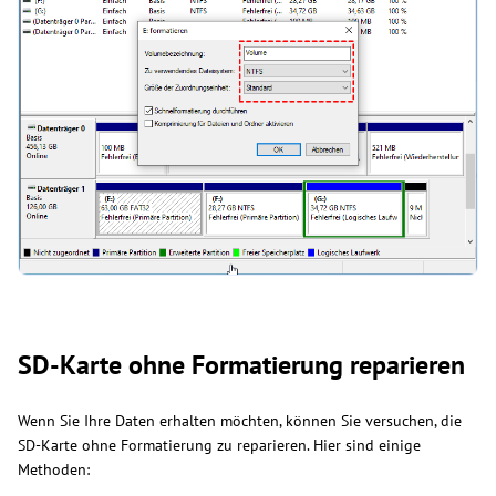
SD-Karte ohne Formatierung reparieren
Wenn Sie Ihre Daten erhalten möchten, können Sie versuchen, die
SD-Karte ohne Formatierung zu reparieren. Hier sind einige
Methoden: