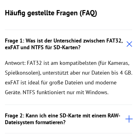
Häufig gestellte Fragen (FAQ)
Frage 1: Was ist der Unterschied zwischen FAT32,
exFAT und NTFS für SD-Karten?
Antwort: FAT32 ist am kompatibelsten (für Kameras,
Spielkonsolen), unterstützt aber nur Dateien bis 4 GB.
exFAT ist ideal für große Dateien und moderne
Geräte. NTFS funktioniert nur mit Windows.
Frage 2: Kann ich eine SD-Karte mit einem RAW-
Dateisystem formatieren?