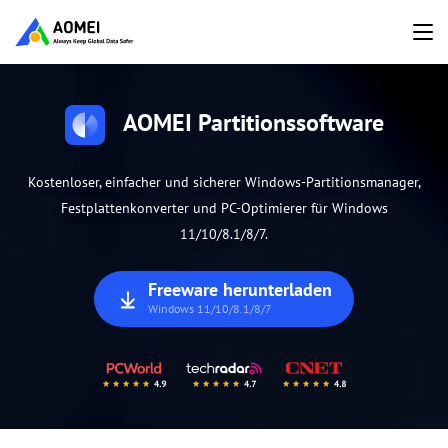
AOMEI Partitionssoftware
Kostenloser, einfacher und sicherer Windows-Partitionsmanager,
Festplattenkonverter und PC-Optimierer für Windows
11/10/8.1/8/7.
Freeware herunterladen
Windows 11/10/8.1/8/7