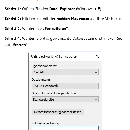
Schritt 1:
Öffnen Sie den
Datei-Explorer
(Windows + E).
Schritt 2:
Klicken Sie mit der
rechten Maustaste
auf Ihre SD-Karte.
Schritt 3:
Wählen Sie
„Formatieren“
.
Schritt 4:
Wählen Sie das gewünschte Dateisystem und klicken Sie
auf
„Starten“
.