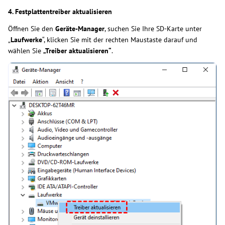
4. Festplattentreiber aktualisieren
Öffnen Sie den
Geräte-Manager
, suchen Sie Ihre SD-Karte unter
„
Laufwerke
“, klicken Sie mit der rechten Maustaste darauf und
wählen Sie
„Treiber aktualisieren“
.