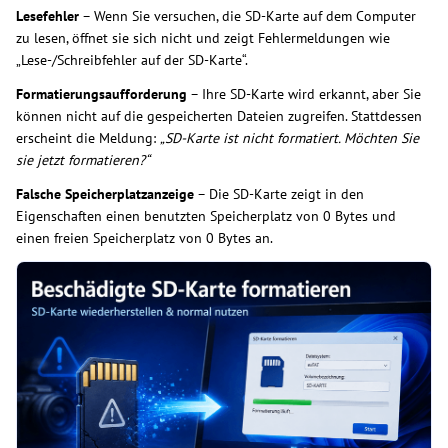
Lesefehler
– Wenn Sie versuchen, die SD-Karte auf dem Computer
zu lesen, öffnet sie sich nicht und zeigt Fehlermeldungen wie
„Lese-/Schreibfehler auf der SD-Karte“.
Formatierungsaufforderung
– Ihre SD-Karte wird erkannt, aber Sie
können nicht auf die gespeicherten Dateien zugreifen. Stattdessen
erscheint die Meldung:
„SD-Karte ist nicht formatiert. Möchten Sie
sie jetzt formatieren?“
Falsche Speicherplatzanzeige
– Die SD-Karte zeigt in den
Eigenschaften einen benutzten Speicherplatz von 0 Bytes und
einen freien Speicherplatz von 0 Bytes an.