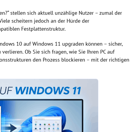
?“ stellen sich aktuell unzählige Nutzer – zumal der
Viele scheitern jedoch an der Hürde der
atiblen Festplattenstruktur.
Windows 10 auf Windows 11 upgraden können – sicher,
verlieren. Ob Sie sich fragen, wie Sie Ihren PC auf
nsstrukturen den Prozess blockieren – mit der richtigen