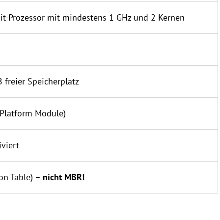
it-Prozessor mit mindestens 1 GHz und 2 Kernen
 freier Speicherplatz
 Platform Module)
viert
on Table) –
nicht MBR!