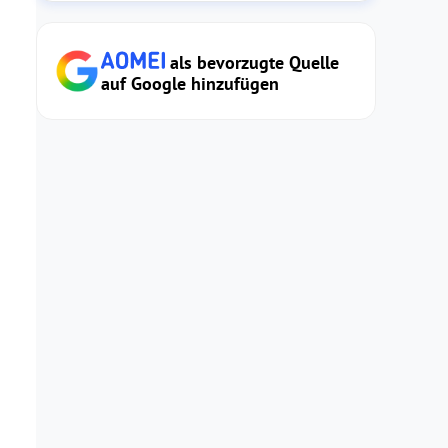
als bevorzugte Quelle
auf Google hinzufügen