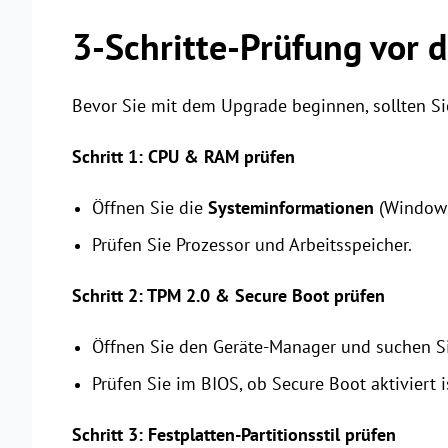
3-Schritte-Prüfung vor
Bevor Sie mit dem Upgrade beginnen, sollten Sie
Schritt 1: CPU & RAM prüfen
Öffnen Sie die
Systeminformationen
(Windows
Prüfen Sie Prozessor und Arbeitsspeicher.
Schritt 2: TPM 2.0 & Secure Boot prüfen
Öffnen Sie den Geräte-Manager und suchen Sie
Prüfen Sie im BIOS, ob Secure Boot aktiviert i
Schritt 3: Festplatten-Partitionsstil prüfen