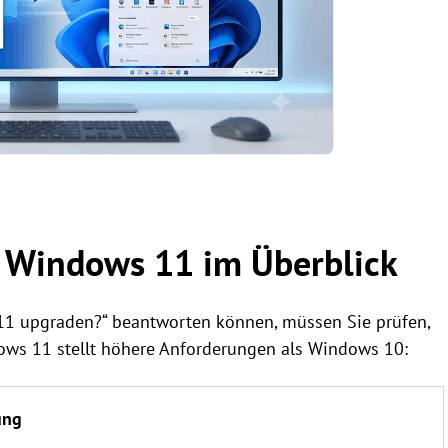
r Windows 11 im Überblick
 11 upgraden?“ beantworten können, müssen Sie prüfen,
dows 11 stellt höhere Anforderungen als Windows 10:
ung