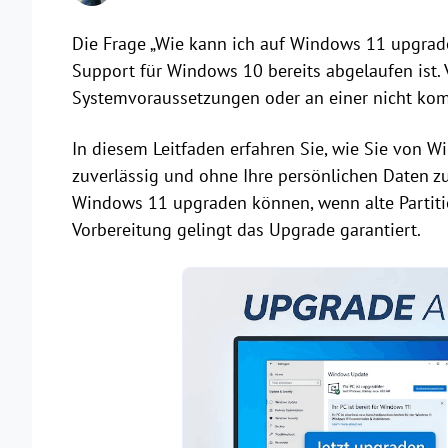
Die Frage „Wie kann ich auf Windows 11 upgraden
Support für Windows 10 bereits abgelaufen ist. 
Systemvoraussetzungen oder an einer nicht komp
In diesem Leitfaden erfahren Sie, wie Sie von 
zuverlässig und ohne Ihre persönlichen Daten zu 
Windows 11 upgraden können, wenn alte Partitio
Vorbereitung gelingt das Upgrade garantiert.