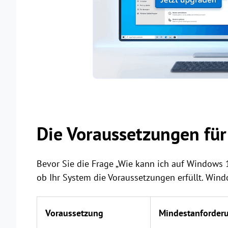
Die Voraussetzungen fü
Bevor Sie die Frage „Wie kann ich auf Windows
ob Ihr System die Voraussetzungen erfüllt. Win
Voraussetzung
Mindestanforder