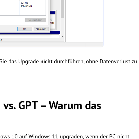
 Sie das Upgrade
nicht
durchführen, ohne Datenverlust zu
 vs. GPT – Warum das
ndows 10 auf Windows 11 upgraden, wenn der PC 'nicht