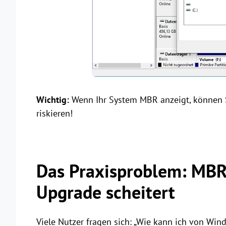
Wichtig:
Wenn Ihr System MBR anzeigt, können
riskieren!
Das Praxisproblem: MBR
Upgrade scheitert
Viele Nutzer fragen sich: „Wie kann ich von Wi