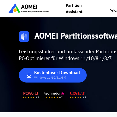
Partition
Pri
Assistant
AOMEI Partitionssoftw
Leistungsstarker und umfassender Partition
PC-Optimierer für Windows 11/10/8.1/8/7.
Kostenloser Download
Windows 11/10/8.1/8/7