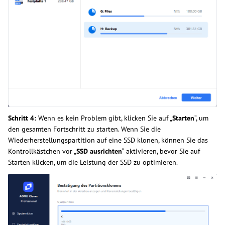
Schritt 4:
Wenn es kein Problem gibt, klicken Sie auf „
Starten
“, um
den gesamten Fortschritt zu starten. Wenn Sie die
Wiederherstellungspartition auf eine SSD klonen, können Sie das
Kontrollkästchen vor „
SSD ausrichten
“ aktivieren, bevor Sie auf
Starten klicken, um die Leistung der SSD zu optimieren.