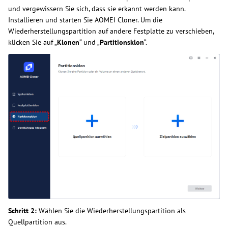
und vergewissern Sie sich, dass sie erkannt werden kann.
Installieren und starten Sie AOMEI Cloner. Um die
Wiederherstellungspartition auf andere Festplatte zu verschieben,
klicken Sie auf „
Klonen
“ und „
Partitionsklon
“.
Schritt 2:
Wählen Sie die Wiederherstellungspartition als
Quellpartition aus.