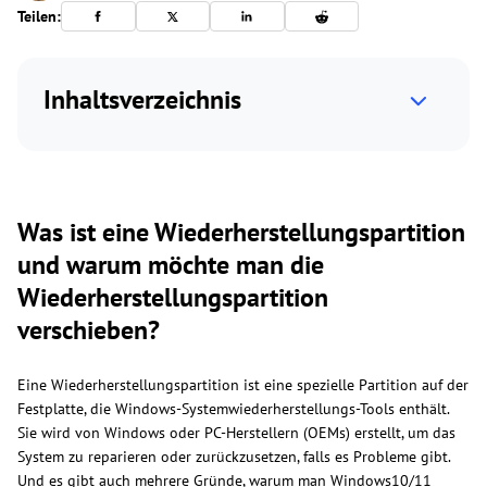
Teilen:
Inhaltsverzeichnis
Was ist eine Wiederherstellungspartition
und warum möchte man die
Wiederherstellungspartition
verschieben?
Eine Wiederherstellungspartition ist eine spezielle Partition auf der
Festplatte, die Windows-Systemwiederherstellungs-Tools enthält.
Sie wird von Windows oder PC-Herstellern (OEMs) erstellt, um das
System zu reparieren oder zurückzusetzen, falls es Probleme gibt.
Und es gibt auch mehrere Gründe, warum man Windows10/11