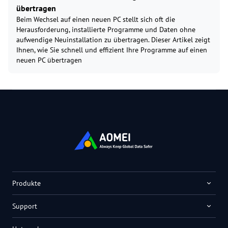
übertragen
Beim Wechsel auf einen neuen PC stellt sich oft die
Herausforderung, installierte Programme und Daten ohne
aufwendige Neuinstallation zu übertragen. Dieser Artikel zeigt
Ihnen, wie Sie schnell und effizient Ihre Programme auf einen
neuen PC übertragen
Produkte
Support