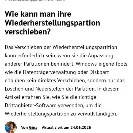
Wie kann man ihre
Wiederherstellungspartion
verschieben?
Das Verschieben der Wiederherstellungspartition
kann erforderlich sein, wenn sie die Anpassung
anderer Partitionen behindert. Windows-eigene Tools
wie die Datenträgerverwaltung oder Diskpart
erlauben kein direktes Verschieben, sondern nur das
Löschen und Neuerstellen der Partition. In diesem
Artikel erfahren Sie, wie Sie die richtige
Drittanbieter-Software verwenden, um die
Wiederherstellungspartition zu vervollständigen.
Von
Gina
Aktualisiert am 24.06.2025