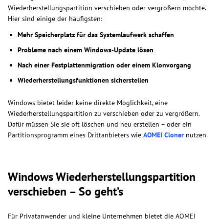
Wiederherstellungspartition verschieben oder vergrößern möchte.
Hier sind einige der häufigsten:
Mehr Speicherplatz für das Systemlaufwerk schaffen
Probleme nach einem Windows-Update lösen
Nach einer Festplattenmigration oder einem Klonvorgang
Wiederherstellungsfunktionen sicherstellen
Windows bietet leider keine direkte Möglichkeit, eine
Wiederherstellungspartition zu verschieben oder zu vergrößern.
Dafür müssen Sie sie oft löschen und neu erstellen – oder ein
Partitionsprogramm eines Drittanbieters wie
AOMEI Cloner
nutzen.
Windows Wiederherstellungspartition
verschieben – So geht’s
Für Privatanwender und kleine Unternehmen bietet die AOMEI