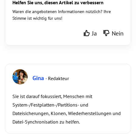
Helfen Sie uns, diesen Artikel zu verbessern
Waren die angebotenen Informationen nützlich? Ihre
Stimme ist wichtig für uns!
Ja
Nein
Gina
· Redakteur
Sie ist darauf fokussiert, Menschen mit
System-/Festplatten-/Partitions- und
Dateisicherungen, Klonen, Wiederherstellungen und
Datei-Synchronisation zu helfen.