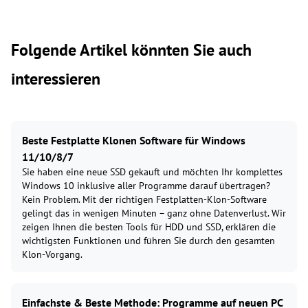
Folgende Artikel könnten Sie auch
interessieren
Beste Festplatte Klonen Software für Windows
11/10/8/7
Sie haben eine neue SSD gekauft und möchten Ihr komplettes
Windows 10 inklusive aller Programme darauf übertragen?
Kein Problem. Mit der richtigen Festplatten-Klon-Software
gelingt das in wenigen Minuten – ganz ohne Datenverlust. Wir
zeigen Ihnen die besten Tools für HDD und SSD, erklären die
wichtigsten Funktionen und führen Sie durch den gesamten
Klon-Vorgang.
Einfachste & Beste Methode: Programme auf neuen PC