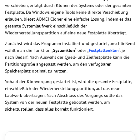
verschieben, erfolgt durch Klonen des Systems oder der gesamten
Festplatte. Da Windows eigene Tools keine direkte Verschiebung
erlauben, bietet AOMEI Cloner eine einfache Lösung, indem es das
gesamte Systemlaufwerk einschließlich der
Wiederherstellungspartition auf eine neue Festplatte überträgt.
Zunächst wird das Programm installiert und gestartet, anschließend
wählt man die Funktion „
Systemklon
“ oder „
Festplattenklon
“, je
nach Bedarf. Nach Auswahl der Quell- und Zielfestplatte kann die
Partitionsgröße angepasst werden, um den verfügbaren
Speicherplatz optimal zu nutzen.
Sobald der Klonvorgang gestartet ist, wird die gesamte Festplatte,
einschließlich der Wiederherstellungspartition, auf das neue
Laufwerk übertragen. Nach Abschluss des Vorgangs sollte das
System von der neuen Festplatte gebootet werden, um
sicherzustellen, dass alles korrekt funktioniert.