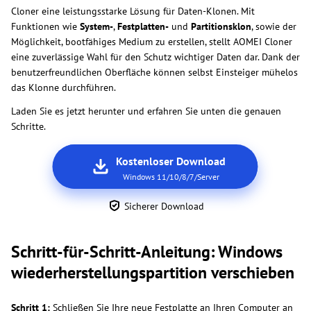
Cloner eine leistungsstarke Lösung für Daten-Klonen. Mit
Funktionen wie
System-
,
Festplatten-
und
Partitionsklon
, sowie der
Möglichkeit, bootfähiges Medium zu erstellen, stellt AOMEI Cloner
eine zuverlässige Wahl für den Schutz wichtiger Daten dar. Dank der
benutzerfreundlichen Oberfläche können selbst Einsteiger mühelos
das Klonne durchführen.
Laden Sie es jetzt herunter und erfahren Sie unten die genauen
Schritte.
Kostenloser Download
Windows 11/10/8/7/Server
Sicherer Download
Schritt-für-Schritt-Anleitung: Windows
wiederherstellungspartition verschieben
Schritt 1:
Schließen Sie Ihre neue Festplatte an Ihren Computer an