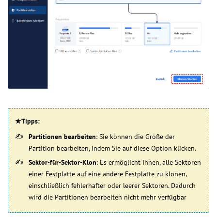
★Tipps:
Partitionen bearbeiten
: Sie können die Größe der
Partition bearbeiten, indem Sie auf diese Option klicken.
Sektor-für-Sektor-Klon
:
Es ermöglicht Ihnen, alle Sektoren
einer Festplatte auf eine andere Festplatte zu klonen,
einschließlich fehlerhafter oder leerer Sektoren. Dadurch
wird die Partitionen bearbeiten nicht mehr verfügbar