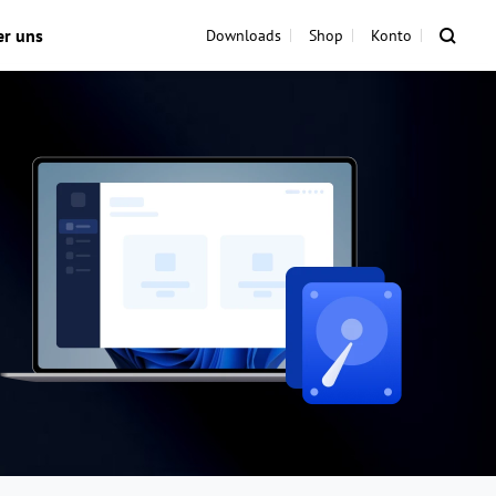
er uns
Downloads
Shop
Konto