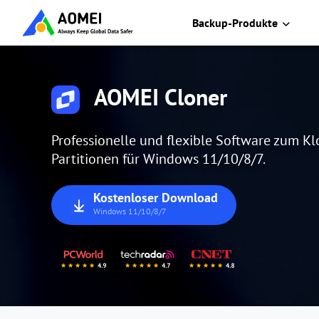
Backup-Produkte
AOMEI Cloner
Professionelle und flexible Software zum K
Partitionen für Windows 11/10/8/7.
Kostenloser Download
Windows 11/10/8/7