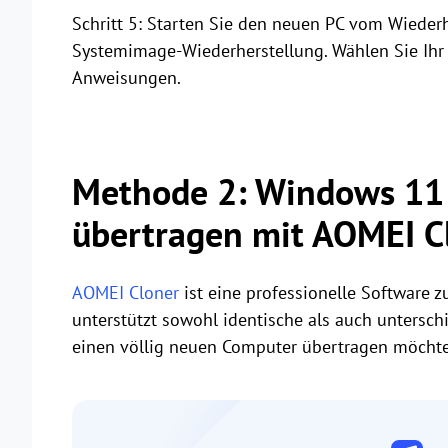
Schritt 5: Starten Sie den neuen PC vom Wiede
Systemimage-Wiederherstellung. Wählen Sie Ihr 
Anweisungen.
Methode 2: Windows 11 
übertragen mit AOMEI C
AOMEI Cloner
ist eine professionelle Software 
unterstützt sowohl identische als auch untersc
einen völlig neuen Computer übertragen möcht