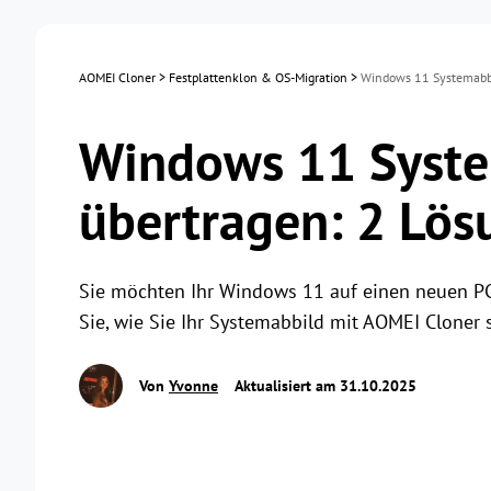
AOMEI Cloner
>
Festplattenklon & OS-Migration
>
Windows 11 Systemabbi
Windows 11 Syste
übertragen: 2 Lö
Sie möchten Ihr Windows 11 auf einen neuen PC 
Sie, wie Sie Ihr Systemabbild mit AOMEI Cloner s
Von
Yvonne
Aktualisiert am 31.10.2025