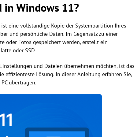
d in Windows 11?
st eine vollständige Kopie der Systempartition Ihres
iber und persönliche Daten. Im Gegensatz zu einer
 oder Fotos gespeichert werden, erstellt ein
latte oder SSD.
Einstellungen und Dateien übernehmen möchten, ist das
 effizienteste Lösung. In dieser Anleitung erfahren Sie,
 PC übertragen.