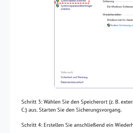
Schritt 3: Wählen Sie den Speicherort (z. B. ext
C:) aus. Starten Sie den Sicherungsvorgang.
Schritt 4: Erstellen Sie anschließend ein Wied