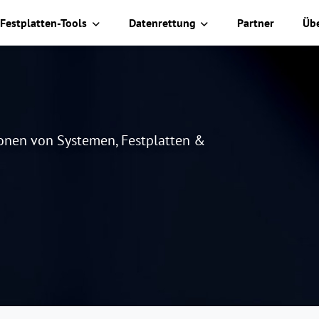
Festplatten-Tools
Datenrettung
Partner
Üb
lonen von Systemen, Festplatten &