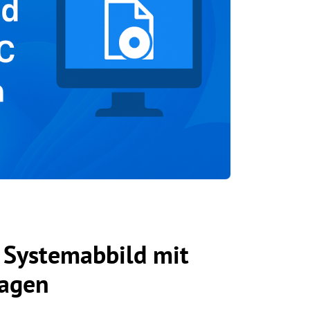
Systemabbild mit
ragen