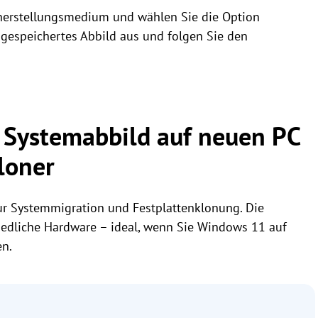
rherstellungsmedium und wählen Sie die Option
gespeichertes Abbild aus und folgen Sie den
Systemabbild auf neuen PC
loner
zur Systemmigration und Festplattenklonung. Die
hiedliche Hardware – ideal, wenn Sie Windows 11 auf
en.