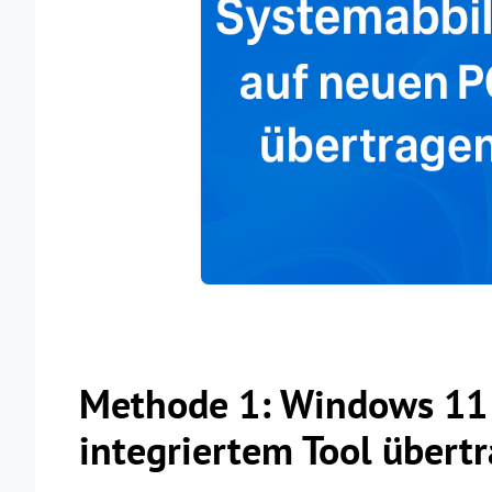
Methode 1: Windows 11 
integriertem Tool übert