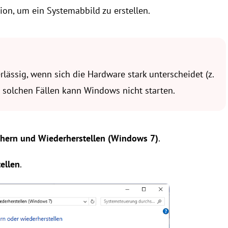
on, um ein Systemabbild zu erstellen.
lässig, wenn sich die Hardware stark unterscheidet (z.
 solchen Fällen kann Windows nicht starten.
chern und Wiederherstellen (Windows 7)
.
ellen
.