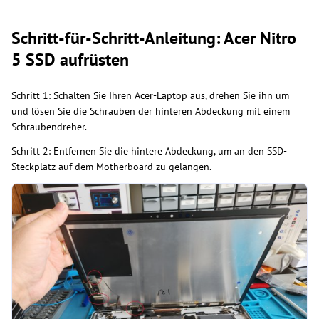
Schritt-für-Schritt-Anleitung: Acer Nitro
5 SSD aufrüsten
Schritt 1: Schalten Sie Ihren Acer-Laptop aus, drehen Sie ihn um
und lösen Sie die Schrauben der hinteren Abdeckung mit einem
Schraubendreher.
Schritt 2: Entfernen Sie die hintere Abdeckung, um an den SSD-
Steckplatz auf dem Motherboard zu gelangen.