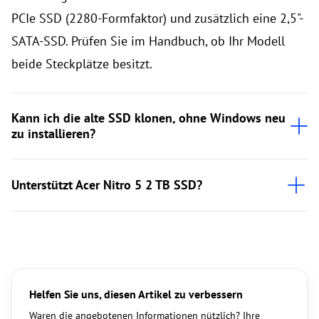
PCIe SSD (2280-Formfaktor) und zusätzlich eine 2,5"-
SATA-SSD. Prüfen Sie im Handbuch, ob Ihr Modell
beide Steckplätze besitzt.
Kann ich die alte SSD klonen, ohne Windows neu
zu installieren?
Unterstützt Acer Nitro 5 2 TB SSD?
Helfen Sie uns, diesen Artikel zu verbessern
Waren die angebotenen Informationen nützlich? Ihre