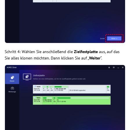
Schritt 4: Wählen Sie anschließend die
Zielfestplatte
aus, auf das
Sie alles klonen möchten. Dann klicken Sie auf „
Weiter
“.