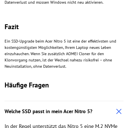
Datenverlust und müssen Windows nicht neu aktivieren.
Fazit
Ein SSD-Upgrade beim Acer Nitro 5 ist eine der effektivsten und
kostengünstigsten Möglichkeiten, Ihrem Laptop neues Leben
einzuhauchen. Wenn Sie zusätzlich AOMEI Cloner für den
Klonvorgang nutzen, ist der Wechsel nahezu risikofrei – ohne
Neuinstallation, ohne Datenverlust.
Häufige Fragen
Welche SSD passt in mein Acer Nitro 5?
In der Regel unterstützt das Nitro 5 eine M.2 NVMe