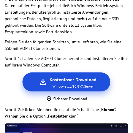
Daten auf der Festplatte (einschließlich Windows-Betriebssystem,
Einstellungen, Benutzerprofile, installierte Anwendungen,
persönliche Dateien, Registrierung und mehr) auf die neue SSD
geklont werden. Die Software unterstützt Systemklon,
Festplattenklon sowie Partitionsklon.
Folgen Sie den folgenden Schritten, um zu erfahren, wie Sie eine
SSD mit AOMEI Cloner klonen:
Schritt 1: Laden Sie AOMEI Cloner herunter und installieren Sie ihn
auf Ihrem Windows-Computer.
Kostenloser Download
Windows 11/10/8/7/Server
Sicherer Download
Schritt 2: Klicken Sie oben links auf die Schaltfläche „
Klonen
“.
Wählen Sie die Option „
Festplattenklon
“.