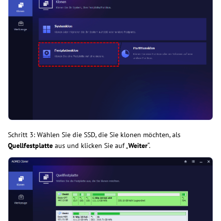
Schritt 3: Wählen Sie die SSD, die Sie klonen möchten, als
Quellfestplatte
aus und klicken Sie auf „
Weiter
“.