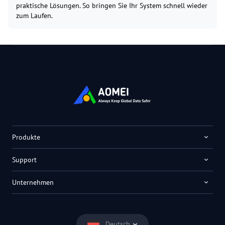
praktische Lösungen. So bringen Sie Ihr System schnell wieder
zum Laufen.
Produkte
Support
Unternehmen
Deutsch