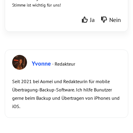
Stimme ist wichtig für uns!
Ja
Nein
Yvonne
· Redakteur
Seit 2021 bei Aomei und Redakteurin für mobile
Übertragung-Backup-Software. Ich hilfe Bunutzer
gerne beim Backup und Übertragen von iPhones und
iOS.