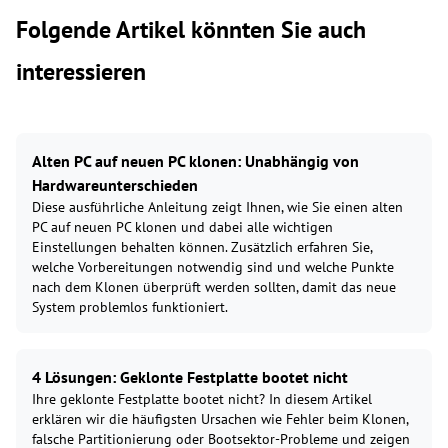
Folgende Artikel könnten Sie auch
interessieren
Alten PC auf neuen PC klonen: Unabhängig von
Hardwareunterschieden
Diese ausführliche Anleitung zeigt Ihnen, wie Sie einen alten
PC auf neuen PC klonen und dabei alle wichtigen
Einstellungen behalten können. Zusätzlich erfahren Sie,
welche Vorbereitungen notwendig sind und welche Punkte
nach dem Klonen überprüft werden sollten, damit das neue
System problemlos funktioniert.
4 Lösungen: Geklonte Festplatte bootet nicht
Ihre geklonte Festplatte bootet nicht? In diesem Artikel
erklären wir die häufigsten Ursachen wie Fehler beim Klonen,
falsche Partitionierung oder Bootsektor-Probleme und zeigen