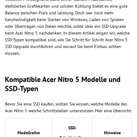
dedizierten Grafikkarten und soliden Kühlung bietet es eine gute
Balance zwischen Preis und Leistung. Doch wer noch mehr
Geschwindigkeit beim Starten von Windows, Laden von Spielen
oder Übertragen von Daten möchte, sollte über ein SSD-Upgrade
beim Acer Nitro 5 nachdenken. In diesem Artikel zeigen wir, welche
SSD-Typen kompatibel sind, wie Sie Schritt für Schritt Acer Nitro 5
SSD Upgrade durchführen und worauf Sie beim Einbau achten
müssen.
Kompatible Acer Nitro 5 Modelle und
SSD-Typen
Bevor Sie eine SSD kaufen, sollten Sie wissen, welche Modelle des
Acer Nitro 5 welche Schnittstellen unterstützen. Hier eine Übersicht:
SSD-
Modellreihe
Hinweise