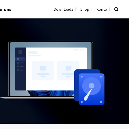
er uns
Downloads
Shop
Konto