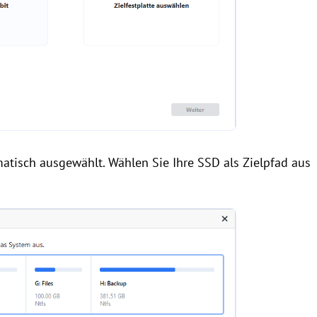
atisch ausgewählt. Wählen Sie Ihre SSD als Zielpfad aus