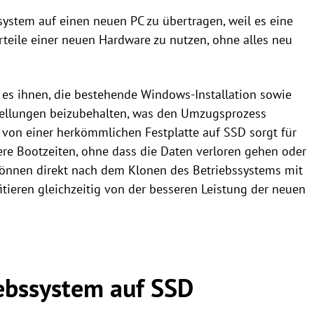
ssystem auf einen neuen PC zu übertragen, weil es eine
rteile einer neuen Hardware zu nutzen, ohne alles neu
es ihnen, die bestehende Windows-Installation sowie
tellungen beizubehalten, was den Umzugsprozess
 von einer herkömmlichen Festplatte auf SSD sorgt für
ere Bootzeiten, ohne dass die Daten verloren gehen oder
können direkt nach dem Klonen des Betriebssystems mit
tieren gleichzeitig von der besseren Leistung der neuen
ebssystem auf SSD