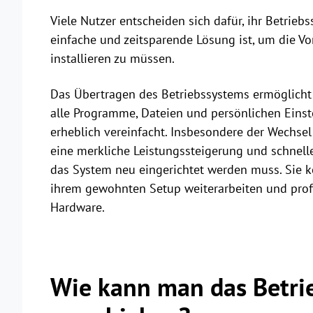
Viele Nutzer entscheiden sich dafür, ihr Betrieb
einfache und zeitsparende Lösung ist, um die Vo
installieren zu müssen.
Das Übertragen des Betriebssystems ermöglicht 
alle Programme, Dateien und persönlichen Eins
erheblich vereinfacht. Insbesondere der Wechsel
eine merkliche Leistungssteigerung und schnell
das System neu eingerichtet werden muss. Sie 
ihrem gewohnten Setup weiterarbeiten und profi
Hardware.
Wie kann man das Betri