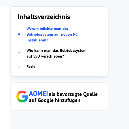
Inhaltsverzeichnis
Warum möchte man das
Betriebssystem auf neuen PC
installieren?
Wie kann man das Betriebssystem
auf SSD verschieben?
Fazit
als bevorzugte Quelle
auf Google hinzufügen