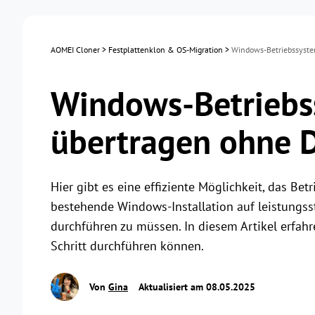
AOMEI Cloner
>
Festplattenklon & OS-Migration
>
Windows-Betriebssyste
Windows-Betriebs
übertragen ohne D
Hier gibt es eine effiziente Möglichkeit, das Be
bestehende Windows-Installation auf leistungss
durchführen zu müssen. In diesem Artikel erfahr
Schritt durchführen können.
Von
Gina
Aktualisiert am 08.05.2025