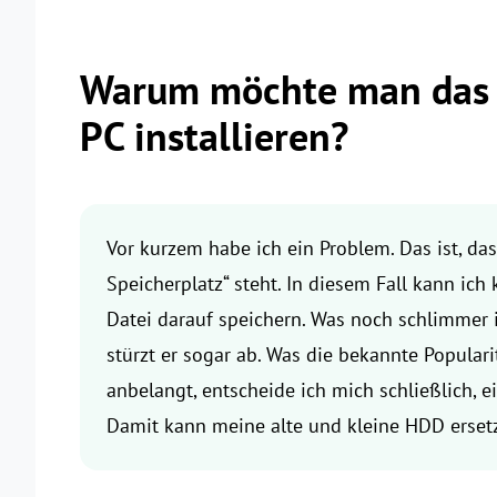
Warum möchte man das 
PC installieren?
Vor kurzem habe ich ein Problem. Das ist, d
Speicherplatz“ steht. In diesem Fall kann ic
Datei darauf speichern. Was noch schlimmer 
stürzt er sogar ab. Was die bekannte Popular
anbelangt, entscheide ich mich schließlich, 
Damit kann meine alte und kleine HDD ersetzt