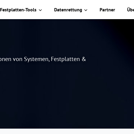
Festplatten-Tools
Datenrettung
Partner
Üb
lonen von Systemen, Festplatten &