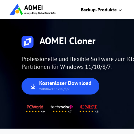
Backup-Produkte
AOMEI Cloner
Professionelle und flexible Software zum K
Partitionen für Windows 11/10/8/7.
Kostenloser Download
Windows 11/10/8/7