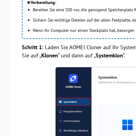
★Vorbereitung:
Bereiten Sie eine SSD vor, die genügend Speicherplatz f
Sichern Sie wichtige Dateien auf der alten Festplatte, 
Wenn Ihr Computer nur einen Steckplatz hat, besorgen 
Schritt 1:
Laden Sie AOMEI Cloner auf Ihr System 
Sie auf „
Klonen
“ und dann auf „
Systemklon
“.