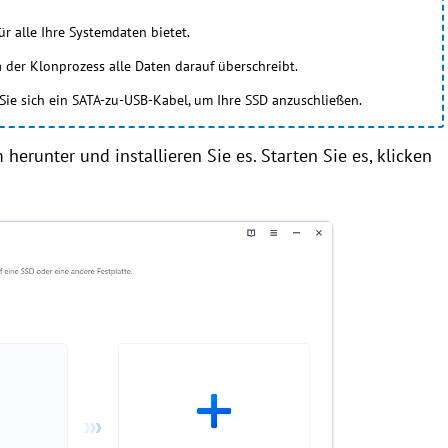
ür alle Ihre Systemdaten bietet.
da der Klonprozess alle Daten darauf überschreibt.
Sie sich ein SATA-zu-USB-Kabel, um Ihre SSD anzuschließen.
herunter und installieren Sie es. Starten Sie es, klicken