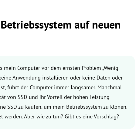
Betriebssystem auf neuen
ass mein Computer vor dem ernsten Problem „Wenig
h keine Anwendung installieren oder keine Daten oder
ist, führt der Computer immer langsamer. Manchmal
ität von SSD und ihr Vorteil der hohen Leistung
eine SSD zu kaufen, um mein Betriebssystem zu klonen.
 werden. Aber wie zu tun? Gibt es eine Vorschlag?