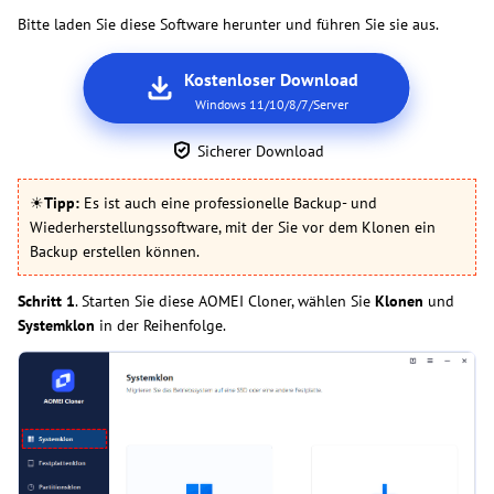
Bitte laden Sie diese Software herunter und führen Sie sie aus.
Kostenloser Download
Windows 11/10/8/7/Server
Sicherer Download
☀
Tipp:
Es ist auch eine professionelle Backup- und
Wiederherstellungssoftware, mit der Sie vor dem Klonen ein
Backup erstellen können.
Schritt 1
. Starten Sie diese AOMEI Cloner, wählen Sie
Klonen
und
Systemklon
in der Reihenfolge.