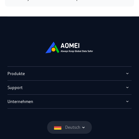
Produkte
Support
Unternehmen
Deutsch