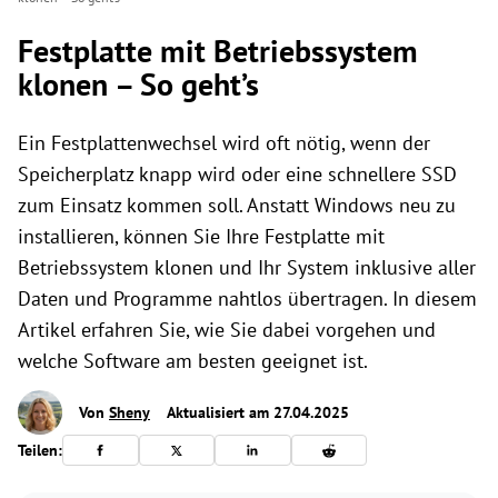
Festplatte mit Betriebssystem
klonen – So geht’s
Ein Festplattenwechsel wird oft nötig, wenn der
Speicherplatz knapp wird oder eine schnellere SSD
zum Einsatz kommen soll. Anstatt Windows neu zu
installieren, können Sie Ihre Festplatte mit
Betriebssystem klonen und Ihr System inklusive aller
Daten und Programme nahtlos übertragen. In diesem
Artikel erfahren Sie, wie Sie dabei vorgehen und
welche Software am besten geeignet ist.
Von
Sheny
Aktualisiert am 27.04.2025
Teilen: