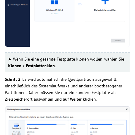
➤ Wenn Sie eine gesamte Festplatte klonen wollen, wählen Sie
Klonen
>
Festplattenklon
.
Schritt 2
. Es wird automatisch die Quellpartition ausgewählt,
einschließlich des Systemlaufwerks und anderer bootbezogener
Partitionen. Daher müssen Sie nur eine andere Festplatte als
Zielspeicherort auswählen und auf
Weiter
klicken.