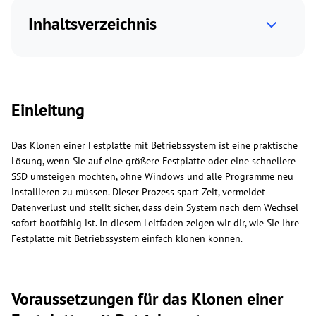
Inhaltsverzeichnis
Einleitung
Das Klonen einer Festplatte mit Betriebssystem ist eine praktische
Lösung, wenn Sie auf eine größere Festplatte oder eine schnellere
SSD umsteigen möchten, ohne Windows und alle Programme neu
installieren zu müssen. Dieser Prozess spart Zeit, vermeidet
Datenverlust und stellt sicher, dass dein System nach dem Wechsel
sofort bootfähig ist. In diesem Leitfaden zeigen wir dir, wie Sie Ihre
Festplatte mit Betriebssystem einfach klonen können.
Voraussetzungen für das Klonen einer