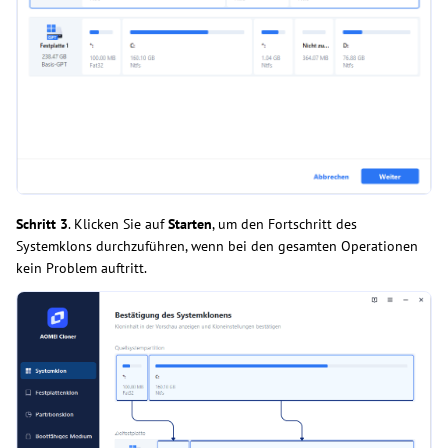
Schritt 3
. Klicken Sie auf
Starten
, um den Fortschritt des
Systemklons durchzuführen, wenn bei den gesamten Operationen
kein Problem auftritt.