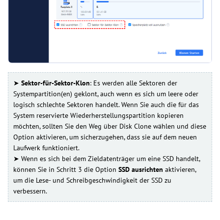
➤
Sektor-für-Sektor-Klon
: Es werden alle Sektoren der
Systempartition(en) geklont, auch wenn es sich um leere oder
logisch schlechte Sektoren handelt. Wenn Sie auch die für das
System reservierte Wiederherstellungspartition kopieren
möchten, sollten Sie den Weg über Disk Clone wählen und diese
Option aktivieren, um sicherzugehen, dass sie auf dem neuen
Laufwerk funktioniert.
➤ Wenn es sich bei dem Zieldatenträger um eine SSD handelt,
können Sie in Schritt 3 die Option
SSD ausrichten
aktivieren,
um die Lese- und Schreibgeschwindigkeit der SSD zu
verbessern.