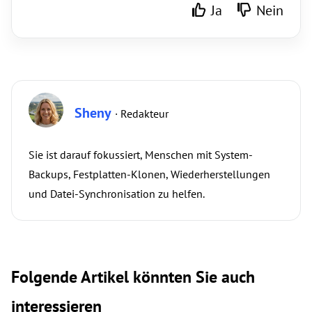
Ja
Nein
Sheny
· Redakteur
Sie ist darauf fokussiert, Menschen mit System-
Backups, Festplatten-Klonen, Wiederherstellungen
und Datei-Synchronisation zu helfen.
Folgende Artikel könnten Sie auch
interessieren