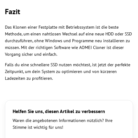
Fazit
Das Klonen einer Festplatte mit Betriebssystem ist die beste
Methode, um einen nahtlosen Wechsel auf eine neue HDD oder SSD
durchzuführen, ohne Windows und Programme neu installieren zu
müssen. Mit der richtigen Software wie AOMEI Cloner ist dieser
Vorgang sicher und einfach.
Falls du eine schnellere SSD nutzen möchtest, ist jetzt der perfekte
Zeitpunkt, um dein System zu optimieren und von kürzeren
Ladezeiten zu profitieren.
Helfen Sie uns, diesen Artikel zu verbessern
Waren die angebotenen Informationen nützlich? Ihre
Stimme ist wichtig für uns!