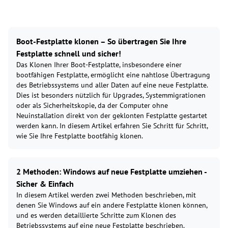
Boot-Festplatte klonen – So übertragen Sie Ihre
Festplatte schnell und sicher!
Das Klonen Ihrer Boot-Festplatte, insbesondere einer
bootfähigen Festplatte, ermöglicht eine nahtlose Übertragung
des Betriebssystems und aller Daten auf eine neue Festplatte.
Dies ist besonders nützlich für Upgrades, Systemmigrationen
oder als Sicherheitskopie, da der Computer ohne
Neuinstallation direkt von der geklonten Festplatte gestartet
werden kann. In diesem Artikel erfahren Sie Schritt für Schritt,
wie Sie Ihre Festplatte bootfähig klonen.
2 Methoden: Windows auf neue Festplatte umziehen -
Sicher & Einfach
In diesem Artikel werden zwei Methoden beschrieben, mit
denen Sie Windows auf ein andere Festplatte klonen können,
und es werden detaillierte Schritte zum Klonen des
Betriebssystems auf eine neue Festplatte beschrieben.