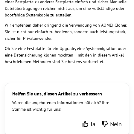
einer Festplatte zu anderer Festplatte einfach und sicher. Manuelle
Dateiübertragungen reichen nicht aus, um eine vollständige oder
bootfähige Systemkopie zu erstellen.
Wir empfehlen daher dringend die Verwendung von AOMEI Cloner.
Sie ist nicht nur einfach zu bedienen, sondern auch leistungsstark,
sicher für Privatanwender.
Ob Sie eine Festplatte für ein Upgrade, eine Systemmigration oder
eine Datensicherung klonen möchten – mit den in diesem Artikel
beschriebenen Methoden sind Sie bestens vorbereitet.
Helfen Sie uns, diesen Artikel zu verbessern
Waren die angebotenen Informationen nützlich? Ihre
Stimme ist wichtig für uns!
Ja
Nein