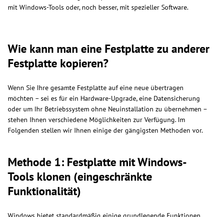
mit Windows-Tools oder, noch besser, mit spezieller Software.
Wie kann man eine Festplatte zu anderer
Festplatte kopieren?
Wenn Sie Ihre gesamte Festplatte auf eine neue übertragen
möchten – sei es für ein Hardware-Upgrade, eine Datensicherung
oder um Ihr Betriebssystem ohne Neuinstallation zu übernehmen –
stehen Ihnen verschiedene Möglichkeiten zur Verfügung. Im
Folgenden stellen wir Ihnen einige der gängigsten Methoden vor.
Methode 1: Festplatte mit Windows-
Tools klonen (eingeschränkte
Funktionalität)
Windows bietet standardmäßig einige grundlegende Funktionen