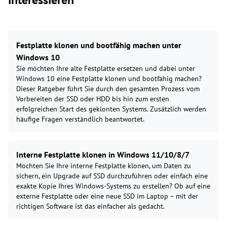
Festplatte klonen und bootfähig machen unter
Windows 10
Sie möchten Ihre alte Festplatte ersetzen und dabei unter
Windows 10 eine Festplatte klonen und bootfähig machen?
Dieser Ratgeber führt Sie durch den gesamten Prozess vom
Vorbereiten der SSD oder HDD bis hin zum ersten
erfolgreichen Start des geklonten Systems. Zusätzlich werden
häufige Fragen verständlich beantwortet.
Interne Festplatte klonen in Windows 11/10/8/7
Möchten Sie Ihre interne Festplatte klonen, um Daten zu
sichern, ein Upgrade auf SSD durchzuführen oder einfach eine
exakte Kopie Ihres Windows-Systems zu erstellen? Ob auf eine
externe Festplatte oder eine neue SSD im Laptop – mit der
richtigen Software ist das einfacher als gedacht.