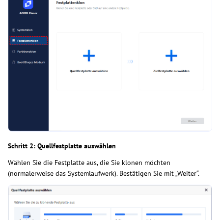
Schritt 2: Quellfestplatte auswählen
Wählen Sie die Festplatte aus, die Sie klonen möchten
(normalerweise das Systemlaufwerk). Bestätigen Sie mit „Weiter“.