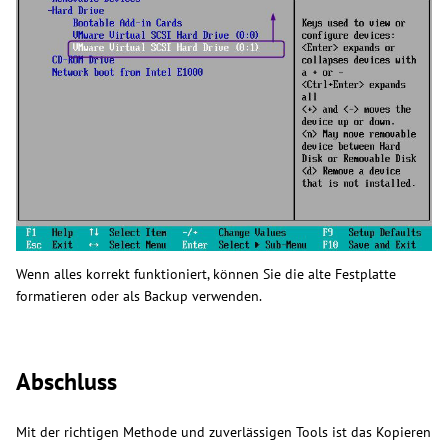
Wenn alles korrekt funktioniert, können Sie die alte Festplatte
formatieren oder als Backup verwenden.
Abschluss
Mit der richtigen Methode und zuverlässigen Tools ist das Kopieren