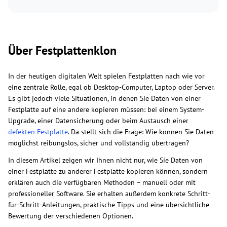
Über Festplattenklon
In der heutigen digitalen Welt spielen Festplatten nach wie vor
eine zentrale Rolle, egal ob Desktop-Computer, Laptop oder Server.
Es gibt jedoch viele Situationen, in denen Sie Daten von einer
Festplatte auf eine andere kopieren müssen: bei einem System-
Upgrade, einer Datensicherung oder beim Austausch einer
defekten Festplatte
. Da stellt sich die Frage: Wie können Sie Daten
möglichst reibungslos, sicher und vollständig übertragen?
In diesem Artikel zeigen wir Ihnen nicht nur, wie Sie Daten von
einer Festplatte zu anderer Festplatte kopieren können, sondern
erklären auch die verfügbaren Methoden – manuell oder mit
professioneller Software. Sie erhalten außerdem konkrete Schritt-
für-Schritt-Anleitungen, praktische Tipps und eine übersichtliche
Bewertung der verschiedenen Optionen.