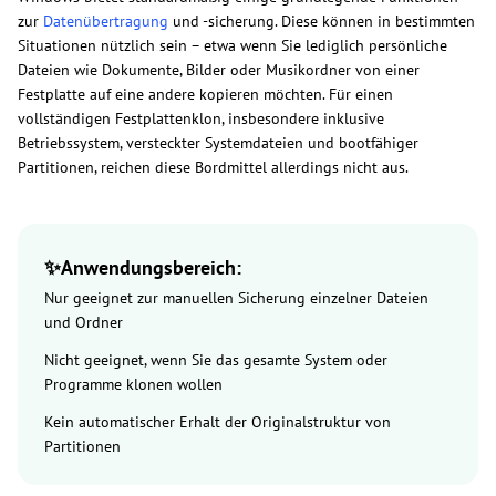
zur
Datenübertragung
und -sicherung. Diese können in bestimmten
Situationen nützlich sein – etwa wenn Sie lediglich persönliche
Dateien wie Dokumente, Bilder oder Musikordner von einer
Festplatte auf eine andere kopieren möchten. Für einen
vollständigen Festplattenklon, insbesondere inklusive
Betriebssystem, versteckter Systemdateien und bootfähiger
Partitionen, reichen diese Bordmittel allerdings nicht aus.
✨Anwendungsbereich
:
Nur geeignet zur manuellen Sicherung einzelner Dateien
und Ordner
Nicht geeignet, wenn Sie das gesamte System oder
Programme klonen wollen
Kein automatischer Erhalt der Originalstruktur von
Partitionen