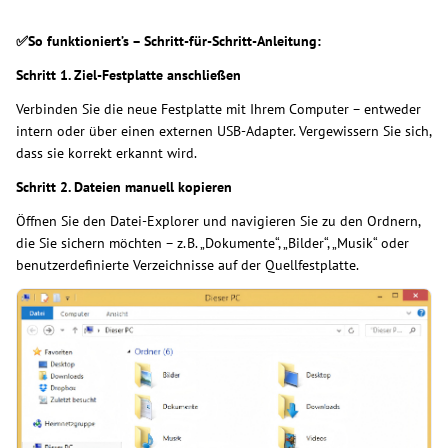
✅So funktioniert’s – Schritt-für-Schritt-Anleitung:
Schritt 1. Ziel-Festplatte anschließen
Verbinden Sie die neue Festplatte mit Ihrem Computer – entweder
intern oder über einen externen USB-Adapter. Vergewissern Sie sich,
dass sie korrekt erkannt wird.
Schritt 2. Dateien manuell kopieren
Öffnen Sie den Datei-Explorer und navigieren Sie zu den Ordnern,
die Sie sichern möchten – z. B. „Dokumente“, „Bilder“, „Musik“ oder
benutzerdefinierte Verzeichnisse auf der Quellfestplatte.