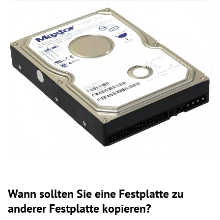
Wann sollten Sie eine Festplatte zu
anderer Festplatte kopieren?