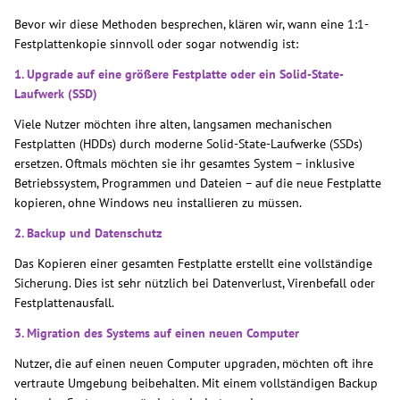
Bevor wir diese Methoden besprechen, klären wir, wann eine 1:1-
Festplattenkopie sinnvoll oder sogar notwendig ist:
1. Upgrade auf eine größere Festplatte oder ein Solid-State-
Laufwerk (SSD)
Viele Nutzer möchten ihre alten, langsamen mechanischen
Festplatten (HDDs) durch moderne Solid-State-Laufwerke (SSDs)
ersetzen. Oftmals möchten sie ihr gesamtes System – inklusive
Betriebssystem, Programmen und Dateien – auf die neue Festplatte
kopieren, ohne Windows neu installieren zu müssen.
2. Backup und Datenschutz
Das Kopieren einer gesamten Festplatte erstellt eine vollständige
Sicherung. Dies ist sehr nützlich bei Datenverlust, Virenbefall oder
Festplattenausfall.
3. Migration des Systems auf einen neuen Computer
Nutzer, die auf einen neuen Computer upgraden, möchten oft ihre
vertraute Umgebung beibehalten. Mit einem vollständigen Backup