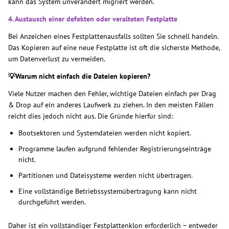
kann das System unverändert migriert werden.
4. Austausch einer defekten oder veralteten Festplatte
Bei Anzeichen eines Festplattenausfalls sollten Sie schnell handeln.
Das Kopieren auf eine neue Festplatte ist oft die sicherste Methode,
um Datenverlust zu vermeiden.
💡Warum nicht einfach die Dateien kopieren?
Viele Nutzer machen den Fehler, wichtige Dateien einfach per Drag
& Drop auf ein anderes Laufwerk zu ziehen. In den meisten Fällen
reicht dies jedoch nicht aus. Die Gründe hierfür sind:
Bootsektoren und Systemdateien werden nicht kopiert.
Programme laufen aufgrund fehlender Registrierungseinträge
nicht.
Partitionen und Dateisysteme werden nicht übertragen.
Eine vollständige Betriebssystemübertragung kann nicht
durchgeführt werden.
Daher ist ein vollständiger Festplattenklon erforderlich – entweder