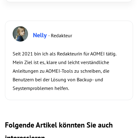
Nelly
· Redakteur
Seit 2021 bin ich als Redakteurin für AOMEI tätig.
Mein Ziel ist es, klare und leicht verständliche
Anleitungen zu AOMEI-Tools zu schreiben, die
Benutzern bei der Lösung von Backup- und
Seystemproblemen helfen.
Folgende Artikel könnten Sie auch
interessieren