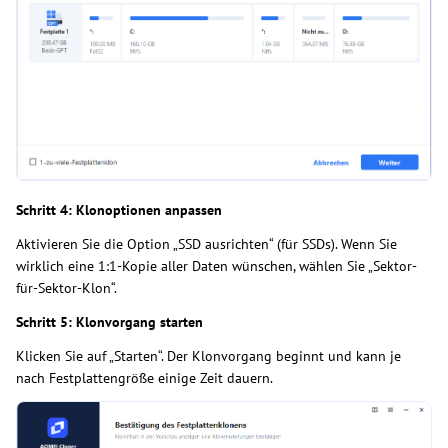
Schritt 4: Klonoptionen anpassen
Aktivieren Sie die Option „SSD ausrichten“ (für SSDs). Wenn Sie
wirklich eine 1:1-Kopie aller Daten wünschen, wählen Sie „Sektor-
für-Sektor-Klon“.
Schritt 5: Klonvorgang starten
Klicken Sie auf „Starten“. Der Klonvorgang beginnt und kann je
nach Festplattengröße einige Zeit dauern.