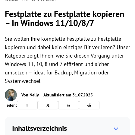
Festplatte zu Festplatte kopieren
– In Windows 11/10/8/7
Sie wollen Ihre komplette Festplatte zu Festplatte
kopieren und dabei kein einziges Bit verlieren? Unser
Ratgeber zeigt Ihnen, wie Sie diesen Vorgang unter
Windows 11, 10, 8 und 7 effizient und sicher
umsetzen – ideal für Backup, Migration oder
Systemwechsel.
Von
Nelly
Aktualisiert am 31.07.2025
Teilen:
Inhaltsverzeichnis