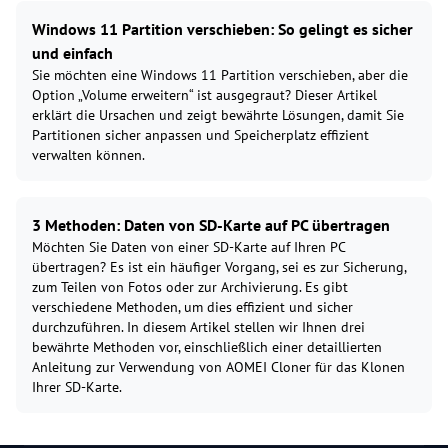
Windows 11 Partition verschieben: So gelingt es sicher
und einfach
Sie möchten eine Windows 11 Partition verschieben, aber die
Option „Volume erweitern“ ist ausgegraut? Dieser Artikel
erklärt die Ursachen und zeigt bewährte Lösungen, damit Sie
Partitionen sicher anpassen und Speicherplatz effizient
verwalten können.
3 Methoden: Daten von SD-Karte auf PC übertragen
Möchten Sie Daten von einer SD-Karte auf Ihren PC
übertragen? Es ist ein häufiger Vorgang, sei es zur Sicherung,
zum Teilen von Fotos oder zur Archivierung. Es gibt
verschiedene Methoden, um dies effizient und sicher
durchzuführen. In diesem Artikel stellen wir Ihnen drei
bewährte Methoden vor, einschließlich einer detaillierten
Anleitung zur Verwendung von AOMEI Cloner für das Klonen
Ihrer SD-Karte.