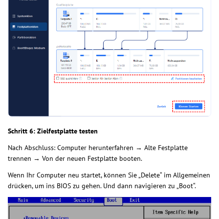
Schritt 6: Zielfestplatte testen
Nach Abschluss: Computer herunterfahren → Alte Festplatte
trennen → Von der neuen Festplatte booten.
Wenn Ihr Computer neu startet, können Sie „Delete“ im Allgemeinen
drücken, um ins BIOS zu gehen. Und dann navigieren zu „Boot“.