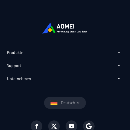
Produkte
Support
Unternehmen
Deutsch