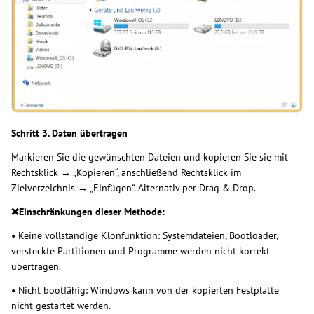
Schritt 3. Daten übertragen
Markieren Sie die gewünschten Dateien und kopieren Sie sie mit
Rechtsklick → „Kopieren“, anschließend Rechtsklick im
Zielverzeichnis → „Einfügen“. Alternativ per Drag & Drop.
❌Einschränkungen dieser Methode:
• Keine vollständige Klonfunktion: Systemdateien, Bootloader,
versteckte Partitionen und Programme werden nicht korrekt
übertragen.
• Nicht bootfähig: Windows kann von der kopierten Festplatte
nicht gestartet werden.