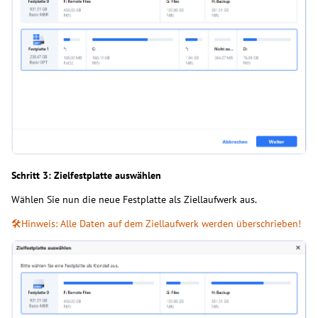
Schritt 3: Zielfestplatte auswählen
Wählen Sie nun die neue Festplatte als Ziellaufwerk aus.
🛠️Hinweis: Alle Daten auf dem Ziellaufwerk werden überschrieben!