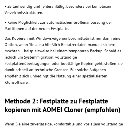
• Zeitaufwendig und fehleranfällig, besonders bei komplexen
Verzeichnisstrukturen.
• Keine Möglichkeit zur automatischen Größenanpassung der
Partitionen auf der neuen Festplatte.
Das Kopieren mit Windows-eigenen Bordmitteln ist nur dann eine
Option, wenn Sie ausschließlich Benutzerdaten manuell sichern
möchten – beispielsweise bei einem temporären Backup. Sobald es
jedoch um Systemmigration, vollständige
Festplattenübertragungen oder bootfähige Kopien geht, stoßen Sie
damit schnell an technische Grenzen. Für solche Aufgaben
empfiehlt sich unbedingt die Nutzung einer spezialisierten
Klonsoftware.
Methode 2: Festplatte zu Festplatte
kopieren mit AOMEI Cloner (empfohlen)
Wenn Sie eine zuverlässige, komfortable und vor allem vollständige