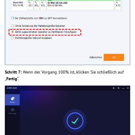
Schritt 7:
Wenn der Vorgang 100% ist, klicken Sie schließlich auf
„
Fertig
“.