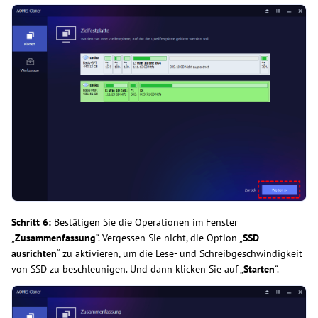
Schritt 6:
Bestätigen Sie die Operationen im Fenster
„
Zusammenfassung
“. Vergessen Sie nicht, die Option „
SSD
ausrichten
“ zu aktivieren, um die Lese- und Schreibgeschwindigkeit
von SSD zu beschleunigen. Und dann klicken Sie auf „
Starten
“.