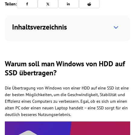
Teilen:
Inhaltsverzeichnis
Warum soll man Windows von HDD auf
SSD übertragen?
Die Übertragung von Windows von einer HDD auf eine SSD ist eine
der besten Möglichkeiten, um die Geschwindigkeit, Stabilität und
Effizienz eines Computers zu verbessern. Egal, ob es sich um einen
alten PC oder einen neuen Laptop handelt – eine SSD sorgt für ein
deutlich besseres Nutzungserlebnis.