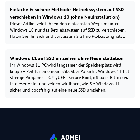
Einfache & sichere Methode: Betriebssystem auf SSD
verschieben in Windows 10 (ohne Neuinstallation)
Dieser Artikel zeigt Ihnen den einfachsten Weg, um unter
Windows 10 nur das Betriebssystem auf SSD zu verschieben.
Holen Sie ihn sich und verbessern Sie Ihre PC-Leistung jetzt.
Windows 11 auf SSD umziehen ohne Neuinstallation
Ihr Windows 11 PC wird langsamer, der Speicherplatz wird
knapp – Zeit für eine neue SSD. Aber Vorsicht: Windows 11 hat
strenge Vorgaben – GPT, UEFI, Secure Boot, oft auch BitLocker.
In dieser Anleitung zeigen wir Ihnen, wie Sie Windows 11
sicher und bootfähig auf eine neue SSD umziehen.