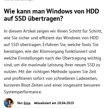
Wie kann man Windows von HDD
auf SSD übertragen?
In diesem Artikel zeigen wir Ihnen Schritt für Schritt,
wie Sie sicher und effizient das Windows von HDD
auf SSD übertragen. Erfahren Sie, welche Tools Sie
benötigen, wie der Klonvorgang funktioniert und
welche Einstellungen nach der Übertragung wichtig
sind, um die maximale Leistung Ihrer neuen SSD zu
nutzen. Mit der richtigen Methode sparen Sie Zeit
und profitieren sofort von schnelleren Ladezeiten,
kürzeren Boot-Zeiten und einer insgesamt besseren
Systemperformance.
Von
Gina
Aktualisiert am 28.04.2025