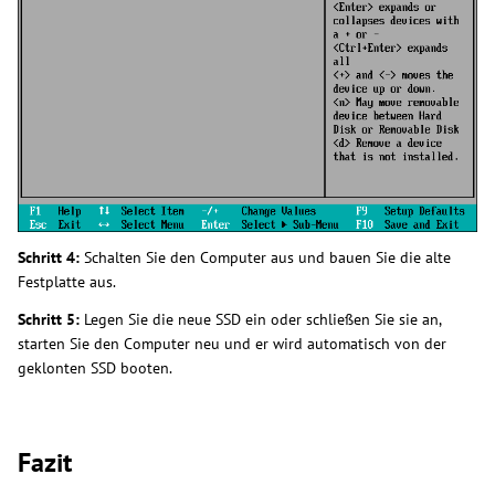
Schritt 4:
Schalten Sie den Computer aus und bauen Sie die alte
Festplatte aus.
Schritt 5:
Legen Sie die neue SSD ein oder schließen Sie sie an,
starten Sie den Computer neu und er wird automatisch von der
geklonten SSD booten.
Fazit