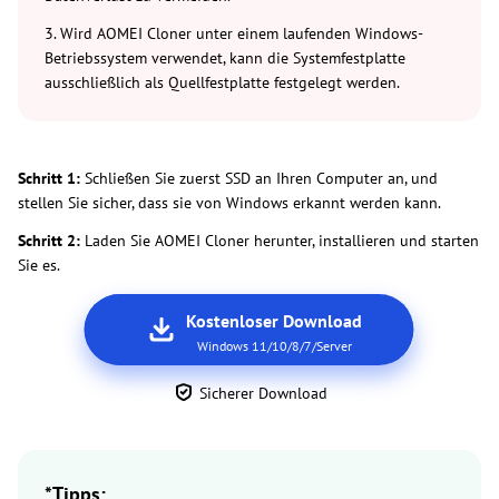
3. Wird AOMEI Cloner unter einem laufenden Windows-
Betriebssystem verwendet, kann die Systemfestplatte
ausschließlich als Quellfestplatte festgelegt werden.
Schritt 1:
Schließen Sie zuerst SSD an Ihren Computer an, und
stellen Sie sicher, dass sie von Windows erkannt werden kann.
Schritt 2:
Laden Sie AOMEI Cloner herunter, installieren und starten
Sie es.
Kostenloser Download
Windows 11/10/8/7/Server
Sicherer Download
*Tipps: