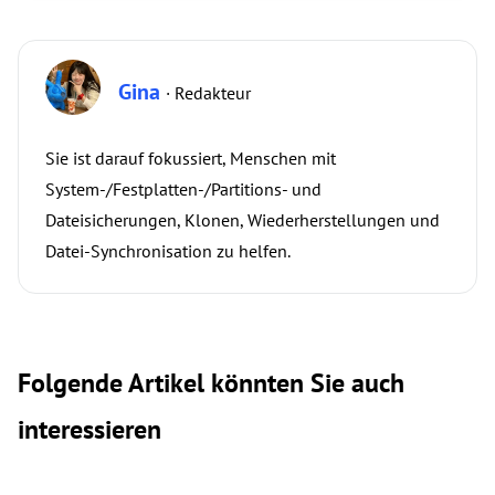
Gina
· Redakteur
Sie ist darauf fokussiert, Menschen mit
System-/Festplatten-/Partitions- und
Dateisicherungen, Klonen, Wiederherstellungen und
Datei-Synchronisation zu helfen.
Folgende Artikel könnten Sie auch
interessieren