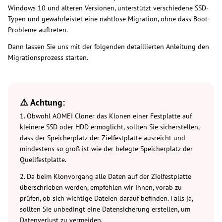
Windows 10 und älteren Versionen, unterstützt verschiedene SSD-
Typen und gewährleistet eine nahtlose Migration, ohne dass Boot-
Probleme auftreten.
Dann lassen Sie uns mit der folgenden detaillierten Anleitung den
Migrationsprozess starten.
⚠️ Achtung:
1. Obwohl AOMEI Cloner das Klonen einer Festplatte auf
kleinere SSD oder HDD ermöglicht, sollten Sie sicherstellen,
dass der Speicherplatz der Zielfestplatte ausreicht und
mindestens so groß ist wie der belegte Speicherplatz der
Quellfestplatte.
2. Da beim Klonvorgang alle Daten auf der Zielfestplatte
überschrieben werden, empfehlen wir Ihnen, vorab zu
prüfen, ob sich wichtige Dateien darauf befinden. Falls ja,
sollten Sie unbedingt eine Datensicherung erstellen, um
Datenverlust zu vermeiden.