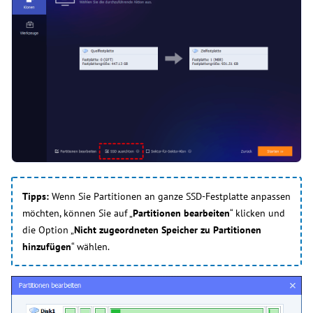
Tipps:
Wenn Sie Partitionen an ganze SSD-Festplatte anpassen
möchten, können Sie auf „
Partitionen bearbeiten
“ klicken und
die Option „
Nicht zugeordneten Speicher zu Partitionen
hinzufügen
“ wählen.