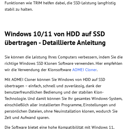
Funktionen wie TRIM helfen dabei, die SSD-Leistung langfristig
stabil zu halten.
Windows 10/11 von HDD auf SSD
übertragen - Detaillierte Anleitung
Sie können die Leistung Ihres Computers verbessern, indem Sie die
richtige Windows SSD Klonen Software verwenden. Hier empfehlen
wir die Verwendung der Klonsoftware
AOMEI Cloner
.
Mit AOMEI Cloner können Sie Windows von HDD auf SSD
übertragen – einfach, schnell und zuverlässig, dank der
benutzerfreundlichen Bedienung und der stabilen Klon-
Technologie. Und damit können Sie Ihr gesamtes Windows-System,
einschließlich aller installierten Programme, Einstellungen und
persönlichen Dateien, ohne Neuinstallation klonen, wodurch Sie
Zeit und Aufwand sparen.
Die Software bietet eine hohe Kompatibilität mit Windows 11,