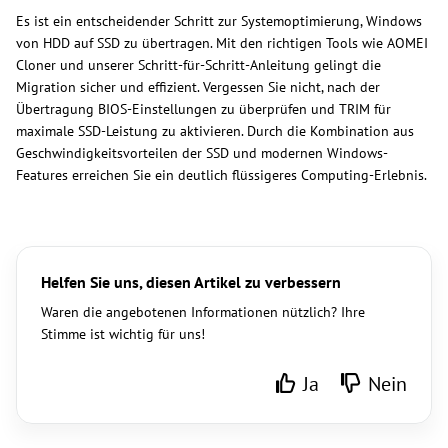
Es ist ein entscheidender Schritt zur Systemoptimierung, Windows
von HDD auf SSD zu übertragen. Mit den richtigen Tools wie AOMEI
Cloner und unserer Schritt-für-Schritt-Anleitung gelingt die
Migration sicher und effizient. Vergessen Sie nicht, nach der
Übertragung BIOS-Einstellungen zu überprüfen und TRIM für
maximale SSD-Leistung zu aktivieren. Durch die Kombination aus
Geschwindigkeitsvorteilen der SSD und modernen Windows-
Features erreichen Sie ein deutlich flüssigeres Computing-Erlebnis.
Helfen Sie uns, diesen Artikel zu verbessern
Waren die angebotenen Informationen nützlich? Ihre
Stimme ist wichtig für uns!
Ja
Nein