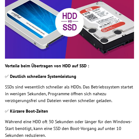
Vorteile beim Übertragen von HDD auf SSD :
✅
Deutlich schnellere Systemleistung
SSDs sind wesentlich schneller als HDDs. Das Betriebssystem startet
in wenigen Sekunden, Programme öffnen sich nahezu
verzögerungsfrei und Dateien werden schneller geladen.
✅
Kürzere Boot-Zeiten
Während eine HDD oft 30 Sekunden oder länger für den Windows-
Start benötigt, kann eine SSD den Boot-Vorgang auf unter 10
Sekunden reduzieren.