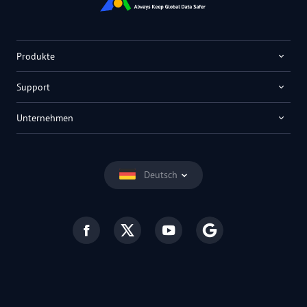
Produkte
Support
Unternehmen
Deutsch