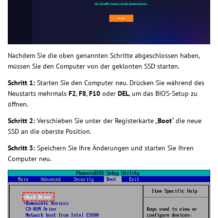
Nachdem Sie die oben genannten Schritte abgeschlossen haben,
müssen Sie den Computer von der geklonten SSD starten.
Schritt 1:
Starten Sie den Computer neu. Drücken Sie während des
Neustarts mehrmals
F2
,
F8
,
F10
oder
DEL
, um das BIOS-Setup zu
öffnen.
Schritt 2:
Verschieben Sie unter der Registerkarte „
Boot
“ die neue
SSD an die oberste Position.
Schritt 3:
Speichern Sie Ihre Änderungen und starten Sie Ihren
Computer neu.