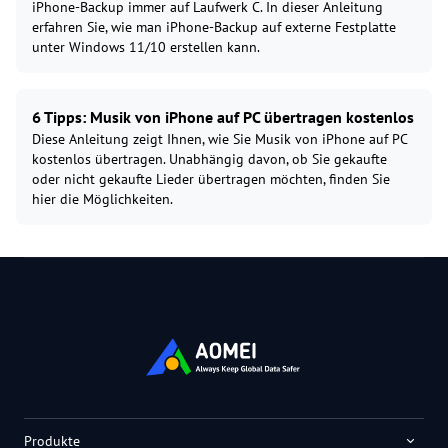
iPhone-Backup immer auf Laufwerk C. In dieser Anleitung
erfahren Sie, wie man iPhone-Backup auf externe Festplatte
unter Windows 11/10 erstellen kann.
6 Tipps: Musik von iPhone auf PC übertragen kostenlos
Diese Anleitung zeigt Ihnen, wie Sie Musik von iPhone auf PC
kostenlos übertragen. Unabhängig davon, ob Sie gekaufte
oder nicht gekaufte Lieder übertragen möchten, finden Sie
hier die Möglichkeiten.
Produkte