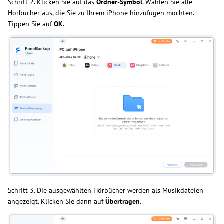
Schritt 2. Klicken Sie auf das
Ordner-Symbol
. Wählen Sie alle
Hörbücher aus, die Sie zu Ihrem iPhone hinzufügen möchten.
Tippen Sie auf
OK
.
Schritt 3. Die ausgewählten Hörbücher werden als Musikdateien
angezeigt. Klicken Sie dann auf
Übertragen
.