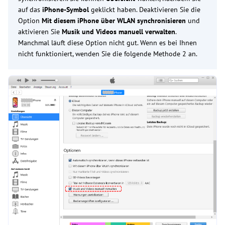
auf das
iPhone-Symbol
geklickt haben. Deaktivieren Sie die
Option
Mit diesem iPhone über WLAN synchronisieren
und
aktivieren Sie
Musik und Videos manuell verwalten
.
Manchmal läuft diese Option nicht gut. Wenn es bei Ihnen
nicht funktioniert, wenden Sie die folgende Methode 2 an.