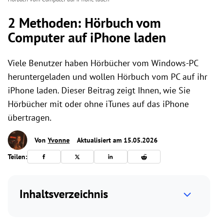
2 Methoden: Hörbuch vom
Computer auf iPhone laden
Viele Benutzer haben Hörbücher vom Windows-PC
heruntergeladen und wollen Hörbuch vom PC auf ihr
iPhone laden. Dieser Beitrag zeigt Ihnen, wie Sie
Hörbücher mit oder ohne iTunes auf das iPhone
übertragen.
Von
Yvonne
Aktualisiert am 15.05.2026
Teilen:
Inhaltsverzeichnis