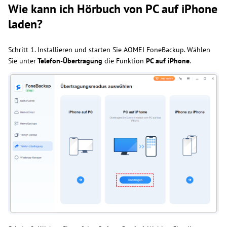
Wie kann ich Hörbuch von PC auf iPhone
laden?
Schritt 1. Installieren und starten Sie AOMEI FoneBackup. Wählen
Sie unter
Telefon-Übertragung
die Funktion
PC auf iPhone
.