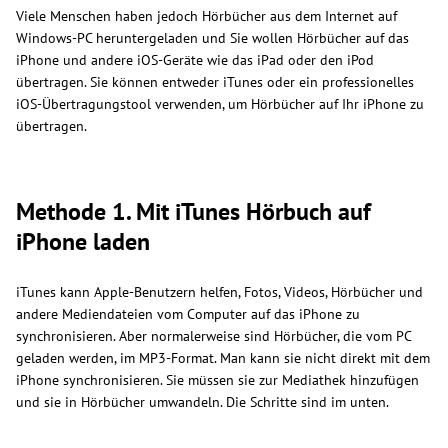
Viele Menschen haben jedoch Hörbücher aus dem Internet auf
Windows-PC heruntergeladen und Sie wollen Hörbücher auf das
iPhone und andere iOS-Geräte wie das iPad oder den iPod
übertragen. Sie können entweder iTunes oder ein professionelles
iOS-Übertragungstool verwenden, um Hörbücher auf Ihr iPhone zu
übertragen.
Methode 1. Mit iTunes Hörbuch auf
iPhone laden
iTunes kann Apple-Benutzern helfen, Fotos, Videos, Hörbücher und
andere Mediendateien vom Computer auf das iPhone zu
synchronisieren. Aber normalerweise sind Hörbücher, die vom PC
geladen werden, im MP3-Format. Man kann sie nicht direkt mit dem
iPhone synchronisieren. Sie müssen sie zur Mediathek hinzufügen
und sie in Hörbücher umwandeln. Die Schritte sind im unten.