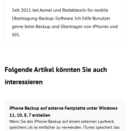
Seit 2021 bei Aomei und Redakteurin für mobile
Übertragung-Backup-Software. Ich hilfe Bunutzer
gerne beim Backup und Übertragen von iPhones und
iOS.
Folgende Artikel könnten Sie auch
interessieren
iPhone Backup auf externe Festplatte unter Windows
11, 10, 8, 7 erstellen
Wenn Sie das iPhone-Backup auf einem externen Laufwerk
speichern, ist es einfacher zu verwenden. iTunes speichert das