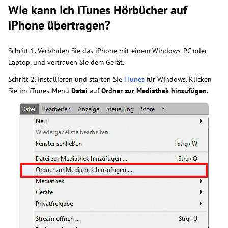
Wie kann ich iTunes Hörbücher auf
iPhone übertragen?
Schritt 1. Verbinden Sie das iPhone mit einem Windows-PC oder
Laptop, und vertrauen Sie dem Gerät.
Schritt 2. Installieren und starten Sie
iTunes
für Windows. Klicken
Sie im iTunes-Menü
Datei
auf
Ordner zur Mediathek hinzufügen
.