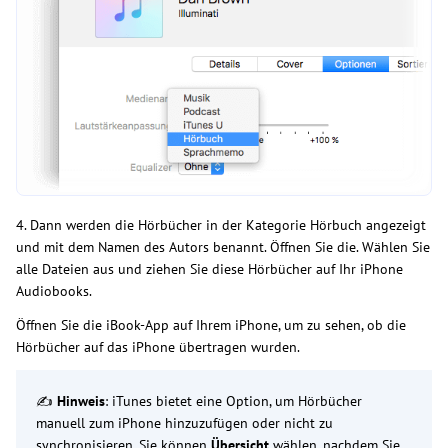
4. Dann werden die Hörbücher in der Kategorie Hörbuch angezeigt
und mit dem Namen des Autors benannt. Öffnen Sie die. Wählen Sie
alle Dateien aus und ziehen Sie diese Hörbücher auf Ihr iPhone
Audiobooks.
Öffnen Sie die iBook-App auf Ihrem iPhone, um zu sehen, ob die
Hörbücher auf das iPhone übertragen wurden.
✍
Hinweis
: iTunes bietet eine Option, um Hörbücher
manuell zum iPhone hinzuzufügen oder nicht zu
synchronisieren. Sie können
Übersicht
wählen, nachdem Sie