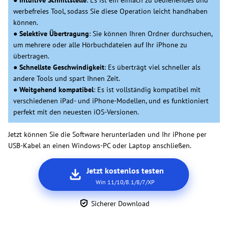
werbefreies Tool, sodass Sie diese Operation leicht handhaben
können.
●
Selektive Übertragung
: Sie können Ihren Ordner durchsuchen,
um mehrere oder alle Hörbuchdateien auf Ihr iPhone zu
übertragen.
●
Schnellste Geschwindigkeit
: Es überträgt viel schneller als
andere Tools und spart Ihnen Zeit.
●
Weitgehend kompatibel
: Es ist vollständig kompatibel mit
verschiedenen iPad- und iPhone-Modellen, und es funktioniert
perfekt mit den neuesten iOS-Versionen.
Jetzt können Sie die Software herunterladen und Ihr iPhone per
USB-Kabel an einen Windows-PC oder Laptop anschließen.
Jetzt kostenlos testen
Win 11/10/8.1/8/7/XP
Sicherer Download