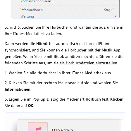
Schritt 3. Suchen Sie Ihre Hörbücher und wählen die aus, um sie in
Ihre iTunes-Mediathek zu laden.
Dann werden die Hörbücher automatisch mit Ihrem iPhone
synchronisiert, und Sie können die Hörbücher mit der Musik-App
genießen. Wenn Sie sie mit iBook anhören möchten, führen Sie die
folgenden Schritte aus, um sie
als Hörbuchdateien einzustellen
.
1. Wählen Sie alle Hörbücher in Ihrer iTunes-Mediathek aus.
2. Klicken Sie mit der rechten Maustaste auf sie und wählen Sie
Informationen
.
3. Legen Sie im Pop-up-Dialog die Medienart
Hörbuch
fest. Klicken
Sie dann auf
OK
.