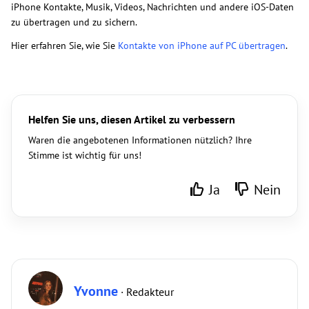
iPhone Kontakte, Musik, Videos, Nachrichten und andere iOS-Daten
zu übertragen und zu sichern.
Hier erfahren Sie, wie Sie
Kontakte von iPhone auf PC übertragen
.
Helfen Sie uns, diesen Artikel zu verbessern
Waren die angebotenen Informationen nützlich? Ihre
Stimme ist wichtig für uns!
Ja
Nein
Yvonne
· Redakteur