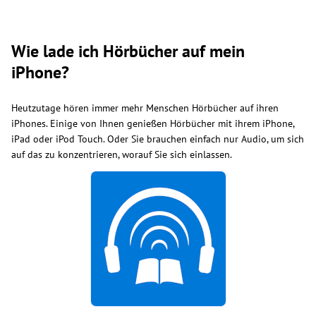
Wie lade ich Hörbücher auf mein
iPhone?
Heutzutage hören immer mehr Menschen Hörbücher auf ihren
iPhones. Einige von Ihnen genießen Hörbücher mit ihrem iPhone,
iPad oder iPod Touch. Oder Sie brauchen einfach nur Audio, um sich
auf das zu konzentrieren, worauf Sie sich einlassen.