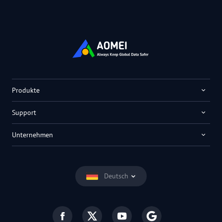
Produkte
Support
Unternehmen
Deutsch