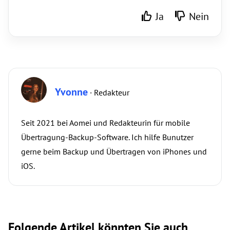
Ja
Nein
Yvonne
· Redakteur
Seit 2021 bei Aomei und Redakteurin für mobile
Übertragung-Backup-Software. Ich hilfe Bunutzer
gerne beim Backup und Übertragen von iPhones und
iOS.
Folgende Artikel könnten Sie auch