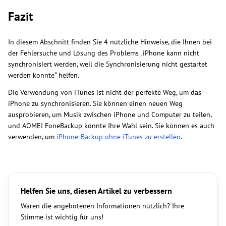
Fazit
In diesem Abschnitt finden Sie 4 nützliche Hinweise, die Ihnen bei
der Fehlersuche und Lösung des Problems „iPhone kann nicht
synchronisiert werden, weil die Synchronisierung nicht gestartet
werden konnte“ helfen.
Die Verwendung von iTunes ist nicht der perfekte Weg, um das
iPhone zu synchronisieren. Sie können einen neuen Weg
ausprobieren, um Musik zwischen iPhone und Computer zu teilen,
und AOMEI FoneBackup könnte Ihre Wahl sein. Sie können es auch
verwenden, um
iPhone-Backup ohne iTunes zu erstellen
.
Helfen Sie uns, diesen Artikel zu verbessern
Waren die angebotenen Informationen nützlich? Ihre
Stimme ist wichtig für uns!