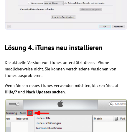
Lösung 4. iTunes neu installieren
Die aktuelle Version von iTunes unterstützt dieses iPhone
möglicherweise nicht. Sie können verschiedene Versionen von
iTunes ausprobieren.
Wenn Sie ein neues iTunes verwenden möchten, klicken Sie auf
Hilfe/?
und
Nach Updates suchen
.