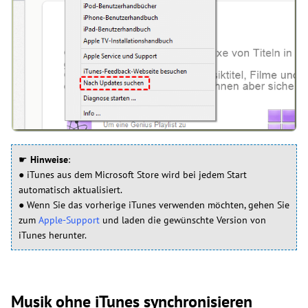
☛
Hinweise
:
● iTunes aus dem Microsoft Store wird bei jedem Start
automatisch aktualisiert.
● Wenn Sie das vorherige iTunes verwenden möchten, gehen Sie
zum
Apple-Support
und laden die gewünschte Version von
iTunes herunter.
Musik ohne iTunes synchronisieren