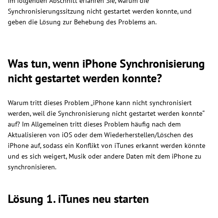
Im folgenden Abschnitt erfahren Sie, warum die
Synchronisierungssitzung nicht gestartet werden konnte, und
geben die Lösung zur Behebung des Problems an.
Was tun, wenn iPhone Synchronisierung
nicht gestartet werden konnte?
Warum tritt dieses Problem „iPhone kann nicht synchronisiert
werden, weil die Synchronisierung nicht gestartet werden konnte“
auf? Im Allgemeinen tritt dieses Problem häufig nach dem
Aktualisieren von iOS oder dem Wiederherstellen/Löschen des
iPhone auf, sodass ein Konflikt von iTunes erkannt werden könnte
und es sich weigert, Musik oder andere Daten mit dem iPhone zu
synchronisieren.
Lösung 1. iTunes neu starten