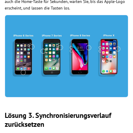
auch die Home-Taste für Sekunden, warten Sie, bis das Apple-Logo
erscheint, und lassen die Tasten los.
Lösung 3. Synchronisierungsverlauf
zurücksetzen