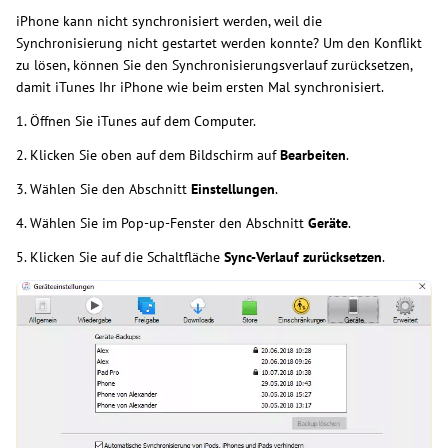
iPhone kann nicht synchronisiert werden, weil die
Synchronisierung nicht gestartet werden konnte? Um den Konflikt
zu lösen, können Sie den Synchronisierungsverlauf zurücksetzen,
damit iTunes Ihr iPhone wie beim ersten Mal synchronisiert.
1. Öffnen Sie iTunes auf dem Computer.
2. Klicken Sie oben auf dem Bildschirm auf
Bearbeiten
.
3. Wählen Sie den Abschnitt
Einstellungen
.
4. Wählen Sie im Pop-up-Fenster den Abschnitt
Geräte
.
5. Klicken Sie auf die Schaltfläche
Sync-Verlauf zurücksetzen
.