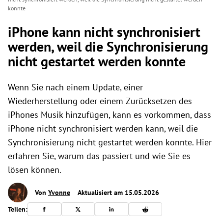
konnte
iPhone kann nicht synchronisiert
werden, weil die Synchronisierung
nicht gestartet werden konnte
Wenn Sie nach einem Update, einer
Wiederherstellung oder einem Zurücksetzen des
iPhones Musik hinzufügen, kann es vorkommen, dass
iPhone nicht synchronisiert werden kann, weil die
Synchronisierung nicht gestartet werden konnte. Hier
erfahren Sie, warum das passiert und wie Sie es
lösen können.
Von
Yvonne
Aktualisiert am 15.05.2026
Teilen: