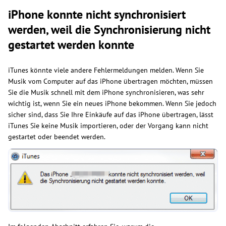
iPhone konnte nicht synchronisiert
werden, weil die Synchronisierung nicht
gestartet werden konnte
iTunes könnte viele andere Fehlermeldungen melden. Wenn Sie
Musik vom Computer auf das iPhone übertragen möchten, müssen
Sie die Musik schnell mit dem iPhone synchronisieren, was sehr
wichtig ist, wenn Sie ein neues iPhone bekommen. Wenn Sie jedoch
sicher sind, dass Sie Ihre Einkäufe auf das iPhone übertragen, lässt
iTunes Sie keine Musik importieren, oder der Vorgang kann nicht
gestartet oder beendet werden.