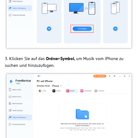
3. Klicken Sie auf das
Ordner-Symbol
, um Musik vom iPhone zu
suchen und hinzuzufügen.