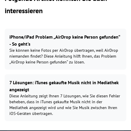
interessieren
iPhone/iPad Problem „AirDrop keine Person gefunden“
- So geht's
Sie können keine Fotos per AirDrop übertragen, weil AirDrop
niemanden findet? Diese Anleitung hilft Ihnen, das Problem
„AirDrop keine Person gefunden“ zu lösen.
7 Lösungen: iTunes gekaufte Musik nicht in Mediathek
angezeigt
Diese Anleitung zeigt Ihnen 7 Lösungen, wie Sie diesen Fehler
beheben, dass in iTunes gekaufte Musik nicht in der
Mediathek angezeigt wird und wie Sie Musik zwischen Ihren
iOS-Geräten übertragen.