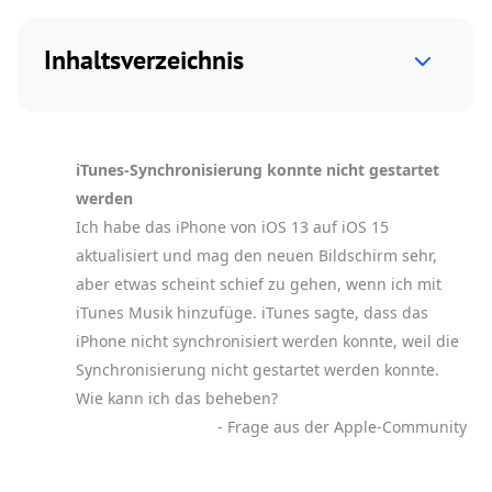
Inhaltsverzeichnis
iTunes-Synchronisierung konnte nicht gestartet
werden
Ich habe das iPhone von iOS 13 auf iOS 15
aktualisiert und mag den neuen Bildschirm sehr,
aber etwas scheint schief zu gehen, wenn ich mit
iTunes Musik hinzufüge. iTunes sagte, dass das
iPhone nicht synchronisiert werden konnte, weil die
Synchronisierung nicht gestartet werden konnte.
Wie kann ich das beheben?
- Frage aus der Apple-Community