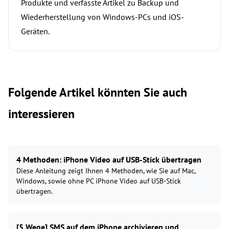
Produkte und verfasste Artikel zu Backup und
Wiederherstellung von Windows-PCs und iOS-
Geräten.
Folgende Artikel könnten Sie auch
interessieren
4 Methoden: iPhone Video auf USB-Stick übertragen
Diese Anleitung zeigt Ihnen 4 Methoden, wie Sie auf Mac,
Windows, sowie ohne PC iPhone Video auf USB-Stick
übertragen.
[5 Wege] SMS auf dem iPhone archivieren und