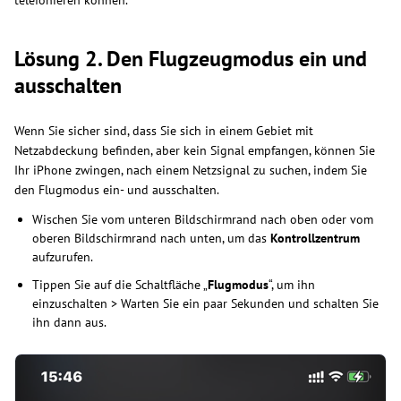
telefonieren können.
Lösung 2. Den Flugzeugmodus ein und
ausschalten
Wenn Sie sicher sind, dass Sie sich in einem Gebiet mit
Netzabdeckung befinden, aber kein Signal empfangen, können Sie
Ihr iPhone zwingen, nach einem Netzsignal zu suchen, indem Sie
den Flugmodus ein- und ausschalten.
Wischen Sie vom unteren Bildschirmrand nach oben oder vom
oberen Bildschirmrand nach unten, um das
Kontrollzentrum
aufzurufen.
Tippen Sie auf die Schaltfläche „
Flugmodus
“, um ihn
einzuschalten > Warten Sie ein paar Sekunden und schalten Sie
ihn dann aus.