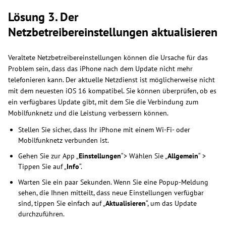
Lösung 3. Der
Netzbetreibereinstellungen aktualisieren
Veraltete Netzbetreibereinstellungen können die Ursache für das
Problem sein, dass das iPhone nach dem Update nicht mehr
telefonieren kann. Der aktuelle Netzdienst ist möglicherweise nicht
mit dem neuesten iOS 16 kompatibel. Sie können überprüfen, ob es
ein verfügbares Update gibt, mit dem Sie die Verbindung zum
Mobilfunknetz und die Leistung verbessern können.
Stellen Sie sicher, dass Ihr iPhone mit einem Wi-Fi- oder
Mobilfunknetz verbunden ist.
Gehen Sie zur App „
Einstellungen
“> Wählen Sie „
Allgemein
“ >
Tippen Sie auf „
Info
“.
Warten Sie ein paar Sekunden. Wenn Sie eine Popup-Meldung
sehen, die Ihnen mitteilt, dass neue Einstellungen verfügbar
sind, tippen Sie einfach auf „
Aktualisieren
“, um das Update
durchzuführen.