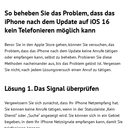
So beheben Sie das Problem, dass das
iPhone nach dem Update auf iOS 16
kein Telefonieren möglich kann
Bevor Sie in den Apple Store gehen, können Sie versuchen, das
Problem, dass das iPhone nach dem Update keine Anrufe tätigen
oder empfangen kann, selbst zu beheben. Probieren Sie diese
Methoden nacheinander aus, bis das Problem gelöst ist. Vergessen
Sie nicht, nach jedem Lösungsversuch einen Anruf zu tätigen.
Lösung 1. Das Signal überprüfen
Vergewissern Sie sich zunächst, dass Ihr iPhone Netzempfang hat.
Sie können keine Anrufe tätigen, wenn in der Statusleiste „Kein
Dienst“ oder „Suche“ angezeigt wird. Sie können sich in ein Gebiet
begeben, in dem Ihr iPhone Netzsignale empfangen kann, damit Sie