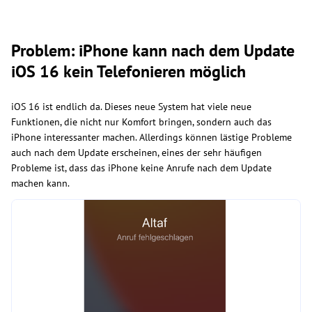
Problem: iPhone kann nach dem Update
iOS 16 kein Telefonieren möglich
iOS 16 ist endlich da. Dieses neue System hat viele neue
Funktionen, die nicht nur Komfort bringen, sondern auch das
iPhone interessanter machen. Allerdings können lästige Probleme
auch nach dem Update erscheinen, eines der sehr häufigen
Probleme ist, dass das iPhone keine Anrufe nach dem Update
machen kann.