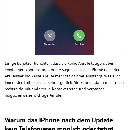
Einige Benutzer berichten, dass sie keine Anrufe tätigen, aber
empfangen können, und andere sagen, dass das iPhone nach der
Aktualisierung keine Anrufe mehr tätigt oder empfängt. Was auch
immer der Fall ist, es ist sehr ärgerlich. Sie können dann nicht mehr
rechtzeitig mit anderen in Kontakt treten und verpassen
möglicherweise wichtige Anrufe.
Warum das iPhone nach dem Update
kein Telefonieren möglich oder tätigt