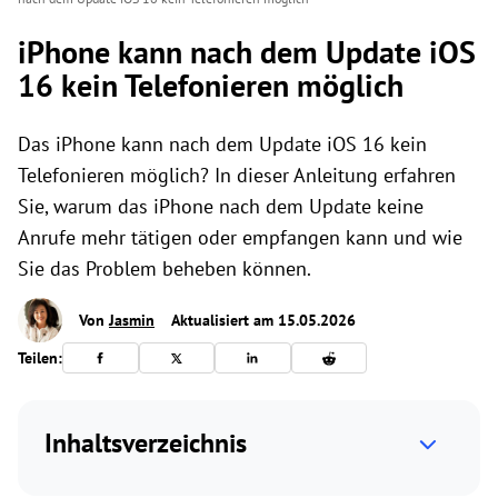
iPhone kann nach dem Update iOS
16 kein Telefonieren möglich
Das iPhone kann nach dem Update iOS 16 kein
Telefonieren möglich? In dieser Anleitung erfahren
Sie, warum das iPhone nach dem Update keine
Anrufe mehr tätigen oder empfangen kann und wie
Sie das Problem beheben können.
Von
Jasmin
Aktualisiert am 15.05.2026
Teilen:
Inhaltsverzeichnis