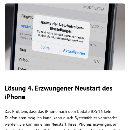
Lösung 4. Erzwungener Neustart des
iPhone
Das Problem, dass das iPhone nach dem Update iOS 16 kein
Telefonieren möglich kann, kann durch Systemfehler verursacht
werden. Sie können einen Neustart Ihres iPhones erzwingen, um