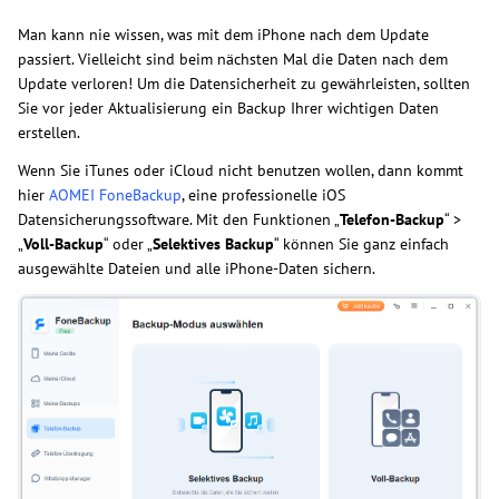
Man kann nie wissen, was mit dem iPhone nach dem Update
passiert. Vielleicht sind beim nächsten Mal die Daten nach dem
Update verloren! Um die Datensicherheit zu gewährleisten, sollten
Sie vor jeder Aktualisierung ein Backup Ihrer wichtigen Daten
erstellen.
Wenn Sie iTunes oder iCloud nicht benutzen wollen, dann kommt
hier
AOMEI FoneBackup
, eine professionelle iOS
Datensicherungssoftware. Mit den Funktionen „
Telefon-Backup
“ >
„
Voll-Backup
“ oder „
Selektives Backup
“ können Sie ganz einfach
ausgewählte Dateien und alle iPhone-Daten sichern.