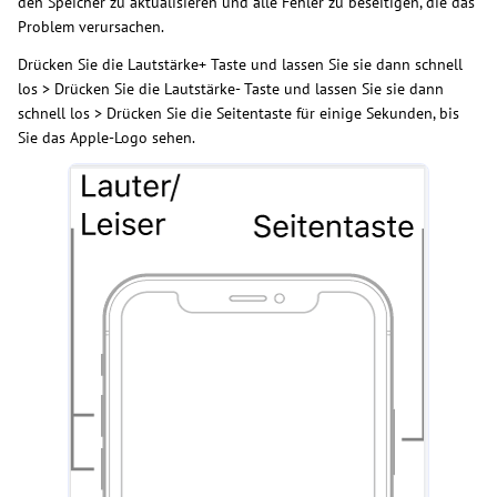
den Speicher zu aktualisieren und alle Fehler zu beseitigen, die das
Problem verursachen.
Drücken Sie die Lautstärke+ Taste und lassen Sie sie dann schnell
los > Drücken Sie die Lautstärke- Taste und lassen Sie sie dann
schnell los > Drücken Sie die Seitentaste für einige Sekunden, bis
Sie das Apple-Logo sehen.