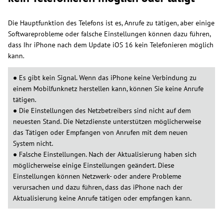
Die Hauptfunktion des Telefons ist es, Anrufe zu tätigen, aber einige
Softwareprobleme oder falsche Einstellungen können dazu führen,
dass Ihr iPhone nach dem Update iOS 16 kein Telefonieren möglich
kann.
● Es gibt kein Signal. Wenn das iPhone keine Verbindung zu
einem Mobilfunknetz herstellen kann, können Sie keine Anrufe
tätigen.
● Die Einstellungen des Netzbetreibers sind nicht auf dem
neuesten Stand. Die Netzdienste unterstützen möglicherweise
das Tätigen oder Empfangen von Anrufen mit dem neuen
System nicht.
● Falsche Einstellungen. Nach der Aktualisierung haben sich
möglicherweise einige Einstellungen geändert. Diese
Einstellungen können Netzwerk- oder andere Probleme
verursachen und dazu führen, dass das iPhone nach der
Aktualisierung keine Anrufe tätigen oder empfangen kann.