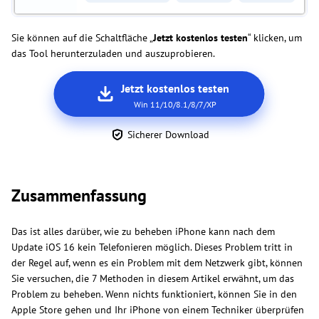
Sie können auf die Schaltfläche „
Jetzt kostenlos testen
“ klicken, um
das Tool herunterzuladen und auszuprobieren.
Jetzt kostenlos testen
Win 11/10/8.1/8/7/XP
Sicherer Download
Zusammenfassung
Das ist alles darüber, wie zu beheben iPhone kann nach dem
Update iOS 16 kein Telefonieren möglich. Dieses Problem tritt in
der Regel auf, wenn es ein Problem mit dem Netzwerk gibt, können
Sie versuchen, die 7 Methoden in diesem Artikel erwähnt, um das
Problem zu beheben. Wenn nichts funktioniert, können Sie in den
Apple Store gehen und Ihr iPhone von einem Techniker überprüfen