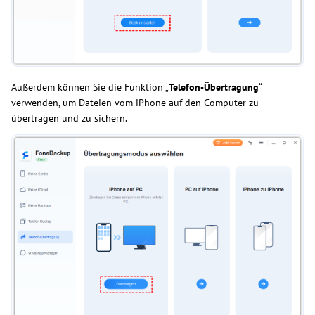
Außerdem können Sie die Funktion „
Telefon-Übertragung
“
verwenden, um Dateien vom iPhone auf den Computer zu
übertragen und zu sichern.