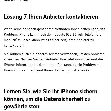
Bestätigung ein.
Lösung 7. Ihren Anbieter kontaktieren
Wenn keine der oben genannten Methoden Ihnen helfen kann, das
Problem „iPhone kann nach dem Update iOS 16 kein Telefonieren
möglich“ zu lösen, dann ist es an der Zeit, Ihren Anbieter zu
kontaktieren.
Sie können auch ein anderes Telefon verwenden, um den Anbieter
anzurufen. Nennen Sie dem Anbieter Ihre Telefonnummer und die
iPhone-Informationen, damit er prüfen kann, ob ein Problem mit
Ihrem Konto vorliegt, und Ihnen die Lösung mitteilen kann.
Lernen Sie, wie Sie Ihr iPhone sichern
können, um die Datensicherheit zu
gewährleisten