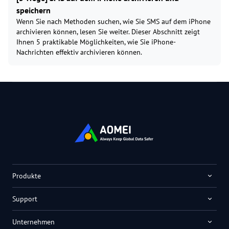
speichern
Wenn Sie nach Methoden suchen, wie Sie SMS auf dem iPhone
archivieren können, lesen Sie weiter. Dieser Abschnitt zeigt
Ihnen 5 praktikable Möglichkeiten, wie Sie iPhone-
Nachrichten effektiv archivieren können.
Produkte
Support
Unternehmen