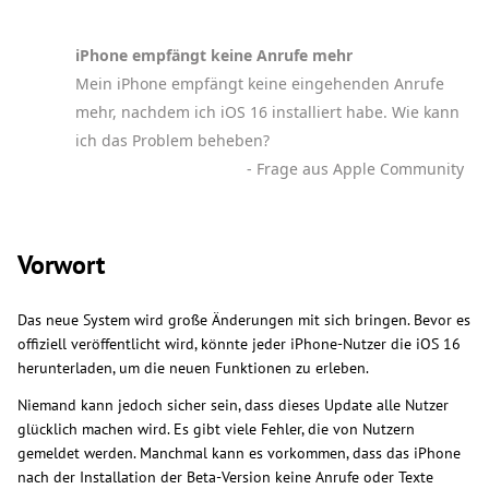
iPhone empfängt keine Anrufe mehr
Mein iPhone empfängt keine eingehenden Anrufe
mehr, nachdem ich iOS 16 installiert habe. Wie kann
ich das Problem beheben?
- Frage aus Apple Community
Vorwort
Das neue System wird große Änderungen mit sich bringen. Bevor es
offiziell veröffentlicht wird, könnte jeder iPhone-Nutzer die iOS 16
herunterladen, um die neuen Funktionen zu erleben.
Niemand kann jedoch sicher sein, dass dieses Update alle Nutzer
glücklich machen wird. Es gibt viele Fehler, die von Nutzern
gemeldet werden. Manchmal kann es vorkommen, dass das iPhone
nach der Installation der Beta-Version keine Anrufe oder Texte