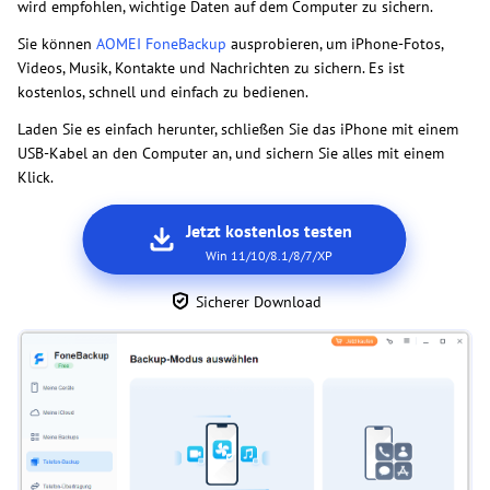
wird empfohlen, wichtige Daten auf dem Computer zu sichern.
Sie können
AOMEI FoneBackup
ausprobieren, um iPhone-Fotos,
Videos, Musik, Kontakte und Nachrichten zu sichern. Es ist
kostenlos, schnell und einfach zu bedienen.
Laden Sie es einfach herunter, schließen Sie das iPhone mit einem
USB-Kabel an den Computer an, und sichern Sie alles mit einem
Klick.
Jetzt kostenlos testen
Win 11/10/8.1/8/7/XP
Sicherer Download