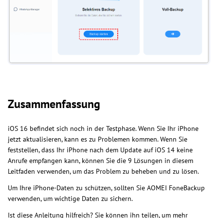
Zusammenfassung
iOS 16 befindet sich noch in der Testphase. Wenn Sie Ihr iPhone
jetzt aktualisieren, kann es zu Problemen kommen. Wenn Sie
feststellen, dass Ihr iPhone nach dem Update auf iOS 14 keine
Anrufe empfangen kann, können Sie die 9 Lösungen in diesem
Leitfaden verwenden, um das Problem zu beheben und zu lösen.
Um Ihre iPhone-Daten zu schützen, sollten Sie AOMEI FoneBackup
verwenden, um wichtige Daten zu sichern.
Ist diese Anleitung hilfreich? Sie können ihn teilen, um mehr