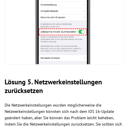
Lösung 5. Netzwerkeinstellungen
zurücksetzen
Die Netzwerkeinstellungen wurden möglicherweise die
Netzwerkeinstellungen könnten sich nach dem iOS 16-Update
geändert haben, aber Sie können das Problem leicht beheben,
indem Sie die Netzwerkeinstellungen zurücksetzen. Sie sollten sich