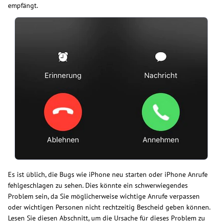
empfängt.
Es ist üblich, die Bugs wie iPhone neu starten oder iPhone Anrufe
fehlgeschlagen zu sehen. Dies könnte ein schwerwiegendes
Problem sein, da Sie möglicherweise wichtige Anrufe verpassen
oder wichtigen Personen nicht rechtzeitig Bescheid geben können.
Lesen Sie diesen Abschnitt, um die Ursache für dieses Problem zu