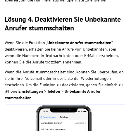
Lösung 4. Deaktivieren Sie Unbekannte
Anrufer stummschalten
Wenn Sie die Funktion „
Unbekannte Anrufer stummschalten
“
deaktivieren, erhalten Sie keine Anrufe von Unbekannten, aber
wenn die Nummern in Textnachrichten oder E-Mails erscheinen,
können Sie die Anrufe trotzdem annehmen.
Wenn die Anrufe stummgeschaltet sind, können Sie überprüfen, ob
sie in Ihrer Voicemail oder in der Liste der Wiederholungen
erscheinen. Um die Funktion zu deaktivieren, gehen Sie einfach zu
iPhone
Einstellungen
>
Telefon
>
Unbekannte Anrufer
stummschalten
.