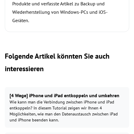
Produkte und verfasste Artikel zu Backup und
Wiederherstellung von Windows-PCs und iOS-
Geräten.
Folgende Artikel könnten Sie auch
interessieren
[4 Wege] iPhone und iPad entkoppeln und umkehren
Wie kann man die Verbindung zwischen iPhone und iPad
entkoppeln? In diesem Tutorial zeigen wir Ihnen 4
Möglichkeiten, wie man den Datenaustausch zwischen iPad
und iPhone beenden kann.