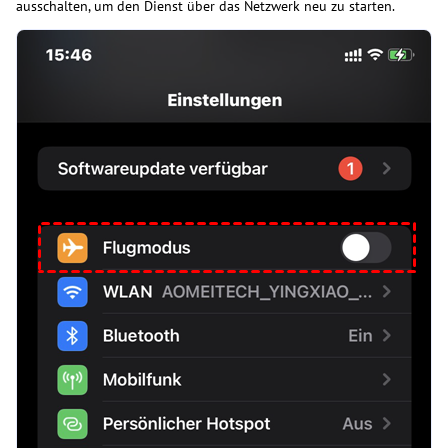
ausschalten, um den Dienst über das Netzwerk neu zu starten.