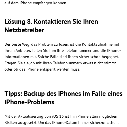
auf dem iPhone empfangen können.
Lösung 8. Kontaktieren Sie Ihren
Netzbetreiber
Der beste Weg, das Problem zu lösen, ist die Kontaktaufnahme mit
Ihrem Anbieter. Teilen Sie ihm Ihre Telefonnummer und die iPhone-
Informationen mit. Solche Fälle sind ihnen sicher schon begegnet.
Fragen Sie sie, ob mit Ihren Telefonnummern etwas nicht stimmt
oder ob das iPhone entsperrt werden muss.
Tipps: Backup des iPhones im Falle eines
iPhone-Problems
Mit der Aktualisierung von iOS 16 ist Ihr iPhone allen möglichen
Risiken ausgesetzt. Um das iPhone-Datum immer sicherzumachen,