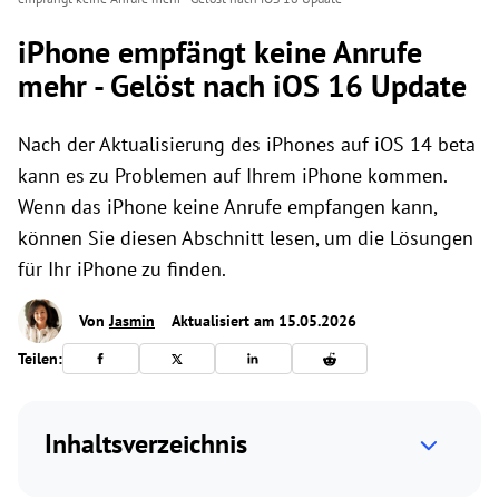
iPhone empfängt keine Anrufe
mehr - Gelöst nach iOS 16 Update
Nach der Aktualisierung des iPhones auf iOS 14 beta
kann es zu Problemen auf Ihrem iPhone kommen.
Wenn das iPhone keine Anrufe empfangen kann,
können Sie diesen Abschnitt lesen, um die Lösungen
für Ihr iPhone zu finden.
Von
Jasmin
Aktualisiert am 15.05.2026
Teilen:
Inhaltsverzeichnis