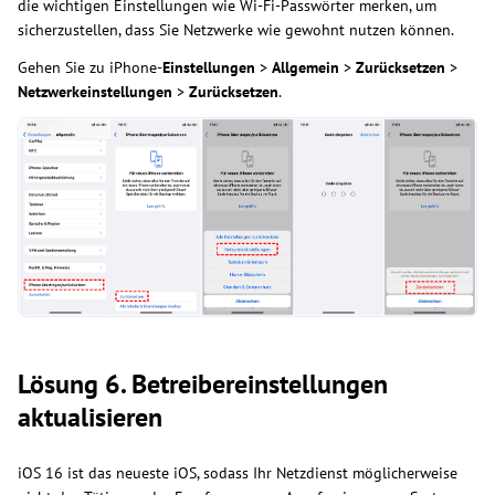
die wichtigen Einstellungen wie Wi-Fi-Passwörter merken, um
sicherzustellen, dass Sie Netzwerke wie gewohnt nutzen können.
Gehen Sie zu iPhone-
Einstellungen
>
Allgemein
>
Zurücksetzen
>
Netzwerkeinstellungen
>
Zurücksetzen
.
Lösung 6. Betreibereinstellungen
aktualisieren
iOS 16 ist das neueste iOS, sodass Ihr Netzdienst möglicherweise