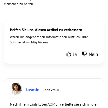
Menschen zu helfen.
Helfen Sie uns, diesen Artikel zu verbessern
Waren die angebotenen Informationen nützlich? Ihre
Stimme ist wichtig für uns!
Ja
Nein
Jasmin
· Redakteur
Nach ihrem Eintritt bei AOMEI vertiefte sie sich in die