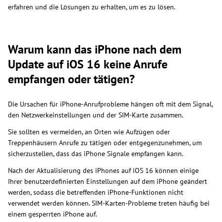
erfahren und die Lösungen zu erhalten, um es zu lösen.
Warum kann das iPhone nach dem
Update auf iOS 16 keine Anrufe
empfangen oder tätigen?
Die Ursachen für iPhone-Anrufprobleme hängen oft mit dem Signal,
den Netzwerkeinstellungen und der SIM-Karte zusammen.
Sie sollten es vermeiden, an Orten wie Aufzügen oder
Treppenhäusern Anrufe zu tätigen oder entgegenzunehmen, um
sicherzustellen, dass das iPhone Signale empfangen kann.
Nach der Aktualisierung des iPhones auf iOS 16 können einige
Ihrer benutzerdefinierten Einstellungen auf dem iPhone geändert
werden, sodass die betreffenden iPhone-Funktionen nicht
verwendet werden können. SIM-Karten-Probleme treten häufig bei
einem gesperrten iPhone auf.