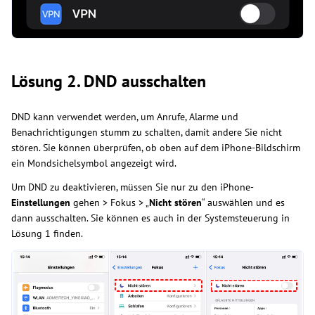
Lösung 2. DND ausschalten
DND kann verwendet werden, um Anrufe, Alarme und
Benachrichtigungen stumm zu schalten, damit andere Sie nicht
stören. Sie können überprüfen, ob oben auf dem iPhone-Bildschirm
ein Mondsichelsymbol angezeigt wird.
Um DND zu deaktivieren, müssen Sie nur zu den iPhone-
Einstellungen
gehen > Fokus > „
Nicht stören
“ auswählen und es
dann ausschalten. Sie können es auch in der Systemsteuerung in
Lösung 1 finden.