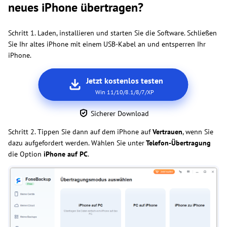
neues iPhone übertragen?
Schritt 1. Laden, installieren und starten Sie die Software. Schließen
Sie Ihr altes iPhone mit einem USB-Kabel an und entsperren Ihr
iPhone.
Jetzt kostenlos testen
Win 11/10/8.1/8/7/XP
Sicherer Download
Schritt 2. Tippen Sie dann auf dem iPhone auf
Vertrauen
, wenn Sie
dazu aufgefordert werden. Wählen Sie unter
Telefon-Übertragung
die Option
iPhone auf PC
.