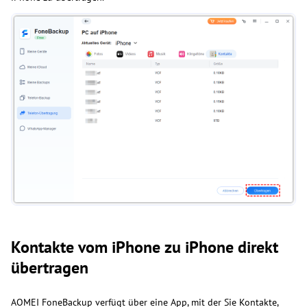
Kontakte vom iPhone zu iPhone direkt
übertragen
AOMEI FoneBackup verfügt über eine App, mit der Sie Kontakte,