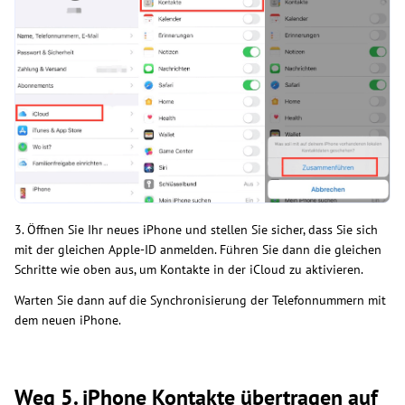
3. Öffnen Sie Ihr neues iPhone und stellen Sie sicher, dass Sie sich
mit der gleichen Apple-ID anmelden. Führen Sie dann die gleichen
Schritte wie oben aus, um Kontakte in der iCloud zu aktivieren.
Warten Sie dann auf die Synchronisierung der Telefonnummern mit
dem neuen iPhone.
Weg 5. iPhone Kontakte übertragen auf