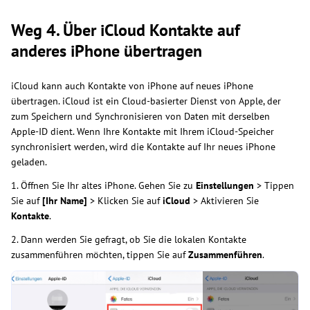
Weg 4. Über iCloud Kontakte auf
anderes iPhone übertragen
iCloud kann auch Kontakte von iPhone auf neues iPhone
übertragen. iCloud ist ein Cloud-basierter Dienst von Apple, der
zum Speichern und Synchronisieren von Daten mit derselben
Apple-ID dient. Wenn Ihre Kontakte mit Ihrem iCloud-Speicher
synchronisiert werden, wird die Kontakte auf Ihr neues iPhone
geladen.
1. Öffnen Sie Ihr altes iPhone. Gehen Sie zu
Einstellungen
> Tippen
Sie auf
[Ihr Name]
> Klicken Sie auf
iCloud
> Aktivieren Sie
Kontakte
.
2. Dann werden Sie gefragt, ob Sie die lokalen Kontakte
zusammenführen möchten, tippen Sie auf
Zusammenführen
.