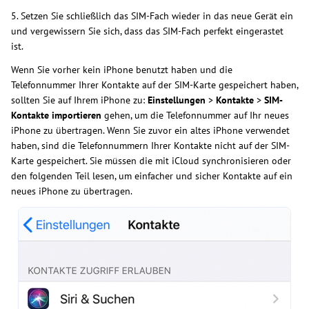
5. Setzen Sie schließlich das SIM-Fach wieder in das neue Gerät ein
und vergewissern Sie sich, dass das SIM-Fach perfekt eingerastet
ist.
Wenn Sie vorher kein iPhone benutzt haben und die
Telefonnummer Ihrer Kontakte auf der SIM-Karte gespeichert haben,
sollten Sie auf Ihrem iPhone zu:
Einstellungen
>
Kontakte
>
SIM-
Kontakte importieren
gehen, um die Telefonnummer auf Ihr neues
iPhone zu übertragen. Wenn Sie zuvor ein altes iPhone verwendet
haben, sind die Telefonnummern Ihrer Kontakte nicht auf der SIM-
Karte gespeichert. Sie müssen die mit iCloud synchronisieren oder
den folgenden Teil lesen, um einfacher und sicher Kontakte auf ein
neues iPhone zu übertragen.