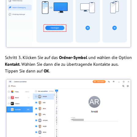
Schritt 3. Klicken Sie auf das
Ordner-Symbol
und wählen die Option
Kontakt
. Wählen Sie dann die zu übertragende Kontakte aus.
Tippen Sie dann auf
OK
.