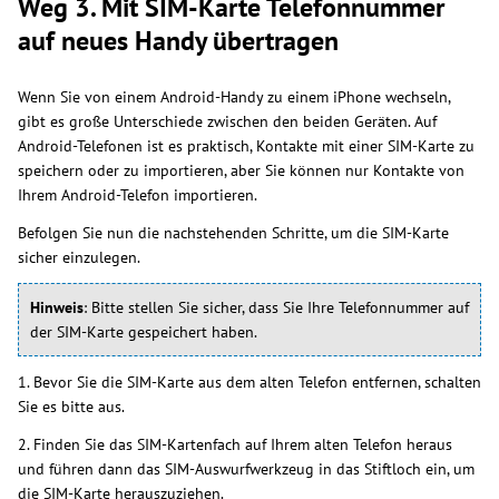
Weg 3. Mit SIM-Karte Telefonnummer
auf neues Handy übertragen
Wenn Sie von einem Android-Handy zu einem iPhone wechseln,
gibt es große Unterschiede zwischen den beiden Geräten. Auf
Android-Telefonen ist es praktisch, Kontakte mit einer SIM-Karte zu
speichern oder zu importieren, aber Sie können nur Kontakte von
Ihrem Android-Telefon importieren.
Befolgen Sie nun die nachstehenden Schritte, um die SIM-Karte
sicher einzulegen.
Hinweis
: Bitte stellen Sie sicher, dass Sie Ihre Telefonnummer auf
der SIM-Karte gespeichert haben.
1. Bevor Sie die SIM-Karte aus dem alten Telefon entfernen, schalten
Sie es bitte aus.
2. Finden Sie das SIM-Kartenfach auf Ihrem alten Telefon heraus
und führen dann das SIM-Auswurfwerkzeug in das Stiftloch ein, um
die SIM-Karte herauszuziehen.