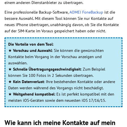
einem anderen Dienstanbieter zu übertragen.
Eine professionelle Backup-Software,
AOMEI FoneBackup
ist die
bessere Auswahl. Mit diesem Tool können Sie nur Kontakte auf
neues iPhone übertragen, unabhängig davon, ob Sie die Kontakte
auf der SIM-Karte im Voraus gespeichert haben oder nicht.
Die Vorteile von dem Tool
:
★
Vorschau und Auswahl
: Sie können die gewünschten
Kontakte beim Vorgang in der Vorschau anzeigen und
auswählen.
★
Schnelle Übertragungsgeschwindigkeit
: Zum Beispiel
können Sie 100 Fotos in 2 Sekunden übertragen.
★
Kein Datenverlust
: Ihre bestehenden Kontakte oder andere
Daten werden während des Vorgangs nicht beschädigt.
★
Weitgehend kompatibel
: Es ist perfekt kompatibel mit den
meisten iOS-Geräten sowie dem neuesten iOS 17/16/15.
Wie kann ich meine Kontakte auf mein