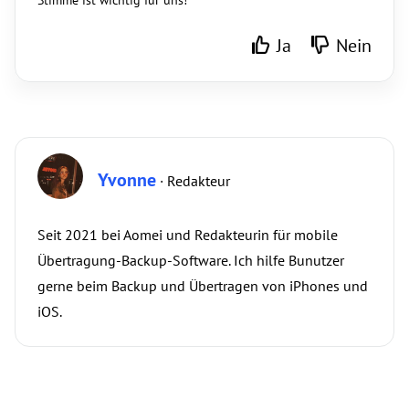
Stimme ist wichtig für uns!
Ja
Nein
Yvonne
· Redakteur
Seit 2021 bei Aomei und Redakteurin für mobile
Übertragung-Backup-Software. Ich hilfe Bunutzer
gerne beim Backup und Übertragen von iPhones und
iOS.