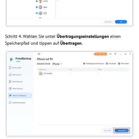
Schritt 4. Wählen Sie unter
Übertragungseinstellungen
einen
Speicherpfad
und tippen auf
Übertragen
.