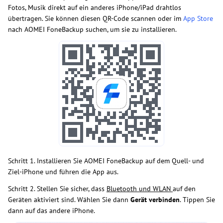
Fotos, Musik direkt auf ein anderes iPhone/iPad drahtlos
übertragen. Sie können diesen QR-Code scannen oder im
App Store
nach AOMEI FoneBackup suchen, um sie zu installieren.
Schritt 1. Installieren Sie AOMEI FoneBackup auf dem Quell- und
Ziel-iPhone und führen die App aus.
Schritt 2. Stellen Sie sicher, dass
Bluetooth und WLAN
auf den
Geräten aktiviert sind. Wählen Sie dann
Gerät verbinden
. Tippen Sie
dann auf das andere iPhone.