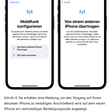
Schritt 4. Sie erhalten eine Meldung, um den Vorgang auf Ihrem
aktuellen iPhone zu bestätigen. Anschließend wird auf dem neuen
iPhone ein sechsstelliger Bestätigungscode angezeigt.