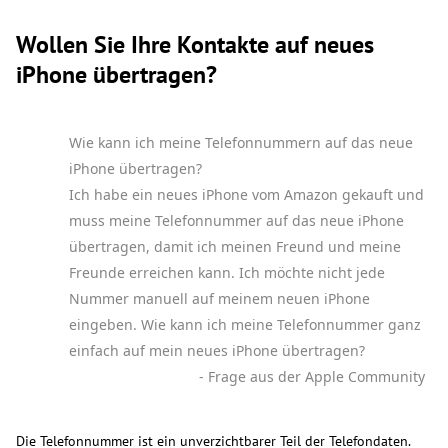
Wollen Sie Ihre Kontakte auf neues
iPhone übertragen?
Wie kann ich meine Telefonnummern auf das neue
iPhone übertragen?
Ich habe ein neues iPhone vom Amazon gekauft und
muss meine Telefonnummer auf das neue iPhone
übertragen, damit ich meinen Freund und meine
Freunde erreichen kann. Ich möchte nicht jede
Nummer manuell auf meinem neuen iPhone
eingeben. Wie kann ich meine Telefonnummer ganz
einfach auf mein neues iPhone übertragen?
- Frage aus der Apple Community
Die Telefonnummer ist ein unverzichtbarer Teil der Telefondaten.