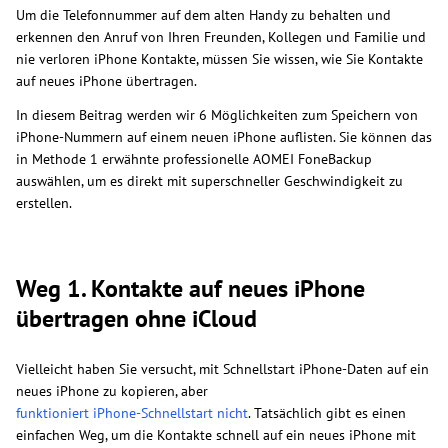
Um die Telefonnummer auf dem alten Handy zu behalten und
erkennen den Anruf von Ihren Freunden, Kollegen und Familie und
nie verloren iPhone Kontakte, müssen Sie wissen, wie Sie Kontakte
auf neues iPhone übertragen.
In diesem Beitrag werden wir 6 Möglichkeiten zum Speichern von
iPhone-Nummern auf einem neuen iPhone auflisten. Sie können das
in Methode 1 erwähnte professionelle AOMEI FoneBackup
auswählen, um es direkt mit superschneller Geschwindigkeit zu
erstellen.
Weg 1. Kontakte auf neues iPhone
übertragen ohne iCloud
Vielleicht haben Sie versucht, mit Schnellstart iPhone-Daten auf ein
neues iPhone zu kopieren, aber
funktioniert iPhone-Schnellstart nicht
. Tatsächlich gibt es einen
einfachen Weg, um die Kontakte schnell auf ein neues iPhone mit