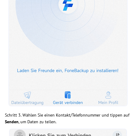
Schritt 3. Wählen Sie einen Kontakt/Telefonnummer und tippen auf
Senden
, um Daten zu teilen.