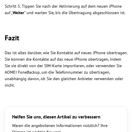
Schritt 5. Tippen Sie nach der Aktivierung auf dem neuen iPhone
auf „
Weiter
“ und warten Sie, bis die Übertragung abgeschlossen ist.
Fazit
Das ist alles darüber, wie Sie Kontakte auf neues iPhone übertragen.
Sie können die Kontakte auf das neue iPhone übertragen, indem
Sie sie direkt von der SIM-Karte importieren, oder verwenden Sie
AOMEI FoneBackup, um die Telefonnummer zu übertragen,
unabhängig davon, ob Sie den gleichen Anbieter verwenden oder
nicht.
Helfen Sie uns, diesen Artikel zu verbessern
Waren die angebotenen Informationen nützlich? Ihre