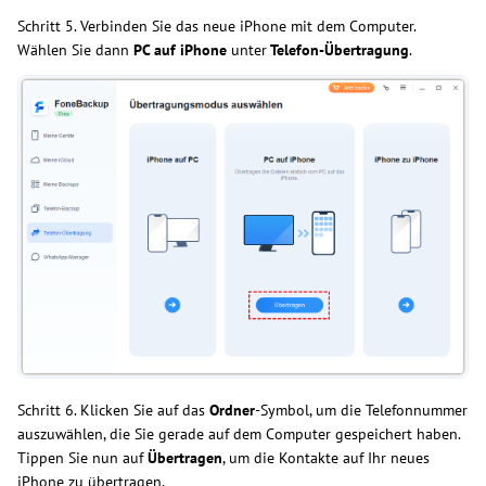
Schritt 5. Verbinden Sie das neue iPhone mit dem Computer.
Wählen Sie dann
PC auf iPhone
unter
Telefon-Übertragung
.
Schritt 6. Klicken Sie auf das
Ordner
-Symbol, um die Telefonnummer
auszuwählen, die Sie gerade auf dem Computer gespeichert haben.
Tippen Sie nun auf
Übertragen
, um die Kontakte auf Ihr neues
iPhone zu übertragen.