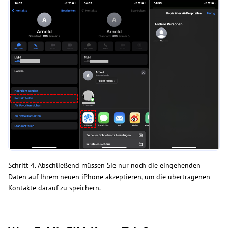
Schritt 4. Abschließend müssen Sie nur noch die eingehenden
Daten auf Ihrem neuen iPhone akzeptieren, um die übertragenen
Kontakte darauf zu speichern.