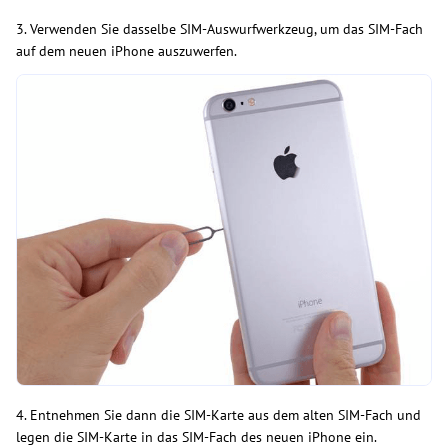
3. Verwenden Sie dasselbe SIM-Auswurfwerkzeug, um das SIM-Fach
auf dem neuen iPhone auszuwerfen.
4. Entnehmen Sie dann die SIM-Karte aus dem alten SIM-Fach und
legen die SIM-Karte in das SIM-Fach des neuen iPhone ein.