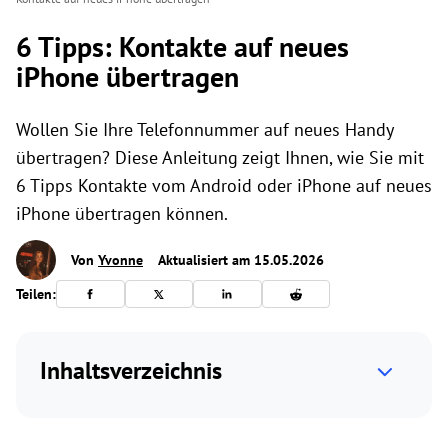
6 Tipps: Kontakte auf neues
iPhone übertragen
Wollen Sie Ihre Telefonnummer auf neues Handy
übertragen? Diese Anleitung zeigt Ihnen, wie Sie mit
6 Tipps Kontakte vom Android oder iPhone auf neues
iPhone übertragen können.
Von
Yvonne
Aktualisiert am 15.05.2026
Teilen:
Inhaltsverzeichnis