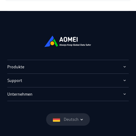
Produkte
Support
Unternehmen
Deutsch