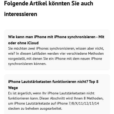
Folgende Artikel könnten Sie auch
interessieren
Wie kann man iPhone mit iPhone synchronisieren - Mit
oder ohne iCloud
Sie möchten zwei iPhones synchronisieren, wissen aber nicht,
wie? In diesem Leitfaden werden vier verschiedene Methoden
vorgestellt, mit denen Sie ein iPhone mit dem neuen iPhone
synchronisieren können.
iPhone Lautstärketasten funktionieren nicht? Top 8
Wege
Es ist ärgerlich, wenn Ihr iPhone Lautstärketasten nicht
funktionieren kann. Dieser Abschnitt wird Ihnen 8 Methoden,
um iPhone Lautstärketaste auf iPhone 7/8/X/11/12/13/14
stecken zu beheben ausgearbeitet.