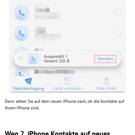
Dann sehen Sie auf dem neuen iPhone nach, ob die Kontakte auf
Ihrem iPhone sind.
Weg 2. iPhone Kontakte auf neues