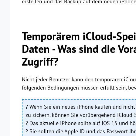
erstellen und das Backup auf dem neuen iPhone 
Temporärem iCloud-Speic
Daten - Was sind die Vo
Zugriff?
Nicht jeder Benutzer kann den temporären iClou
folgenden Bedingungen müssen erfüllt sein, bev
? Wenn Sie ein neues iPhone kaufen und nicht
zu sichern, können Sie vorübergehend iCloud-S
? Das aktuelle iPhone sollte auf iOS 15 und hö
? Sie sollten die Apple ID und das Passwort Ih