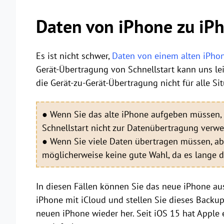
Daten von iPhone zu iPh
Es ist nicht schwer,
Daten von einem alten iPhon
Gerät-Übertragung von Schnellstart kann uns leic
die Gerät-zu-Gerät-Übertragung nicht für alle Si
● Wenn Sie das alte iPhone aufgeben müssen, 
Schnellstart nicht zur Datenübertragung verw
● Wenn Sie viele Daten übertragen müssen, abe
möglicherweise keine gute Wahl, da es lange d
In diesen Fällen können Sie das neue iPhone aus
iPhone mit iCloud und stellen Sie dieses Back
neuen iPhone wieder her. Seit iOS 15 hat Apple 