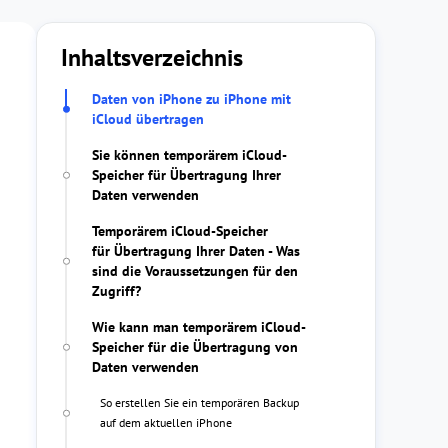
Inhaltsverzeichnis
Daten von iPhone zu iPhone mit
iCloud übertragen
Sie können temporärem iCloud-
Speicher für Übertragung Ihrer
Daten verwenden
Temporärem iCloud-Speicher
für Übertragung Ihrer Daten - Was
sind die Voraussetzungen für den
Zugriff?
Wie kann man temporärem iCloud-
Speicher für die Übertragung von
Daten verwenden
So erstellen Sie ein temporären Backup
auf dem aktuellen iPhone