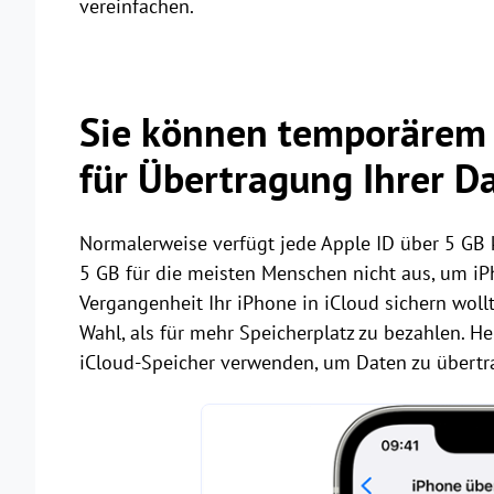
vereinfachen.
Sie können temporärem 
für Übertragung Ihrer 
Normalerweise verfügt jede Apple ID über 5 GB k
5 GB für die meisten Menschen nicht aus, um iP
Vergangenheit Ihr iPhone in iCloud sichern wollt
Wahl, als für mehr Speicherplatz zu bezahlen. 
iCloud-Speicher verwenden, um Daten zu übertr