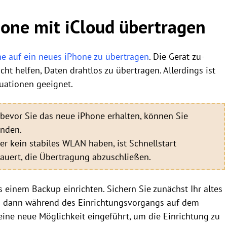
one mit iCloud übertragen
e auf ein neues iPhone zu übertragen
. Die Gerät-zu-
ht helfen, Daten drahtlos zu übertragen. Allerdings ist
tuationen geeignet.
bevor Sie das neue iPhone erhalten, können Sie
enden.
r kein stabiles WLAN haben, ist Schnellstart
auert, die Übertragung abzuschließen.
 einem Backup einrichten. Sichern Sie zunächst Ihr altes
up dann während des Einrichtungsvorgangs auf dem
eine neue Möglichkeit eingeführt, um die Einrichtung zu