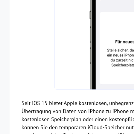
Seit iOS 15 bietet Apple kostenlosen, unbegrenz
Übertragung von Daten von iPhone zu iPhone mit
kostenlosen Speicherplan oder einen kostenpflic
können Sie den temporären iCloud-Speicher nutz