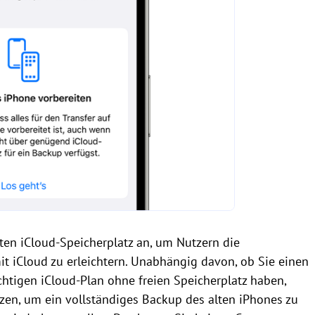
ten iCloud-Speicherplatz an, um Nutzern die
 iCloud zu erleichtern. Unabhängig davon, ob Sie einen
htigen iCloud-Plan ohne freien Speicherplatz haben,
en, um ein vollständiges Backup des alten iPhones zu