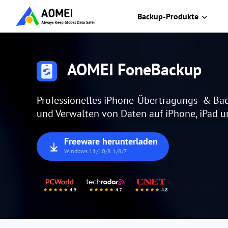
Backup-Produkte
AOMEI FoneBackup
Professionelles iPhone-Übertragungs- & Ba
und Verwalten von Daten auf iPhone, iPad u
Freeware herunterladen
Windows 11/10/8.1/8/7