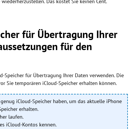
wiederherzustellen. Das kostet Sie keinen Cent.
her für Übertragung Ihrer
raussetzungen für den
d-Speicher für Übertragung Ihrer Daten verwenden. Die
or Sie temporären iCloud-Speicher erhalten können.
 genug iCloud-Speicher haben, um das aktuelle iPhone
peicher erhalten.
her laufen.
res iCloud-Kontos kennen.