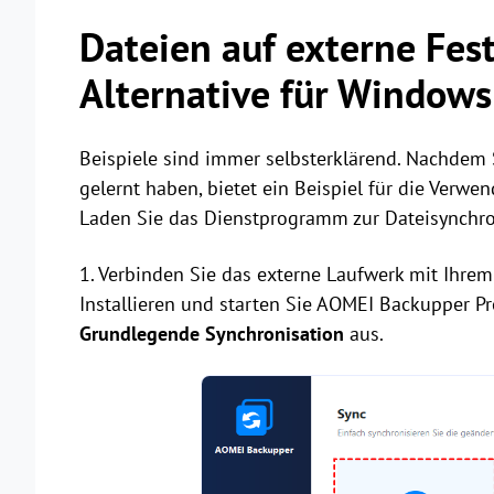
Dateien auf externe Fes
Alternative für Windows
Beispiele sind immer selbsterklärend. Nachdem
gelernt haben, bietet ein Beispiel für die Verwe
Laden Sie das Dienstprogramm zur Dateisynchron
1. Verbinden Sie das externe Laufwerk mit Ihrem 
Installieren und starten Sie AOMEI Backupper Pr
Grundlegende Synchronisation
aus.