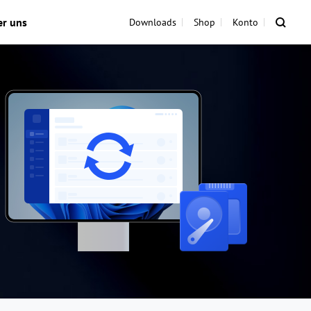
er uns
Downloads
Shop
Konto