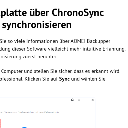
tplatte über ChronoSync
 synchronisieren
 Sie so viele Informationen über AOMEI Backupper
ndung dieser Software vielleicht mehr intuitive Erfahrung.
isierung zuerst herunter.
Computer und stellen Sie sicher, dass es erkannt wird.
ofessional. Klicken Sie auf
Sync
und wählen Sie