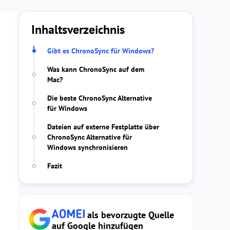
Inhaltsverzeichnis
Gibt es ChronoSync für Windows?
Was kann ChronoSync auf dem
Mac?
Die beste ChronoSync Alternative
für Windows
Dateien auf externe Festplatte über
ChronoSync Alternative für
Windows synchronisieren
Fazit
als bevorzugte Quelle
auf Google hinzufügen