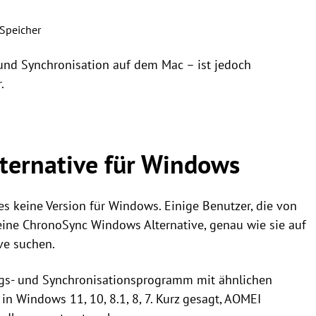
Speicher
 und Synchronisation auf dem Mac – ist jedoch
.
ternative für Windows
es keine Version für Windows. Einige Benutzer, die von
ne ChronoSync Windows Alternative, genau wie sie auf
ve suchen.
ungs- und Synchronisationsprogramm mit ähnlichen
in Windows 11, 10, 8.1, 8, 7. Kurz gesagt, AOMEI