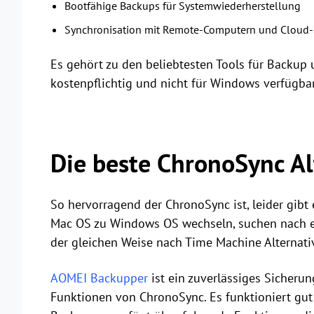
Bootfähige Backups für Systemwiederherstellung
Synchronisation mit Remote-Computern und Cloud-
Es gehört zu den beliebtesten Tools für Backup
kostenpflichtig und nicht für Windows verfügbar
Die beste ChronoSync Al
So hervorragend der ChronoSync ist, leider gibt 
Mac OS zu Windows OS wechseln, suchen nach ei
der gleichen Weise nach Time Machine Alternati
AOMEI Backupper
ist ein zuverlässiges Sicher
Funktionen von ChronoSync. Es funktioniert gut 