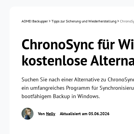
AOMEI Backupper
>
Tipps zur Sicherung und Wiederherstellung
>
ChronoSy
ChronoSync für W
kostenlose Altern
Suchen Sie nach einer Alternative zu ChronoSyn
ein umfangreiches Programm für Synchronisieru
bootfähigem Backup in Windows.
Von
Nelly
Aktualisiert am 05.06.2026