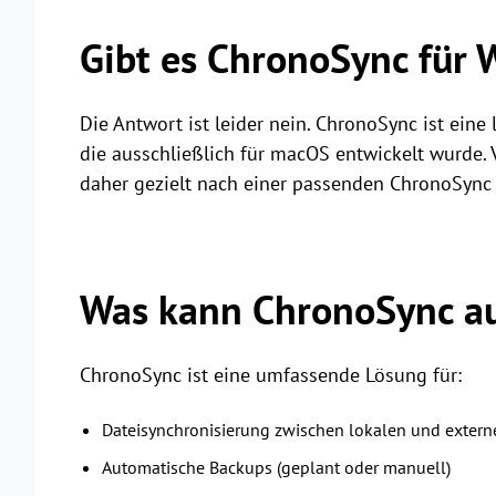
Gibt es ChronoSync für
Die Antwort ist leider nein. ChronoSync ist ein
die ausschließlich für macOS entwickelt wurde.
daher gezielt nach einer passenden ChronoSync
Was kann ChronoSync a
ChronoSync ist eine umfassende Lösung für:
Dateisynchronisierung zwischen lokalen und exter
Automatische Backups (geplant oder manuell)