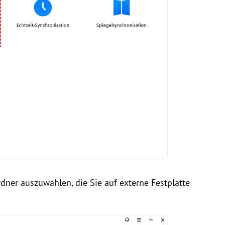
rdner auszuwählen, die Sie auf externe Festplatte