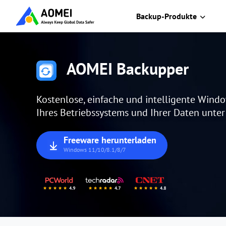
Backup-Produkte
AOMEI Backupper
Kostenlose, einfache und intelligente Win
Ihres Betriebssystems und Ihrer Daten unte
Freeware herunterladen
Windows 11/10/8.1/8/7