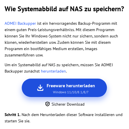
Wie Systemabbild auf NAS zu speichern?
AOMEI Backupper
ist ein hervorragendes Backup-Programm mit
einem guten Preis-Leistungsverhältniss. Mit diesem Programm
können Sie Ihr Windows-System nicht nur sichern, sondern auch
klonen, wiederherstellen usw. Zudem können Sie mit diesem
Programm ein bootfähiges Medium erstellen, Images
zusammenführen usw.
Um ein Systemabilld auf NAS zu speichern, müssen Sie AOMEI
Backupper zunächst
herunterladen
.
Freeware herunterladen
Windows 11/10/8.1/8/7
Sicherer Download
Schritt 1.
Nach dem Herunterladen dieser Software installieren und
starten Sie sie.