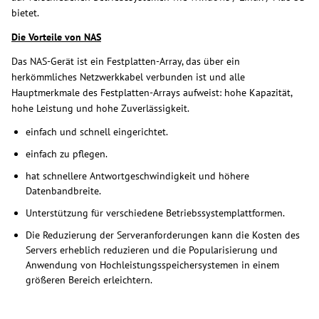
bietet.
Die Vorteile von NAS
Das NAS-Gerät ist ein Festplatten-Array, das über ein
herkömmliches Netzwerkkabel verbunden ist und alle
Hauptmerkmale des Festplatten-Arrays aufweist: hohe Kapazität,
hohe Leistung und hohe Zuverlässigkeit.
einfach und schnell eingerichtet.
einfach zu pflegen.
hat schnellere Antwortgeschwindigkeit und höhere
Datenbandbreite.
Unterstützung für verschiedene Betriebssystemplattformen.
Die Reduzierung der Serveranforderungen kann die Kosten des
Servers erheblich reduzieren und die Popularisierung und
Anwendung von Hochleistungsspeichersystemen in einem
größeren Bereich erleichtern.