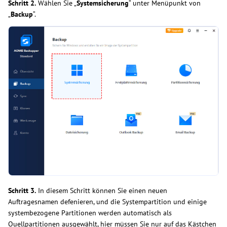
Schritt 2.
Wählen Sie „
Systemsicherung
“ unter Menüpunkt von
„
Backup
“.
Schritt 3.
In diesem Schritt können Sie einen neuen
Auftragesnamen defenieren, und die Systempartition und einige
systembezogene Partitionen werden automatisch als
Quellpartitionen ausgewählt, hier müssen Sie nur auf das Kästchen