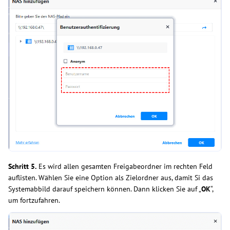
Schritt 5.
Es wird allen gesamten Freigabeordner im rechten Feld
auflisten. Wählen Sie eine Option als Zielordner aus, damit Si das
Systemabbild darauf speichern können. Dann klicken Sie auf „
OK
“,
um fortzufahren.