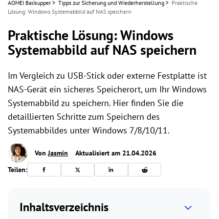
AOMEI Backupper
>
Tipps zur Sicherung und Wiederherstellung
>
Praktische
Lösung: Windows Systemabbild auf NAS speichern
Praktische Lösung: Windows
Systemabbild auf NAS speichern
Im Vergleich zu USB-Stick oder externe Festplatte ist
NAS-Gerät ein sicheres Speicherort, um Ihr Windows
Systemabbild zu speichern. Hier finden Sie die
detaillierten Schritte zum Speichern des
Systemabbildes unter Windows 7/8/10/11.
Von
Jasmin
Aktualisiert am 21.04.2026
Teilen:
Inhaltsverzeichnis