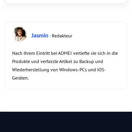
Jasmin
· Redakteur
Nach ihrem Eintritt bei AOMEI vertiefte sie sich in die
Produkte und verfasste Artikel zu Backup und
Wiederherstellung von Windows-PCs und iOS-
Geräten.