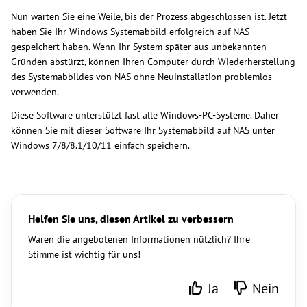
Nun warten Sie eine Weile, bis der Prozess abgeschlossen ist. Jetzt
haben Sie Ihr Windows Systemabbild erfolgreich auf NAS
gespeichert haben. Wenn Ihr System später aus unbekannten
Gründen abstürzt, können Ihren Computer durch Wiederherstellung
des Systemabbildes von NAS ohne Neuinstallation problemlos
verwenden.
Diese Software unterstützt fast alle Windows-PC-Systeme. Daher
können Sie mit dieser Software Ihr Systemabbild auf NAS unter
Windows 7/8/8.1/10/11 einfach speichern.
Helfen Sie uns, diesen Artikel zu verbessern
Waren die angebotenen Informationen nützlich? Ihre
Stimme ist wichtig für uns!
Ja
Nein