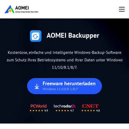
AOMEI Backupper
Kostenlose, einfache und intelligente Windows-Backup-Software
zum Schutz Ihres Betriebssystems und Ihrer Daten unter Windows
11/10/8.1/8/7.
Freeware herunterladen
Windows 11/10/8.1/8/7