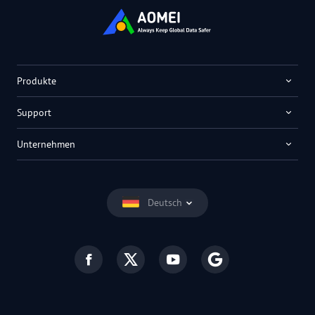
Produkte
Support
Unternehmen
Deutsch