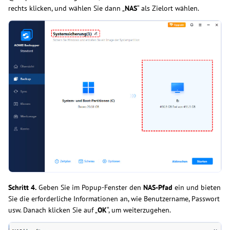
rechts klicken, und wählen Sie dann „
NAS
“ als Zielort wählen.
Schritt 4.
Geben Sie im Popup-Fenster den
NAS-Pfad
ein und bieten
Sie die erforderliche Informationen an, wie Benutzername, Passwort
usw. Danach klicken Sie auf „
OK
“, um weiterzugehen.