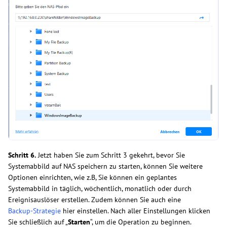
Schritt 6.
Jetzt haben Sie zum Schritt 3 gekehrt, bevor Sie
Systemabbild auf NAS speichern zu starten, können Sie weitere
Optionen einrichten, wie z.B, Sie können ein geplantes
Systemabbild in täglich, wöchentlich, monatlich oder durch
Ereignisauslöser erstellen. Zudem können Sie auch eine
Backup-Strategie
hier einstellen. Nach aller Einstellungen klicken
Sie schließlich auf „
Starten
“, um die Operation zu beginnen.