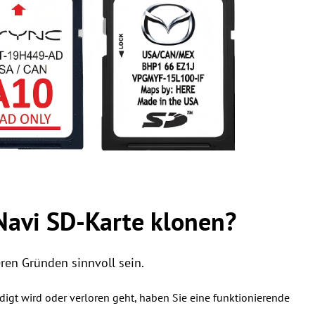
Navi SD-Karte klonen?
ren Gründen sinnvoll sein.
digt wird oder verloren geht, haben Sie eine funktionierende