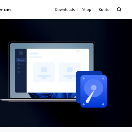
er uns
Downloads
Shop
Konto