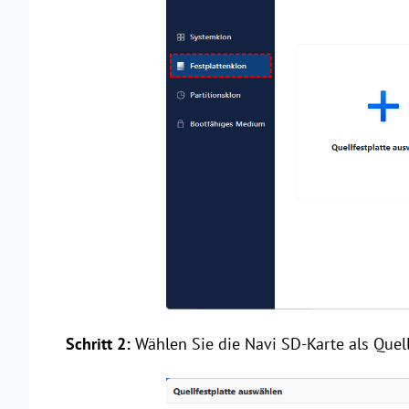
Schritt 2:
Wählen Sie die Navi SD-Karte als Quellf