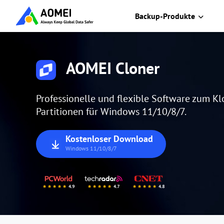
Backup-Produkte
AOMEI Cloner
Professionelle und flexible Software zum K
Partitionen für Windows 11/10/8/7.
Kostenloser Download
Windows 11/10/8/7