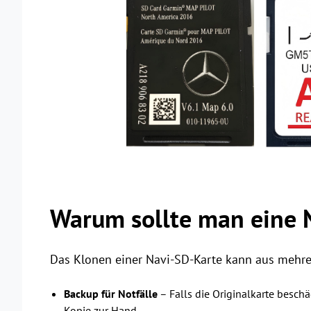
Warum sollte man eine 
Das Klonen einer Navi-SD-Karte kann aus mehre
Backup für Notfälle
– Falls die Originalkarte beschä
Kopie zur Hand.