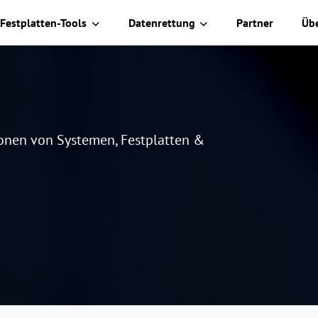
Festplatten-Tools
Datenrettung
Partner
Üb
lonen von Systemen, Festplatten &