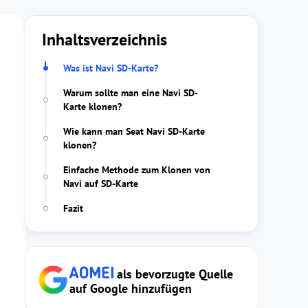
Inhaltsverzeichnis
Was ist Navi SD-Karte?
Warum sollte man eine Navi SD-
Karte klonen?
Wie kann man Seat Navi SD-Karte
klonen?
Einfache Methode zum Klonen von
Navi auf SD-Karte
Fazit
als bevorzugte Quelle
auf Google hinzufügen