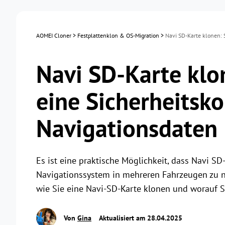
AOMEI Cloner
>
Festplattenklon & OS-Migration
>
Navi SD-Karte klonen: S
Navi SD-Karte klon
eine Sicherheitsko
Navigationsdaten
Es ist eine praktische Möglichkeit, dass Navi SD
Navigationssystem in mehreren Fahrzeugen zu nutz
wie Sie eine Navi-SD-Karte klonen und worauf Si
Von
Gina
Aktualisiert am 28.04.2025