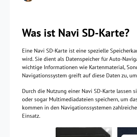
Was ist Navi SD-Karte?
Eine Navi SD-Karte ist eine spezielle Speicherk
wird. Sie dient als Datenspeicher für Auto-Navi
wichtige Informationen wie Kartenmaterial, Son
Navigationssystem greift auf diese Daten zu, um
Durch die Nutzung einer Navi SD-Karte lassen s
oder sogar Multimediadateien speichern, um das
kommen in den Navigationssystemen zahlreiche
Einsatz.