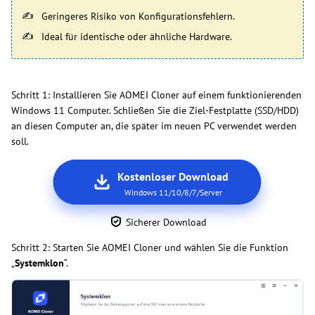
Geringeres Risiko von Konfigurationsfehlern.
Ideal für identische oder ähnliche Hardware.
Schritt 1: Installieren Sie AOMEI Cloner auf einem funktionierenden
Windows 11 Computer. Schließen Sie die Ziel-Festplatte (SSD/HDD)
an diesen Computer an, die später im neuen PC verwendet werden
soll.
Kostenloser Download
Windows 11/10/8/7/Server
Sicherer Download
Schritt 2: Starten Sie AOMEI Cloner und wählen Sie die Funktion
„
Systemklon
“.