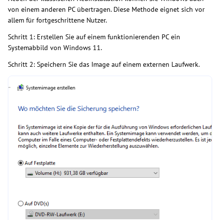
von einem anderen PC übertragen. Diese Methode eignet sich vor
allem für fortgeschrittene Nutzer.
Schritt 1: Erstellen Sie auf einem funktionierenden PC ein
Systemabbild von Windows 11.
Schritt 2: Speichern Sie das Image auf einem externen Laufwerk.