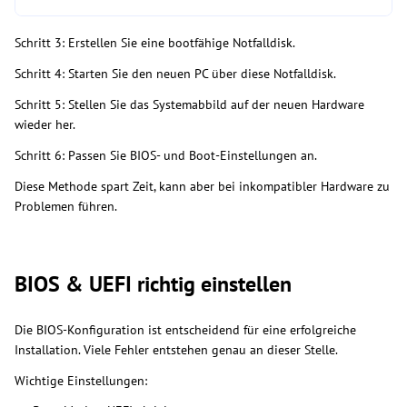
Schritt 3: Erstellen Sie eine bootfähige Notfalldisk.
Schritt 4: Starten Sie den neuen PC über diese Notfalldisk.
Schritt 5: Stellen Sie das Systemabbild auf der neuen Hardware
wieder her.
Schritt 6: Passen Sie BIOS- und Boot-Einstellungen an.
Diese Methode spart Zeit, kann aber bei inkompatibler Hardware zu
Problemen führen.
BIOS & UEFI richtig einstellen
Die BIOS-Konfiguration ist entscheidend für eine erfolgreiche
Installation. Viele Fehler entstehen genau an dieser Stelle.
Wichtige Einstellungen: