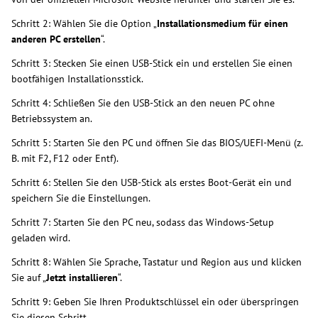
Schritt 2: Wählen Sie die Option „
Installationsmedium für einen
anderen PC erstellen
“.
Schritt 3: Stecken Sie einen USB-Stick ein und erstellen Sie einen
bootfähigen Installationsstick.
Schritt 4: Schließen Sie den USB-Stick an den neuen PC ohne
Betriebssystem an.
Schritt 5: Starten Sie den PC und öffnen Sie das BIOS/UEFI-Menü (z.
B. mit F2, F12 oder Entf).
Schritt 6: Stellen Sie den USB-Stick als erstes Boot-Gerät ein und
speichern Sie die Einstellungen.
Schritt 7: Starten Sie den PC neu, sodass das Windows-Setup
geladen wird.
Schritt 8: Wählen Sie Sprache, Tastatur und Region aus und klicken
Sie auf „
Jetzt installieren
“.
Schritt 9: Geben Sie Ihren Produktschlüssel ein oder überspringen
Sie diesen Schritt.