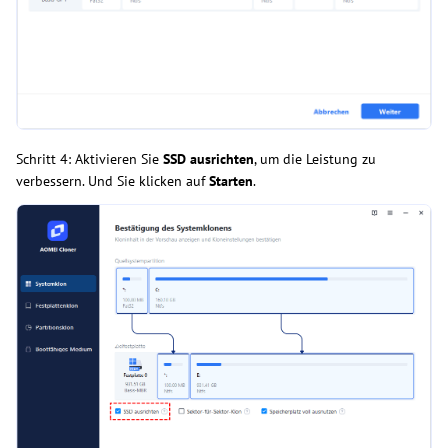
Schritt 4: Aktivieren Sie
SSD ausrichten
, um die Leistung zu
verbessern. Und Sie klicken auf
Starten
.