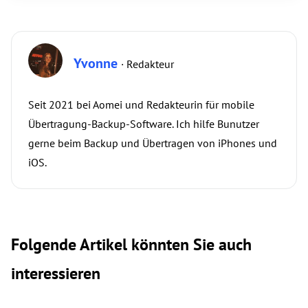
Yvonne
· Redakteur
Seit 2021 bei Aomei und Redakteurin für mobile
Übertragung-Backup-Software. Ich hilfe Bunutzer
gerne beim Backup und Übertragen von iPhones und
iOS.
Folgende Artikel könnten Sie auch
interessieren