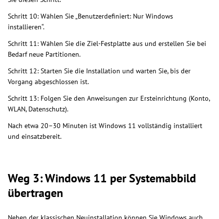
Schritt 10: Wählen Sie „Benutzerdefiniert: Nur Windows
installieren“.
Schritt 11: Wählen Sie die Ziel-Festplatte aus und erstellen Sie bei
Bedarf neue Partitionen.
Schritt 12: Starten Sie die Installation und warten Sie, bis der
Vorgang abgeschlossen ist.
Schritt 13: Folgen Sie den Anweisungen zur Ersteinrichtung (Konto,
WLAN, Datenschutz).
Nach etwa 20–30 Minuten ist Windows 11 vollständig installiert
und einsatzbereit.
Weg 3: Windows 11 per Systemabbild
übertragen
Neben der klassischen Neuinstallation können Sie Windows auch