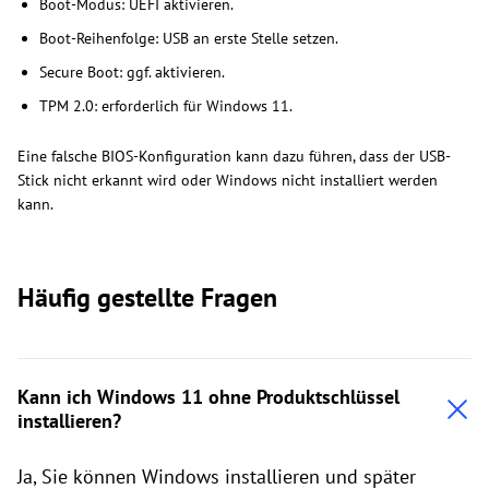
Boot-Modus: UEFI aktivieren.
Boot-Reihenfolge: USB an erste Stelle setzen.
Secure Boot: ggf. aktivieren.
TPM 2.0: erforderlich für Windows 11.
Eine falsche BIOS-Konfiguration kann dazu führen, dass der USB-
Stick nicht erkannt wird oder Windows nicht installiert werden
kann.
Häufig gestellte Fragen
Kann ich Windows 11 ohne Produktschlüssel
installieren?
Ja, Sie können Windows installieren und später