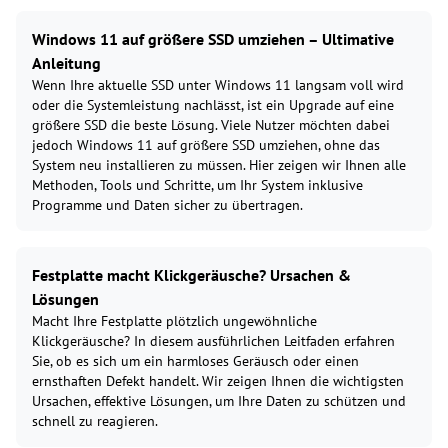
Windows 11 auf größere SSD umziehen – Ultimative
Anleitung
Wenn Ihre aktuelle SSD unter Windows 11 langsam voll wird
oder die Systemleistung nachlässt, ist ein Upgrade auf eine
größere SSD die beste Lösung. Viele Nutzer möchten dabei
jedoch Windows 11 auf größere SSD umziehen, ohne das
System neu installieren zu müssen. Hier zeigen wir Ihnen alle
Methoden, Tools und Schritte, um Ihr System inklusive
Programme und Daten sicher zu übertragen.
Festplatte macht Klickgeräusche? Ursachen &
Lösungen
Macht Ihre Festplatte plötzlich ungewöhnliche
Klickgeräusche? In diesem ausführlichen Leitfaden erfahren
Sie, ob es sich um ein harmloses Geräusch oder einen
ernsthaften Defekt handelt. Wir zeigen Ihnen die wichtigsten
Ursachen, effektive Lösungen, um Ihre Daten zu schützen und
schnell zu reagieren.