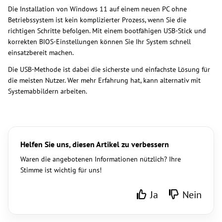
Die Installation von Windows 11 auf einem neuen PC ohne
Betriebssystem ist kein komplizierter Prozess, wenn Sie die
richtigen Schritte befolgen. Mit einem bootfähigen USB-Stick und
korrekten BIOS-Einstellungen können Sie Ihr System schnell
einsatzbereit machen.
Die USB-Methode ist dabei die sicherste und einfachste Lösung für
die meisten Nutzer. Wer mehr Erfahrung hat, kann alternativ mit
Systemabbildern arbeiten.
Helfen Sie uns, diesen Artikel zu verbessern
Waren die angebotenen Informationen nützlich? Ihre
Stimme ist wichtig für uns!
Ja
Nein