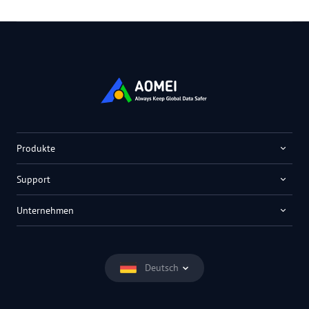
Produkte
Support
Unternehmen
Deutsch