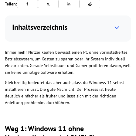
Teilen:
Inhaltsverzeichnis
Immer mehr Nutzer kaufen bewusst einen PC ohne vorinstalliertes
Betriebssystem, um Kosten zu sparen oder ihr System individuell
einzurichten. Gerade Selbstbauer und Gamer profitieren davon, weil
sie keine unnötige Software erhalten.
Gleichzeitig bedeutet das aber auch, dass du Windows 11 selbst
installieren musst. Die gute Nachricht: Der Prozess ist heute
deutlich einfacher als früher und lässt sich mit der richtigen
Anleitung problemlos durchführen.
Weg 1: Windows 11 ohne