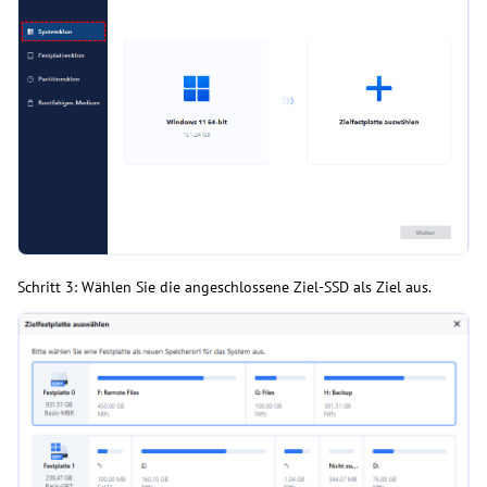
Schritt 3: Wählen Sie die angeschlossene Ziel-SSD als Ziel aus.