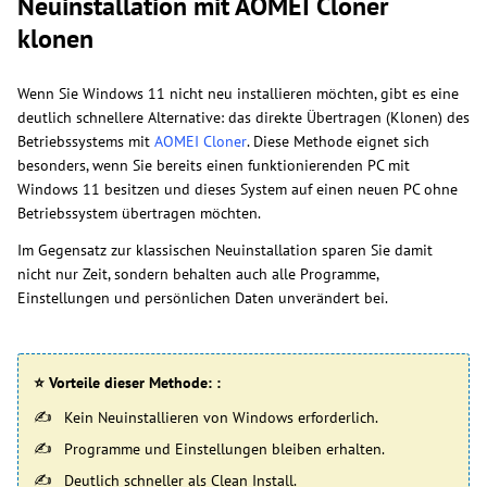
Neuinstallation mit AOMEI Cloner
klonen
Wenn Sie Windows 11 nicht neu installieren möchten, gibt es eine
deutlich schnellere Alternative: das direkte Übertragen (Klonen) des
Betriebssystems mit
AOMEI Cloner
. Diese Methode eignet sich
besonders, wenn Sie bereits einen funktionierenden PC mit
Windows 11 besitzen und dieses System auf einen neuen PC ohne
Betriebssystem übertragen möchten.
Im Gegensatz zur klassischen Neuinstallation sparen Sie damit
nicht nur Zeit, sondern behalten auch alle Programme,
Einstellungen und persönlichen Daten unverändert bei.
⭐ Vorteile dieser Methode: :
Kein Neuinstallieren von Windows erforderlich.
Programme und Einstellungen bleiben erhalten.
Deutlich schneller als Clean Install.