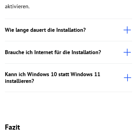
aktivieren.
Wie lange dauert die Installation?
Brauche ich Internet für die Installation?
Kann ich Windows 10 statt Windows 11
installieren?
Fazit