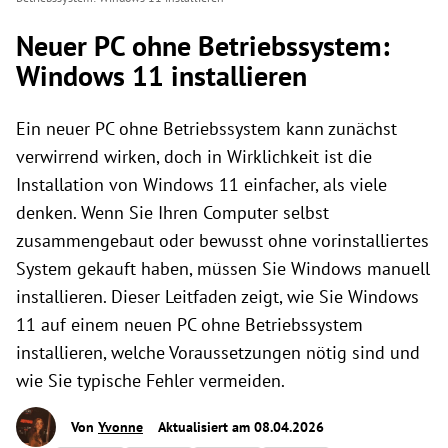
Neuer PC ohne Betriebssystem:
Windows 11 installieren
Ein neuer PC ohne Betriebssystem kann zunächst
verwirrend wirken, doch in Wirklichkeit ist die
Installation von Windows 11 einfacher, als viele
denken. Wenn Sie Ihren Computer selbst
zusammengebaut oder bewusst ohne vorinstalliertes
System gekauft haben, müssen Sie Windows manuell
installieren. Dieser Leitfaden zeigt, wie Sie Windows
11 auf einem neuen PC ohne Betriebssystem
installieren, welche Voraussetzungen nötig sind und
wie Sie typische Fehler vermeiden.
Von
Yvonne
Aktualisiert am 08.04.2026