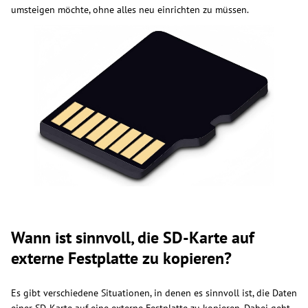
umsteigen möchte, ohne alles neu einrichten zu müssen.
Wann ist sinnvoll, die SD-Karte auf
externe Festplatte zu kopieren?
Es gibt verschiedene Situationen, in denen es sinnvoll ist, die Daten
einer SD-Karte auf eine externe Festplatte zu kopieren. Dabei geht