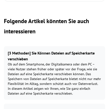
Folgende Artikel könnten Sie auch
interessieren
[3 Methoden] Sie Können Dateien auf Speicherkarte
verschieben
Ob auf dem Smartphone, der Digitalkamera oder dem PC –
viele Nutzer stehen früher oder später vor der Frage, wie sie
Dateien auf eine Speicherkarte verschieben können. Das
Speichern von Dateien auf Speicherkarte bietet nicht nur mehr
Flexibilität im Alltag, sondern schützt auch vor Datenverlust.
In diesem Artikel zeigen wir Ihnen, wie Sie ganz einfach
Dateien auf eine Speicherkarte verschieben.