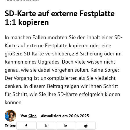
SD-Karte auf externe Festplatte
1:1 kopieren
In manchen Fällen möchten Sie den Inhalt einer SD-
Karte auf externe Festplatte kopieren oder eine
größere SD-Karte vershieben, z.B Sicherung oder im
Rahmen eines Upgrades. Doch viele wissen nicht
genau, wie sie dabei vorgehen sollen. Keine Sorge:
Der Vorgang ist unkomplizierter, als Sie vielleicht
denken. In diesem Beitrag zeigen wir Ihnen Schritt
für Schritt, wie Sie Ihre SD-Karte erfolgreich klonen
können.
Von
Gina
Aktualisiert am 20.06.2025
Teilen: