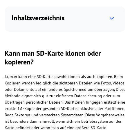
Inhaltsverzeichnis
Kann man SD-Karte klonen oder
kopieren?
Ja, man kann eine SD-Karte sowohl klonen als auch kopieren. Beim
Kopieren werden lediglich die sichtbaren Dateien wie Fotos, Videos
oder Dokumente auf ein anderes Speichermedium übertragen. Diese
Methode eignet sich gut zur einfachen Datensicherung oder zum
Übertragen persönlicher Dateien. Das Klonen hingegen erstellt eine
exakte 1:1-Kopie der gesamten SD-Karte, inklusive aller Partitionen,
Boot-Sektoren und versteckten Systemdaten. Diese Vorgehensweise
ist besonders dann sinnvoll, wenn sich ein Betriebssystem auf der
Karte befindet oder wenn man auf eine größere SD-Karte