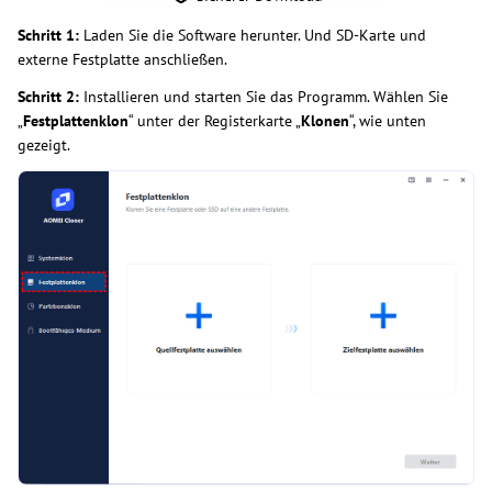
Schritt 1:
Laden Sie die Software herunter. Und SD-Karte und
externe Festplatte anschließen.
Schritt 2:
Installieren und starten Sie das Programm. Wählen Sie
„
Festplattenklon
“ unter der Registerkarte „
Klonen
“, wie unten
gezeigt.