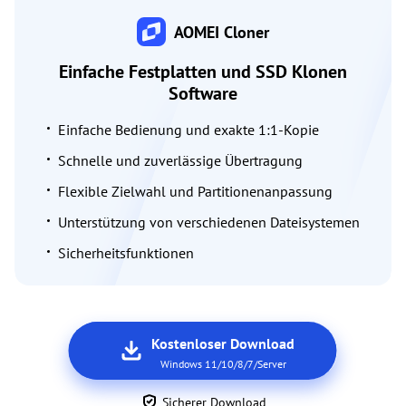
AOMEI Cloner
Einfache Festplatten und SSD Klonen
Software
Einfache Bedienung und exakte 1:1-Kopie
Schnelle und zuverlässige Übertragung
Flexible Zielwahl und Partitionenanpassung
Unterstützung von verschiedenen Dateisystemen
Sicherheitsfunktionen
Kostenloser Download
Windows 11/10/8/7/Server
Sicherer Download