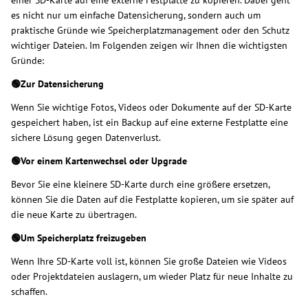
es nicht nur um einfache Datensicherung, sondern auch um
praktische Gründe wie Speicherplatzmanagement oder den Schutz
wichtiger Dateien. Im Folgenden zeigen wir Ihnen die wichtigsten
Gründe:
🟢Zur Datensicherung
Wenn Sie wichtige Fotos, Videos oder Dokumente auf der SD-Karte
gespeichert haben, ist ein Backup auf eine externe Festplatte eine
sichere Lösung gegen Datenverlust.
🟢Vor einem Kartenwechsel oder Upgrade
Bevor Sie eine kleinere SD-Karte durch eine größere ersetzen,
können Sie die Daten auf die Festplatte kopieren, um sie später auf
die neue Karte zu übertragen.
🟢Um Speicherplatz freizugeben
Wenn Ihre SD-Karte voll ist, können Sie große Dateien wie Videos
oder Projektdateien auslagern, um wieder Platz für neue Inhalte zu
schaffen.