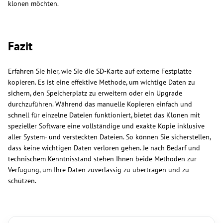
klonen möchten.
Fazit
Erfahren Sie hier, wie Sie die SD-Karte auf externe Festplatte
kopieren. Es ist eine effektive Methode, um wichtige Daten zu
sichern, den Speicherplatz zu erweitern oder ein Upgrade
durchzuführen. Während das manuelle Kopieren einfach und
schnell für einzelne Dateien funktioniert, bietet das Klonen mit
spezieller Software eine vollständige und exakte Kopie inklusive
aller System- und versteckten Dateien. So können Sie sicherstellen,
dass keine wichtigen Daten verloren gehen. Je nach Bedarf und
technischem Kenntnisstand stehen Ihnen beide Methoden zur
Verfügung, um Ihre Daten zuverlässig zu übertragen und zu
schützen.