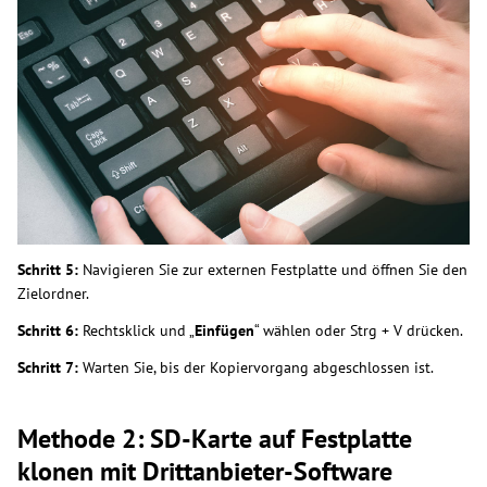
Schritt 5:
Navigieren Sie zur externen Festplatte und öffnen Sie den
Zielordner.
Schritt 6:
Rechtsklick und „
Einfügen
“ wählen oder Strg + V drücken.
Schritt 7:
Warten Sie, bis der Kopiervorgang abgeschlossen ist.
Methode 2: SD-Karte auf Festplatte
klonen mit Drittanbieter-Software