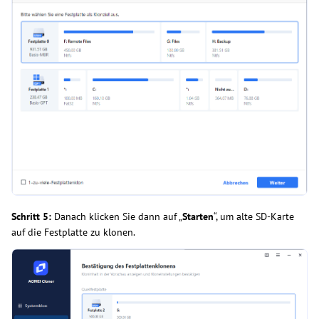
Schritt 5:
Danach klicken Sie dann auf „
Starten
“, um alte SD-Karte
auf die Festplatte zu klonen.