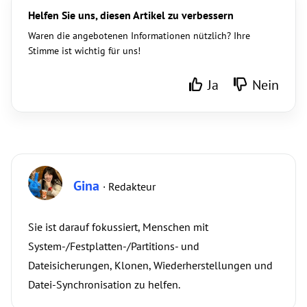
Helfen Sie uns, diesen Artikel zu verbessern
Waren die angebotenen Informationen nützlich? Ihre
Stimme ist wichtig für uns!
Ja
Nein
Gina
· Redakteur
Sie ist darauf fokussiert, Menschen mit
System-/Festplatten-/Partitions- und
Dateisicherungen, Klonen, Wiederherstellungen und
Datei-Synchronisation zu helfen.