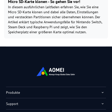
Micro SD-Karte klonen - So gehen Sie vor!
In diesem ausführlichen Leitfaden erfahren Sie, wie Sie eine
Micro SD-Karte klonen und dabei alle Daten, Einstellungen
und versteckten Partitionen sicher übernehmen können. Der
Artikel erklärt typische Anwendungsfälle für Nintendo Switch,
Steam Deck und Raspberry Pi und zeigt, wie Sie den
Speicherplatz einer größeren Karte optimal nutzen.
Produkte
Support