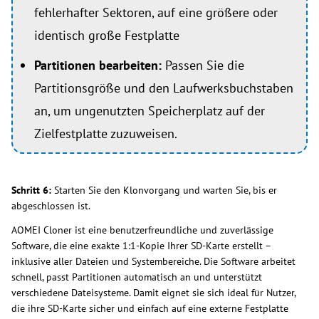
fehlerhafter Sektoren, auf eine größere oder
identisch große Festplatte
Partitionen bearbeiten:
Passen Sie die
Partitionsgröße und den Laufwerksbuchstaben
an, um ungenutzten Speicherplatz auf der
Zielfestplatte zuzuweisen.
Schritt 6:
Starten Sie den Klonvorgang und warten Sie, bis er
abgeschlossen ist.
AOMEI Cloner ist eine benutzerfreundliche und zuverlässige
Software, die eine exakte 1:1-Kopie Ihrer SD-Karte erstellt –
inklusive aller Dateien und Systembereiche. Die Software arbeitet
schnell, passt Partitionen automatisch an und unterstützt
verschiedene Dateisysteme. Damit eignet sie sich ideal für Nutzer,
die ihre SD-Karte sicher und einfach auf eine externe Festplatte