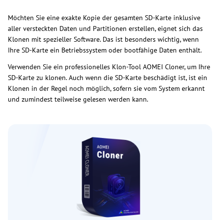
Möchten Sie eine exakte Kopie der gesamten SD-Karte inklusive
aller versteckten Daten und Partitionen erstellen, eignet sich das
Klonen mit spezieller Software. Das ist besonders wichtig, wenn
Ihre SD-Karte ein Betriebssystem oder bootfähige Daten enthält.
Verwenden Sie ein professionelles Klon-Tool AOMEI Cloner, um Ihre
SD-Karte zu klonen. Auch wenn die SD-Karte beschädigt ist, ist ein
Klonen in der Regel noch möglich, sofern sie vom System erkannt
und zumindest teilweise gelesen werden kann.