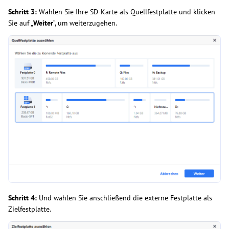
Schritt 3:
Wählen Sie Ihre SD-Karte als Quellfestplatte und klicken
Sie auf „
Weiter
“, um weiterzugehen.
Schritt 4:
Und wählen Sie anschließend die externe Festplatte als
Zielfestplatte.