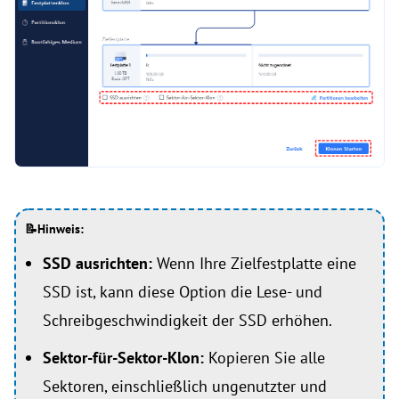
📝Hinweis:
SSD ausrichten:
Wenn Ihre Zielfestplatte eine
SSD ist, kann diese Option die Lese- und
Schreibgeschwindigkeit der SSD erhöhen.
Sektor-für-Sektor-Klon:
Kopieren Sie alle
Sektoren, einschließlich ungenutzter und