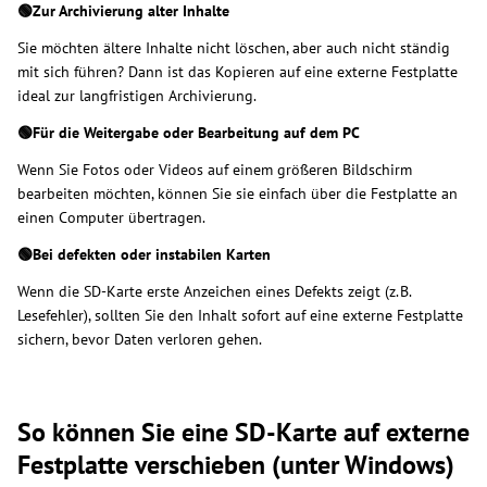
🟢Zur Archivierung alter Inhalte
Sie möchten ältere Inhalte nicht löschen, aber auch nicht ständig
mit sich führen? Dann ist das Kopieren auf eine externe Festplatte
ideal zur langfristigen Archivierung.
🟢Für die Weitergabe oder Bearbeitung auf dem PC
Wenn Sie Fotos oder Videos auf einem größeren Bildschirm
bearbeiten möchten, können Sie sie einfach über die Festplatte an
einen Computer übertragen.
🟢Bei defekten oder instabilen Karten
Wenn die SD-Karte erste Anzeichen eines Defekts zeigt (z. B.
Lesefehler), sollten Sie den Inhalt sofort auf eine externe Festplatte
sichern, bevor Daten verloren gehen.
So können Sie eine SD-Karte auf externe
Festplatte verschieben (unter Windows)