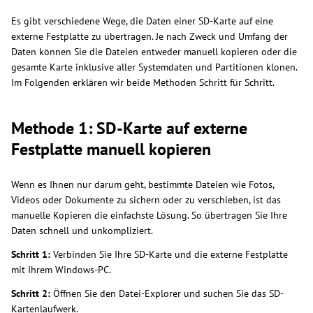
Es gibt verschiedene Wege, die Daten einer SD-Karte auf eine
externe Festplatte zu übertragen. Je nach Zweck und Umfang der
Daten können Sie die Dateien entweder manuell kopieren oder die
gesamte Karte inklusive aller Systemdaten und Partitionen klonen.
Im Folgenden erklären wir beide Methoden Schritt für Schritt.
Methode 1: SD-Karte auf externe
Festplatte manuell kopieren
Wenn es Ihnen nur darum geht, bestimmte Dateien wie Fotos,
Videos oder Dokumente zu sichern oder zu verschieben, ist das
manuelle Kopieren die einfachste Lösung. So übertragen Sie Ihre
Daten schnell und unkompliziert.
Schritt 1:
Verbinden Sie Ihre SD-Karte und die externe Festplatte
mit Ihrem Windows-PC.
Schritt 2:
Öffnen Sie den Datei-Explorer und suchen Sie das SD-
Kartenlaufwerk.