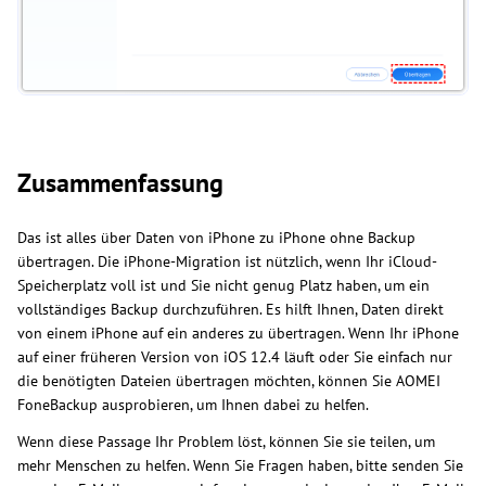
Zusammenfassung
Das ist alles über Daten von iPhone zu iPhone ohne Backup
übertragen. Die iPhone-Migration ist nützlich, wenn Ihr iCloud-
Speicherplatz voll ist und Sie nicht genug Platz haben, um ein
vollständiges Backup durchzuführen. Es hilft Ihnen, Daten direkt
von einem iPhone auf ein anderes zu übertragen. Wenn Ihr iPhone
auf einer früheren Version von iOS 12.4 läuft oder Sie einfach nur
die benötigten Dateien übertragen möchten, können Sie AOMEI
FoneBackup ausprobieren, um Ihnen dabei zu helfen.
Wenn diese Passage Ihr Problem löst, können Sie sie teilen, um
mehr Menschen zu helfen. Wenn Sie Fragen haben, bitte senden Sie