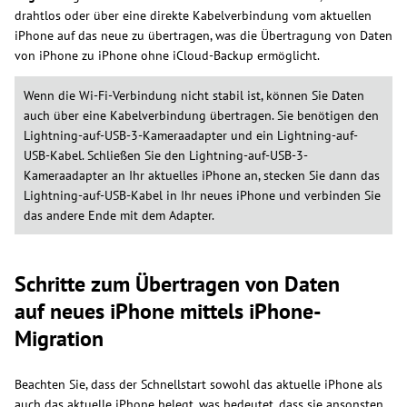
drahtlos oder über eine direkte Kabelverbindung vom aktuellen
iPhone auf das neue zu übertragen, was die Übertragung von Daten
von iPhone zu iPhone ohne iCloud-Backup ermöglicht.
Wenn die Wi-Fi-Verbindung nicht stabil ist, können Sie Daten
auch über eine Kabelverbindung übertragen. Sie benötigen den
Lightning-auf-USB-3-Kameraadapter und ein Lightning-auf-
USB-Kabel. Schließen Sie den Lightning-auf-USB-3-
Kameraadapter an Ihr aktuelles iPhone an, stecken Sie dann das
Lightning-auf-USB-Kabel in Ihr neues iPhone und verbinden Sie
das andere Ende mit dem Adapter.
Schritte zum Übertragen von Daten
auf neues iPhone mittels iPhone-
Migration
Beachten Sie, dass der Schnellstart sowohl das aktuelle iPhone als
auch das aktuelle iPhone belegt, was bedeutet, dass sie ansonsten