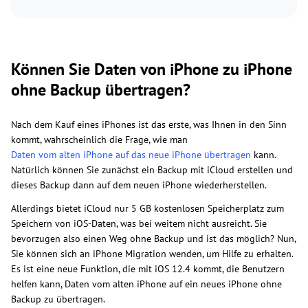
Können Sie Daten von iPhone zu iPhone
ohne Backup übertragen?
Nach dem Kauf eines iPhones ist das erste, was Ihnen in den Sinn
kommt, wahrscheinlich die Frage, wie man
Daten vom alten iPhone auf das neue iPhone übertragen
kann.
Natürlich können Sie zunächst ein Backup mit iCloud erstellen und
dieses Backup dann auf dem neuen iPhone wiederherstellen.
Allerdings bietet iCloud nur 5 GB kostenlosen Speicherplatz zum
Speichern von iOS-Daten, was bei weitem nicht ausreicht. Sie
bevorzugen also einen Weg ohne Backup und ist das möglich? Nun,
Sie können sich an iPhone Migration wenden, um Hilfe zu erhalten.
Es ist eine neue Funktion, die mit iOS 12.4 kommt, die Benutzern
helfen kann, Daten vom alten iPhone auf ein neues iPhone ohne
Backup zu übertragen.