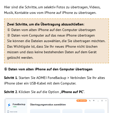
Hier sind die Schritte, um selektiv Fotos zu übertragen, Videos,
Musik, Kontakte usw. vom iPhone auf iPhone zu übertragen.
Zwei Schritte, um die Übertragung abzuschließen
:
① Daten vom alten iPhone auf den Computer übertragen
② Daten vom Computer auf das neue iPhone übertragen
Sie können die Dateien auswählen, die Sie übertragen möchten.
Das Wichtigste ist, dass Sie Ihr neues iPhone nicht löschen
müssen und dass keine bestehenden Daten auf dem Gerät
gelöscht werden.
① Daten vom alten iPhone auf den Computer übertragen
Schritt
1
. Starten Sie AOMEI FoneBackup > Verbinden Sie Ihr altes
iPhone über ein USB-Kabel mit dem Computer.
Schritt 2
. Klicken Sie auf die Option „
iPhone auf PC
“.