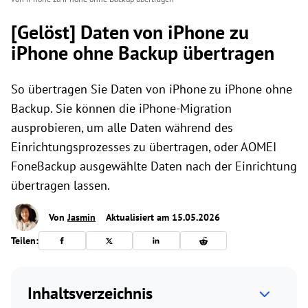
[Gelöst] Daten von iPhone zu
iPhone ohne Backup übertragen
So übertragen Sie Daten von iPhone zu iPhone ohne
Backup. Sie können die iPhone-Migration
ausprobieren, um alle Daten während des
Einrichtungsprozesses zu übertragen, oder AOMEI
FoneBackup ausgewählte Daten nach der Einrichtung
übertragen lassen.
Von
Jasmin
Aktualisiert am 15.05.2026
Teilen:
Inhaltsverzeichnis