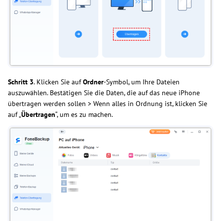
Schritt
3
. Klicken Sie auf
Ordner
-Symbol, um Ihre Dateien
auszuwählen. Bestätigen Sie die Daten, die auf das neue iPhone
übertragen werden sollen > Wenn alles in Ordnung ist, klicken Sie
auf „
Übertragen
“, um es zu machen.