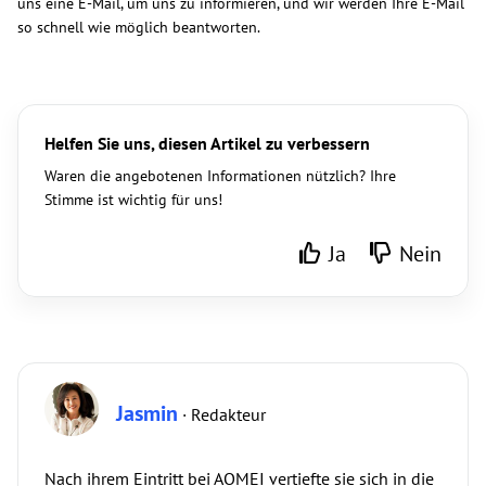
uns eine E-Mail, um uns zu informieren, und wir werden Ihre E-Mail
so schnell wie möglich beantworten.
Helfen Sie uns, diesen Artikel zu verbessern
Waren die angebotenen Informationen nützlich? Ihre
Stimme ist wichtig für uns!
Ja
Nein
Jasmin
· Redakteur
Nach ihrem Eintritt bei AOMEI vertiefte sie sich in die