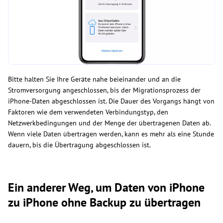
Bitte halten Sie Ihre Geräte nahe beieinander und an die
Stromversorgung angeschlossen, bis der Migrationsprozess der
iPhone-Daten abgeschlossen ist. Die Dauer des Vorgangs hängt von
Faktoren wie dem verwendeten Verbindungstyp, den
Netzwerkbedingungen und der Menge der übertragenen Daten ab.
Wenn viele Daten übertragen werden, kann es mehr als eine Stunde
dauern, bis die Übertragung abgeschlossen ist.
Ein anderer Weg, um Daten von iPhone
zu iPhone ohne Backup zu übertragen