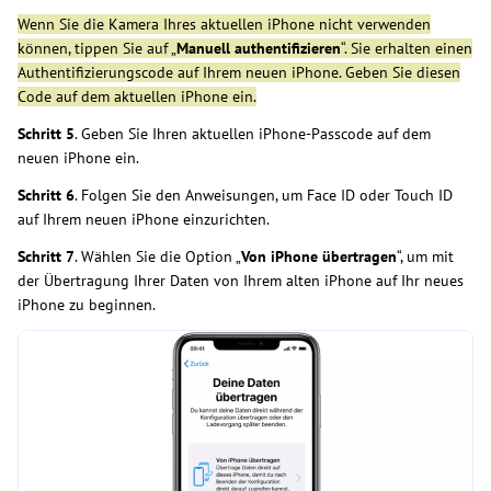
Wenn Sie die Kamera Ihres aktuellen iPhone nicht verwenden
können, tippen Sie auf „
Manuell authentifizieren
“. Sie erhalten einen
Authentifizierungscode auf Ihrem neuen iPhone. Geben Sie diesen
Code auf dem aktuellen iPhone ein.
Schritt
5
. Geben Sie Ihren aktuellen iPhone-Passcode auf dem
neuen iPhone ein.
Schritt
6
. Folgen Sie den Anweisungen, um Face ID oder Touch ID
auf Ihrem neuen iPhone einzurichten.
Schritt
7
. Wählen Sie die Option „
Von iPhone übertragen
“, um mit
der Übertragung Ihrer Daten von Ihrem alten iPhone auf Ihr neues
iPhone zu beginnen.