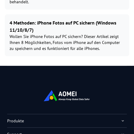
behandelt.
4 Methoden: iPhone Fotos auf PC sichern (Windows
11/10/8/7)
Wollen Sie iPhone Fotos auf PC sichern? Dieser Artikel zeigt
Ihnen 8 Möglichkeiten, Fotos vom iPhone auf den Computer
zu speichern und es funktioniert für alle iPhones.
Produkte