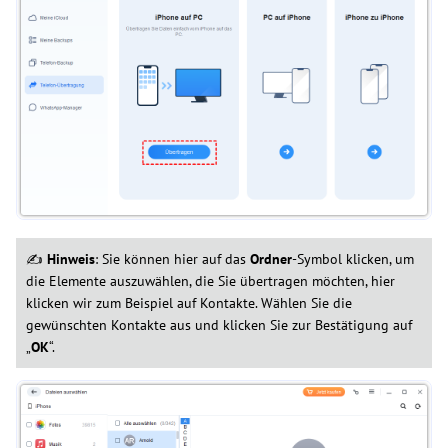
✍
Hinweis
: Sie können hier auf das
Ordner
-Symbol klicken, um
die Elemente auszuwählen, die Sie übertragen möchten, hier
klicken wir zum Beispiel auf Kontakte. Wählen Sie die
gewünschten Kontakte aus und klicken Sie zur Bestätigung auf
„
OK
“.