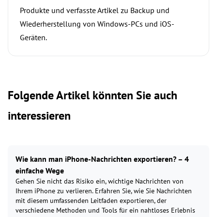
Produkte und verfasste Artikel zu Backup und
Wiederherstellung von Windows-PCs und iOS-
Geräten.
Folgende Artikel könnten Sie auch
interessieren
Wie kann man iPhone-Nachrichten exportieren? – 4
einfache Wege
Gehen Sie nicht das Risiko ein, wichtige Nachrichten von
Ihrem iPhone zu verlieren. Erfahren Sie, wie Sie Nachrichten
mit diesem umfassenden Leitfaden exportieren, der
verschiedene Methoden und Tools für ein nahtloses Erlebnis