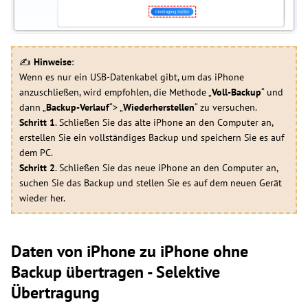
✍
Hinweise
:
Wenn es nur ein USB-Datenkabel gibt, um das iPhone
anzuschließen, wird empfohlen, die Methode „
Voll-Backup
“ und
dann „
Backup-Verlauf
“> „
Wiederherstellen
“ zu versuchen.
Schritt 1
. Schließen Sie das alte iPhone an den Computer an,
erstellen Sie ein vollständiges Backup und speichern Sie es auf
dem PC.
Schritt 2
. Schließen Sie das neue iPhone an den Computer an,
suchen Sie das Backup und stellen Sie es auf dem neuen Gerät
wieder her.
Daten von iPhone zu iPhone ohne
Backup übertragen - Selektive
Übertragung