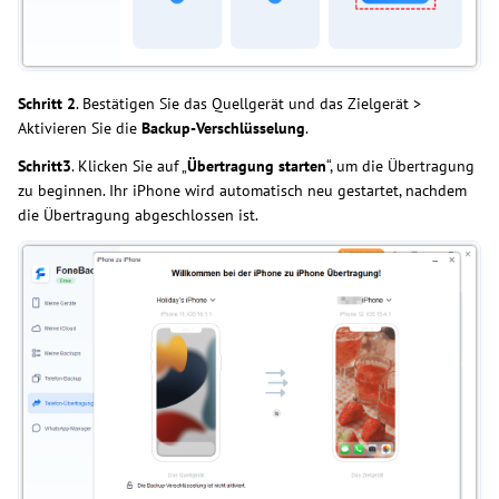
Schritt
2
. Bestätigen Sie das Quellgerät und das Zielgerät >
Aktivieren Sie die
Backup-Verschlüsselung
.
Schritt3
. Klicken Sie auf „
Übertragung starten
“, um die Übertragung
zu beginnen. Ihr iPhone wird automatisch neu gestartet, nachdem
die Übertragung abgeschlossen ist.