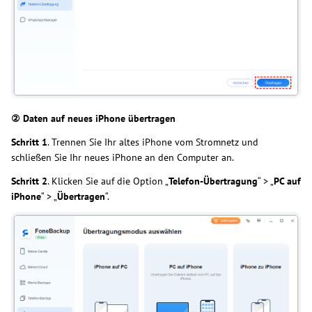
② Daten auf neues iPhone übertragen
Schritt
1
. Trennen Sie Ihr altes iPhone vom Stromnetz und
schließen Sie Ihr neues iPhone an den Computer an.
Schritt
2
. Klicken Sie auf die Option „
Telefon-Übertragung
“ > „
PC auf
iPhone
“ > „
Übertragen
“.