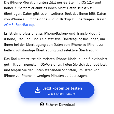
Die iPhone-Migration unterstützt nur Geräte mit iOS 12.4 und
höher. Außerdem erlaubt es Ihnen nicht, Daten selektiv zu
übertragen. Daher gibt es ein weiteres Tool, das Ihnen hilft, Daten
von iPhone zu iPhone ohne iCloud-Backup zu übertragen. Das ist
AOMEI FoneBackup
.
Es ist ein professionelles iPhone-Backup- und Transfer-Tool für
iPhone, iPad und iPod. Es bietet zwei Übertragungslösungen, um
Ihnen bei der Übertragung von Daten von iPhone zu iPhone zu
helfen: vollständige Übertragung und selektive Übertragung.
Das Tool unterstützt die meisten iPhone-Modelle und funktioniert
gut mit dem neuesten iOS-Versionen. Holen Sie sich das Tool jetzt
und folgen Sie den unten stehenden Schritten, um Daten von
iPhone zu iPhone in wenigen Minuten zu übertragen.
Jetzt kostenlos testen
Win 11/10/8.1/8/7/XP
Sicherer Download