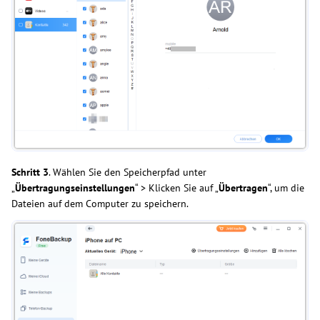
Schritt
3
. Wählen Sie den Speicherpfad unter
„
Übertragungseinstellungen
“ > Klicken Sie auf „
Übertragen
“, um die
Dateien auf dem Computer zu speichern.