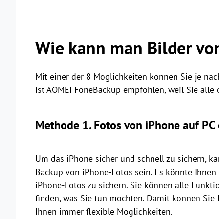
Wie kann man Bilder von
Mit einer der 8 Möglichkeiten können Sie je na
ist AOMEI FoneBackup empfohlen, weil Sie alle 
Methode 1. Fotos von iPhone auf PC 
Um das iPhone sicher und schnell zu sichern, k
Backup von iPhone-Fotos sein. Es könnte Ihnen 
iPhone-Fotos zu sichern. Sie können alle Funkti
finden, was Sie tun möchten. Damit können Sie I
Ihnen immer flexible Möglichkeiten.