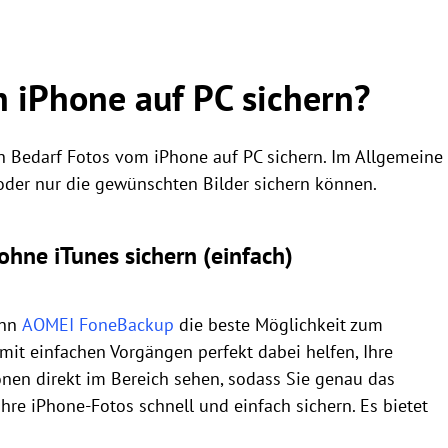
 iPhone auf PC sichern?
ch Bedarf Fotos vom iPhone auf PC sichern. Im Allgemeine
oder nur die gewünschten Bilder sichern können.
ohne iTunes sichern (einfach)
ann
AOMEI FoneBackup
die beste Möglichkeit zum
mit einfachen Vorgängen perfekt dabei helfen, Ihre
onen direkt im Bereich sehen, sodass Sie genau das
hre iPhone-Fotos schnell und einfach sichern. Es bietet