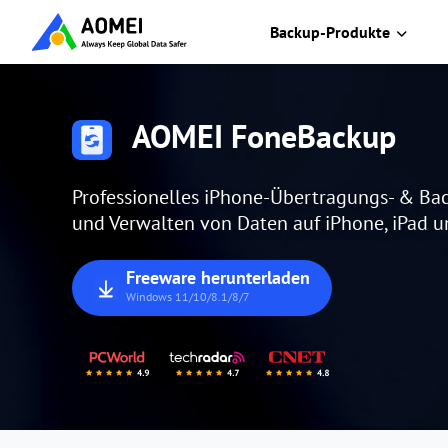
Backup-Produkte
AOMEI FoneBackup
Professionelles iPhone-Übertragungs- & Ba
und Verwalten von Daten auf iPhone, iPad u
Freeware herunterladen
Windows 11/10/8.1/8/7