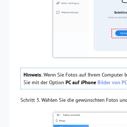
Hinweis
: Wenn Sie Fotos auf Ihrem Computer 
Sie mit der Option
PC auf iPhone
Bilder von P
Schritt 3. Wählen Sie die gewünschten Fotos un