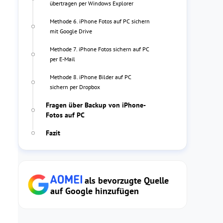
übertragen per Windows Explorer
Methode 6. iPhone Fotos auf PC sichern
mit Google Drive
Methode 7. iPhone Fotos sichern auf PC
per E-Mail
Methode 8. iPhone Bilder auf PC
sichern per Dropbox
Fragen über Backup von iPhone-
Fotos auf PC
Fazit
als bevorzugte Quelle
auf Google hinzufügen