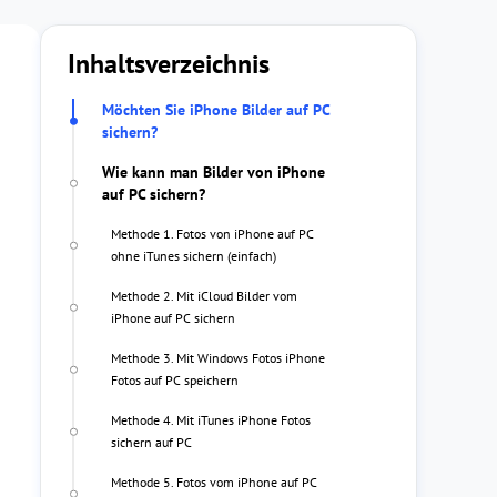
Inhaltsverzeichnis
Möchten Sie iPhone Bilder auf PC
sichern?
Wie kann man Bilder von iPhone
auf PC sichern?
Methode 1. Fotos von iPhone auf PC
ohne iTunes sichern (einfach)
Methode 2. Mit iCloud Bilder vom
iPhone auf PC sichern
Methode 3. Mit Windows Fotos iPhone
Fotos auf PC speichern
Methode 4. Mit iTunes iPhone Fotos
sichern auf PC
Methode 5. Fotos vom iPhone auf PC