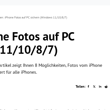
en: iPhone Fotos auf PC sichern (Windows 11/10/8/7)
e Fotos auf PC
 11/10/8/7)
Artikel zeigt Ihnen 8 Möglichkeiten, Fotos vom iPhone
rt für alle iPhones.
Teilen: