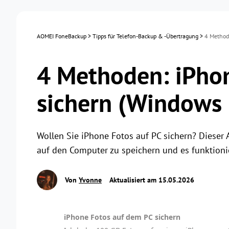
AOMEI FoneBackup
>
Tipps für Telefon-Backup & -Übertragung
>
4 Method
4 Methoden: iPhon
sichern (Windows
Wollen Sie iPhone Fotos auf PC sichern? Dieser 
auf den Computer zu speichern und es funktionie
Von
Yvonne
Aktualisiert am 15.05.2026
iPhone Fotos auf dem PC sichern