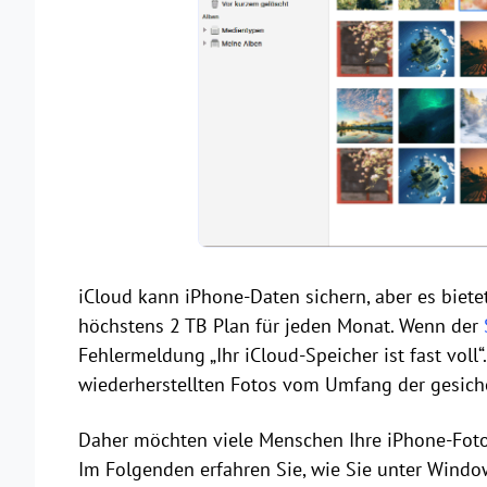
iCloud kann iPhone-Daten sichern, aber es biete
höchstens 2 TB Plan für jeden Monat. Wenn der
Fehlermeldung „Ihr iCloud-Speicher ist fast voll
wiederherstellten Fotos vom Umfang der gesich
Daher möchten viele Menschen Ihre iPhone-Fotos
Im Folgenden erfahren Sie, wie Sie unter Windo