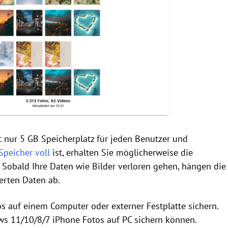
t nur 5 GB Speicherplatz für jeden Benutzer und
Speicher voll
ist, erhalten Sie möglicherweise die
“. Sobald Ihre Daten wie Bilder verloren gehen, hängen die
erten Daten ab.
 auf einem Computer oder externer Festplatte sichern.
ws 11/10/8/7 iPhone Fotos auf PC sichern können.