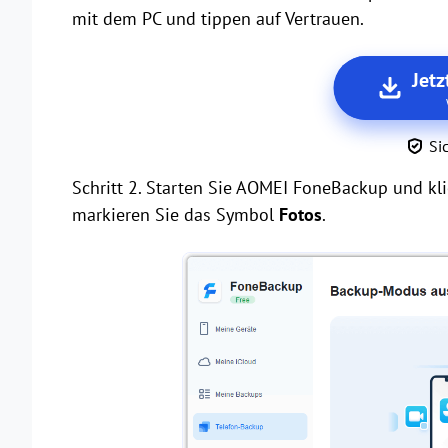
mit dem PC und tippen auf Vertrauen.
Jetz
Si
Schritt 2. Starten Sie AOMEI FoneBackup und kl
markieren Sie das Symbol
Fotos
.