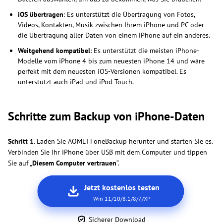
iOS übertragen
: Es unterstützt die Übertragung von Fotos,
Videos, Kontakten, Musik zwischen Ihrem iPhone und PC oder
die Übertragung aller Daten von einem iPhone auf ein anderes.
Weitgehend kompatibel
: Es unterstützt die meisten iPhone-
Modelle vom iPhone 4 bis zum neuesten iPhone 14 und wäre
perfekt mit dem neuesten iOS-Versionen kompatibel. Es
unterstützt auch iPad und iPod Touch.
Schritte zum Backup von iPhone-Daten
Schritt 1
. Laden Sie AOMEI FoneBackup herunter und starten Sie es.
Verbinden Sie Ihr iPhone über USB mit dem Computer und tippen
Sie auf „
Diesem Computer vertrauen
“.
Jetzt kostenlos testen
Win 11/10/8.1/8/7/XP
Sicherer Download