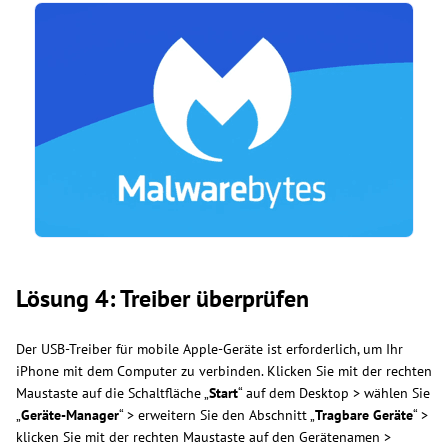
Lösung 4: Treiber überprüfen
Der USB-Treiber für mobile Apple-Geräte ist erforderlich, um Ihr
iPhone mit dem Computer zu verbinden. Klicken Sie mit der rechten
Maustaste auf die Schaltfläche „
Start
“ auf dem Desktop > wählen Sie
„
Geräte-Manager
“ > erweitern Sie den Abschnitt „
Tragbare Geräte
“ >
klicken Sie mit der rechten Maustaste auf den Gerätenamen >