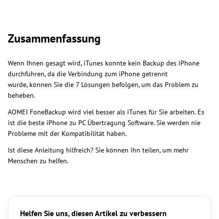
Zusammenfassung
Wenn Ihnen gesagt wird, iTunes konnte kein Backup des iPhone
durchführen, da die Verbindung zum iPhone getrennt
wurde, können Sie die 7 Lösungen befolgen, um das Problem zu
beheben.
AOMEI FoneBackup wird viel besser als iTunes für Sie arbeiten. Es
ist die beste iPhone zu PC Übertragung Software. Sie werden nie
Probleme mit der Kompatibilität haben.
Ist diese Anleitung hilfreich? Sie können ihn teilen, um mehr
Menschen zu helfen.
Helfen Sie uns, diesen Artikel zu verbessern