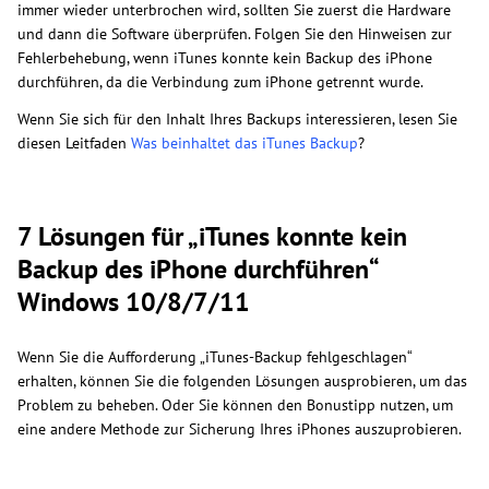
immer wieder unterbrochen wird, sollten Sie zuerst die Hardware
und dann die Software überprüfen. Folgen Sie den Hinweisen zur
Fehlerbehebung, wenn iTunes konnte kein Backup des iPhone
durchführen, da die Verbindung zum iPhone getrennt wurde.
Wenn Sie sich für den Inhalt Ihres Backups interessieren, lesen Sie
diesen Leitfaden
Was beinhaltet das iTunes Backup
?
7 Lösungen für „iTunes konnte kein
Backup des iPhone durchführen“
Windows 10/8/7/11
Wenn Sie die Aufforderung „iTunes-Backup fehlgeschlagen“
erhalten, können Sie die folgenden Lösungen ausprobieren, um das
Problem zu beheben. Oder Sie können den Bonustipp nutzen, um
eine andere Methode zur Sicherung Ihres iPhones auszuprobieren.