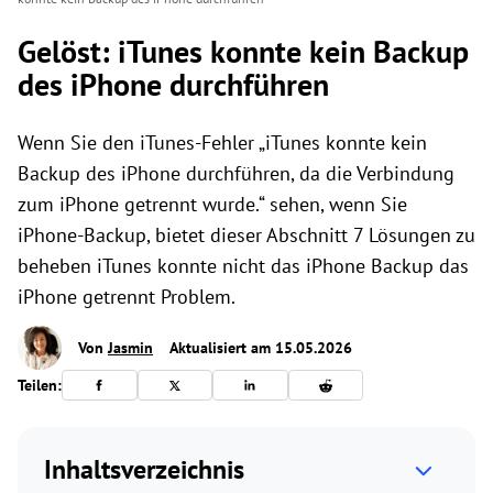
Gelöst: iTunes konnte kein Backup
des iPhone durchführen
Wenn Sie den iTunes-Fehler „iTunes konnte kein
Backup des iPhone durchführen, da die Verbindung
zum iPhone getrennt wurde.“ sehen, wenn Sie
iPhone-Backup, bietet dieser Abschnitt 7 Lösungen zu
beheben iTunes konnte nicht das iPhone Backup das
iPhone getrennt Problem.
Von
Jasmin
Aktualisiert am 15.05.2026
Teilen:
Inhaltsverzeichnis