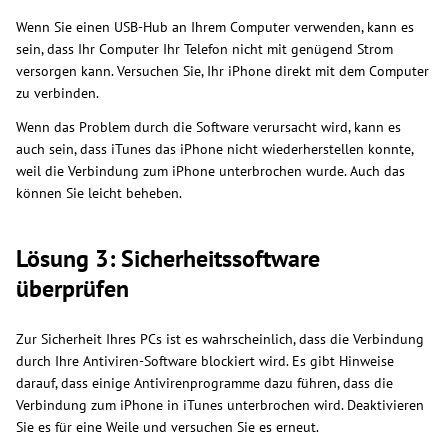
Wenn Sie einen USB-Hub an Ihrem Computer verwenden, kann es
sein, dass Ihr Computer Ihr Telefon nicht mit genügend Strom
versorgen kann. Versuchen Sie, Ihr iPhone direkt mit dem Computer
zu verbinden.
Wenn das Problem durch die Software verursacht wird, kann es
auch sein, dass iTunes das iPhone nicht wiederherstellen konnte,
weil die Verbindung zum iPhone unterbrochen wurde. Auch das
können Sie leicht beheben.
Lösung 3: Sicherheitssoftware
überprüfen
Zur Sicherheit Ihres PCs ist es wahrscheinlich, dass die Verbindung
durch Ihre Antiviren-Software blockiert wird. Es gibt Hinweise
darauf, dass einige Antivirenprogramme dazu führen, dass die
Verbindung zum iPhone in iTunes unterbrochen wird. Deaktivieren
Sie es für eine Weile und versuchen Sie es erneut.