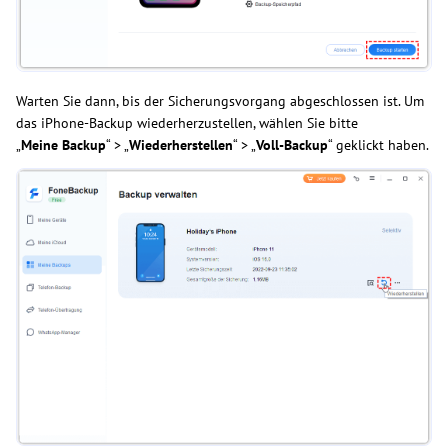
Warten Sie dann, bis der Sicherungsvorgang abgeschlossen ist. Um
das iPhone-Backup wiederherzustellen, wählen Sie bitte
„
Meine Backup
“ > „
Wiederherstellen
“ > „
Voll-Backup
“ geklickt haben.