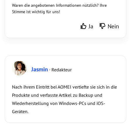
Waren die angebotenen Informationen nützlich? Ihre
Stimme ist wichtig für uns!
Ja
Nein
Jasmin
· Redakteur
Nach ihrem Eintritt bei AOMEI vertiefte sie sich in die
Produkte und verfasste Artikel zu Backup und
Wiederherstellung von Windows-PCs und iOS-
Geräten.