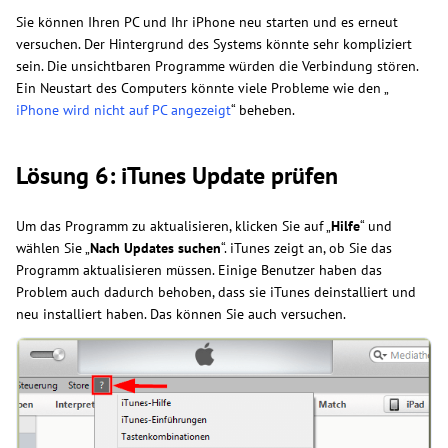
Sie können Ihren PC und Ihr iPhone neu starten und es erneut
versuchen. Der Hintergrund des Systems könnte sehr kompliziert
sein. Die unsichtbaren Programme würden die Verbindung stören.
Ein Neustart des Computers könnte viele Probleme wie den „
iPhone wird nicht auf PC angezeigt
“ beheben.
Lösung 6: iTunes Update prüfen
Um das Programm zu aktualisieren, klicken Sie auf „
Hilfe
“ und
wählen Sie „
Nach Updates suchen
“. iTunes zeigt an, ob Sie das
Programm aktualisieren müssen. Einige Benutzer haben das
Problem auch dadurch behoben, dass sie iTunes deinstalliert und
neu installiert haben. Das können Sie auch versuchen.