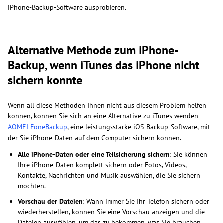
iPhone-Backup-Software ausprobieren.
Alternative Methode zum iPhone-
Backup, wenn iTunes das iPhone nicht
sichern konnte
Wenn all diese Methoden Ihnen nicht aus diesem Problem helfen
können, können Sie sich an eine Alternative zu iTunes wenden -
AOMEI FoneBackup
, eine leistungsstarke iOS-Backup-Software, mit
der Sie iPhone-Daten auf dem Computer sichern können.
Alle iPhone-Daten oder eine Teilsicherung sichern
: Sie können
Ihre iPhone-Daten komplett sichern oder Fotos, Videos,
Kontakte, Nachrichten und Musik auswählen, die Sie sichern
möchten.
Vorschau der Dateien
: Wann immer Sie Ihr Telefon sichern oder
wiederherstellen, können Sie eine Vorschau anzeigen und die
Dateien auswählen, um das zu bekommen, was Sie brauchen.