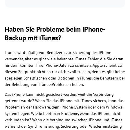
Haben Sie Probleme beim iPhone-
Backup mit iTunes?
iTunes wird häufig von Benutzern zur Sicherung des iPhone
verwendet, aber es gibt viele bekannte iTunes-Fehler, die Sie daran
hindern könnten, Ihre iPhone-Daten zu schützen. Apple scheint zu
diesem Zeitpunkt nicht so rücksichtsvoll zu sein, denn es gibt keine
speziellen Schaltflächen oder Optionen in iTunes, die Benutzern bei
der Behebung von iTunes-Problemen helfen.
Das iPhone kann nicht gesichert werden, weil die Verbindung
getrennt wurde? Wenn Sie das iPhone mit iTunes sichern, kann das
Problem an der Hardware, dem iPhone-System oder dem Windows-
System liegen. Wie behebt man Probleme, wenn das iPhone nicht
verbunden ist? Wenn die Verbindung zwischen iPhone und iTunes
während der Synchronisierung, Sicherung oder Wiederherstellung