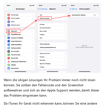
Wenn die obigen Lösungen Ihr Problem immer noch nicht lösen
können. Sie sollten den Fehlercode und den Screenshot
aufbewahren und sich an den Apple-Support wenden, damit dieser
das Problem eingrenzen kann.
Da iTunes Ihr Gerät nicht erkennen kann, können Sie eine andere