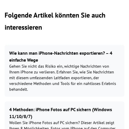
Folgende Artikel könnten Sie auch
interessieren
Wie kann man iPhone-Nachrichten exportieren? – 4
einfache Wege
Gehen Sie nicht das Risiko ein, wichtige Nachrichten von
Ihrem iPhone zu verlieren. Erfahren Sie, wie Sie Nachrichten
mit diesem umfassenden Leitfaden exportieren, der
verschiedene Methoden und Tools für ein nahtloses Erlebnis
behandelt.
4 Methoden: iPhone Fotos auf PC sichern (Windows
11/10/8/7)
Wollen Sie iPhone Fotos auf PC sichern? Dieser Artikel zeigt
Ihnen 8 Möglichkeiten, Fotos vom iPhone auf den Computer