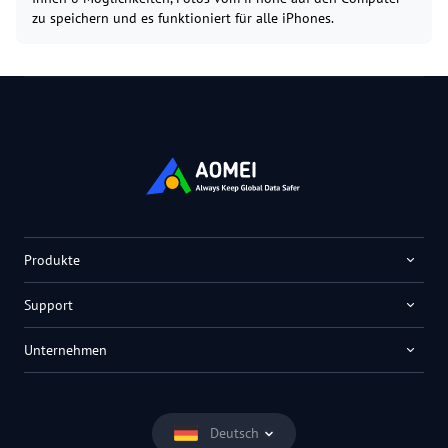
zu speichern und es funktioniert für alle iPhones.
Produkte
Support
Unternehmen
Deutsch