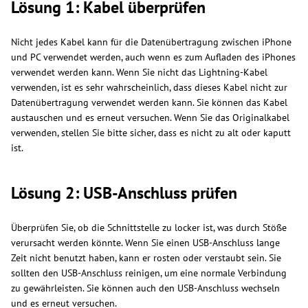
Lösung 1: Kabel überprüfen
Nicht jedes Kabel kann für die Datenübertragung zwischen iPhone
und PC verwendet werden, auch wenn es zum Aufladen des iPhones
verwendet werden kann. Wenn Sie nicht das Lightning-Kabel
verwenden, ist es sehr wahrscheinlich, dass dieses Kabel nicht zur
Datenübertragung verwendet werden kann. Sie können das Kabel
austauschen und es erneut versuchen. Wenn Sie das Originalkabel
verwenden, stellen Sie bitte sicher, dass es nicht zu alt oder kaputt
ist.
Lösung 2: USB-Anschluss prüfen
Überprüfen Sie, ob die Schnittstelle zu locker ist, was durch Stöße
verursacht werden könnte. Wenn Sie einen USB-Anschluss lange
Zeit nicht benutzt haben, kann er rosten oder verstaubt sein. Sie
sollten den USB-Anschluss reinigen, um eine normale Verbindung
zu gewährleisten. Sie können auch den USB-Anschluss wechseln
und es erneut versuchen.