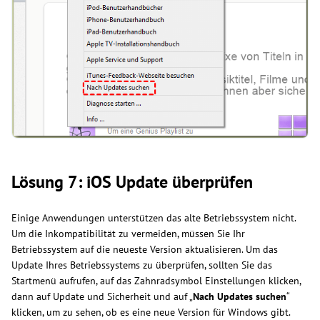
Lösung 7: iOS Update überprüfen
Einige Anwendungen unterstützen das alte Betriebssystem nicht.
Um die Inkompatibilität zu vermeiden, müssen Sie Ihr
Betriebssystem auf die neueste Version aktualisieren. Um das
Update Ihres Betriebssystems zu überprüfen, sollten Sie das
Startmenü aufrufen, auf das Zahnradsymbol Einstellungen klicken,
dann auf Update und Sicherheit und auf „
Nach Updates suchen
“
klicken, um zu sehen, ob es eine neue Version für Windows gibt.